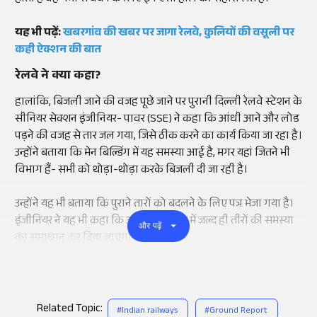
यह भी पढ़ें:
खबरगांव की खबर पर जागा रेलवे, कुलियों की वसूली पर
कही ऐक्शन की बात
रेलवे ने क्या कहा?
हालांकि, बिजली जाने की वजह पूछे जाने पर पुरानी दिल्ली रेलवे स्टेशन के
सीनियर सेक्शन इंजीनियर- पावर (SSE) ने कहा कि आंधी आने और लोड
पड़ने की वजह से तार जल गया, जिसे ठीक करने का कार्य किया जा रहा है।
उन्होंने बताया कि मेन बिल्डिंग में यह समस्या आई है, मगर यहां जितने भी
विभाग हैं- सभी को थोड़ा-थोड़ा करके बिजली दी जा रही है।
उन्होंने यह भी बताया कि पुराने तारों को बदलने के लिए पत्र भेजा गया है।
इंजीनियर ने यह भी कहा कि आने वाले समय में जल्द ही तीरों की समस्या
और पढ़ें
का समाधान कर दिया जाएगा।
Related Topic:
#
Indian railways
#
Ground Report