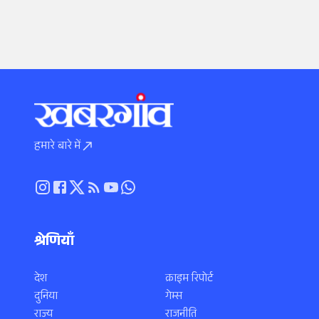
हमारे बारे में
श्रेणियाँ
देश
क्राइम रिपोर्ट
दुनिया
गेम्स
राज्य
राजनीति