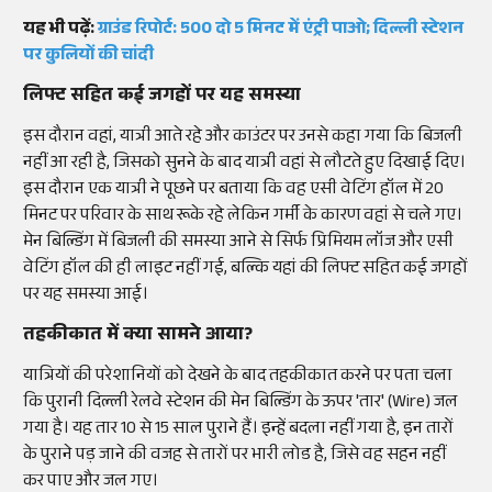
यह भी पढ़ें:
ग्राउंड रिपोर्ट: 500 दो 5 मिनट में एंट्री पाओ; दिल्ली स्टेशन
पर कुलियों की चांदी
लिफ्ट सहित कई जगहों पर यह समस्या
इस दौरान वहां, यात्री आते रहे और काउंटर पर उनसे कहा गया कि बिजली
नहीं आ रही है, जिसको सुनने के बाद यात्री वहां से लौटते हुए दिखाई दिए।
इस दौरान एक यात्री ने पूछने पर बताया कि वह एसी वेटिंग हॉल में 20
मिनट पर परिवार के साथ रूके रहे लेकिन गर्मी के कारण वहां से चले गए।
मेन बिल्डिंग में बिजली की समस्या आने से सिर्फ प्रिमियम लॉज और एसी
वेटिंग हॉल की ही लाइट नहीं गई, बल्कि यहां की लिफ्ट सहित कई जगहों
पर यह समस्या आई।
तहकीकात में क्या सामने आया?
यात्रियों की परेशानियों को देखने के बाद तहकीकात करने पर पता चला
कि पुरानी दिल्ली रेलवे स्टेशन की मेन बिल्डिंग के ऊपर 'तार' (Wire) जल
गया है। यह तार 10 से 15 साल पुराने हैं। इन्हें बदला नहीं गया है, इन तारों
के पुराने पड़ जाने की वजह से तारों पर भारी लोड है, जिसे वह सहन नहीं
कर पाए और जल गए।