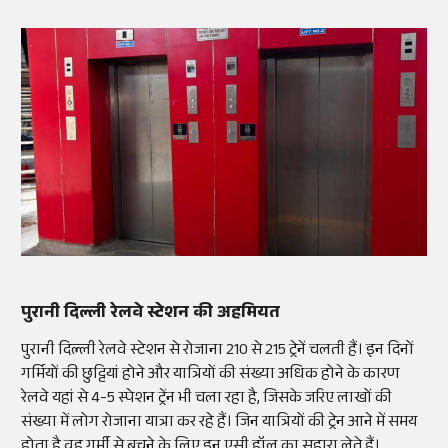
पुरानी दिल्ली रेलवे स्टेशन की अहमियत
पुरानी दिल्ली रेलवे स्टेशन से रोजाना 210 से 215 ट्रेनें चलती हैं। इन दिनों
गर्मियों की छुट्टियां होने और यात्रियों की संख्या अधिक होने के कारण
रेलवे यहां से 4-5 स्पेशन ट्रेंन भी चला रहा है, जिसके जरिए लाखों की
संख्या में लोग रोजाना यात्रा कर रहे हैं। जिन यात्रियों की ट्रेन आने में समय
होता है वह गर्मी से बचने के लिए इन एसी हॉल का सहारा लेते हैं।