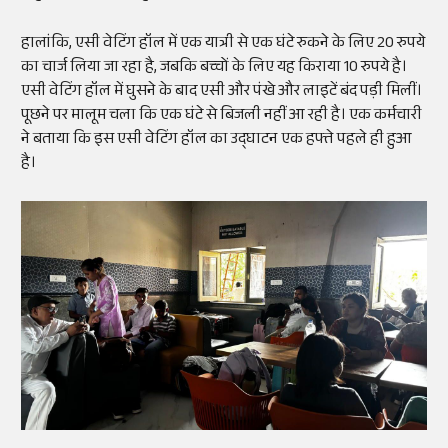
हालांकि, एसी वेटिंग हॉल में एक यात्री से एक घंटे रुकने के लिए 20 रुपये
का चार्ज लिया जा रहा है, जबकि बच्चों के लिए यह किराया 10 रुपये है।
एसी वेटिंग हॉल में घुसने के बाद एसी और पंखे और लाइटें बंद पड़ी मिलीं।
पूछने पर मालूम चला कि एक घंटे से बिजली नहीं आ रही है। एक कर्मचारी
ने बताया कि इस एसी वेटिंग हॉल का उद्घाटन एक हफ्ते पहले ही हुआ
है।