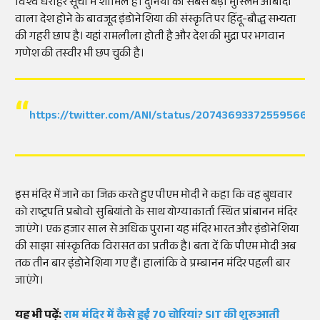
विश्व धरोहर सूची में शामिल है। दुनिया की सबसे बड़ी मुस्लिम आबादी
वाला देश होने के बावजूद इंडोनेशिया की संस्कृति पर हिंदू-बौद्ध सभ्यता
की गहरी छाप है। यहां रामलीला होती है और देश की मुद्रा पर भगवान
गणेश की तस्वीर भी छप चुकी है।
https://twitter.com/ANI/status/207436933725595669
इस मंदिर में जाने का जिक्र करते हुए पीएम मोदी ने कहा कि वह बुधवार
को राष्ट्रपति प्रबोवो सुबियांतो के साथ योग्याकार्ता स्थित प्रांबानन मंदिर
जाएंगे। एक हजार साल से अधिक पुराना यह मंदिर भारत और इंडोनेशिया
की साझा सांस्कृतिक विरासत का प्रतीक है। बता दें कि पीएम मोदी अब
तक तीन बार इंडोनेशिया गए हैं। हालांकि वे प्रम्बानन मंदिर पहली बार
जाएंगे।
यह भी पढ़ें:
राम मंदिर में कैसे हुईं 70 चोरियां? SIT की शुरुआती