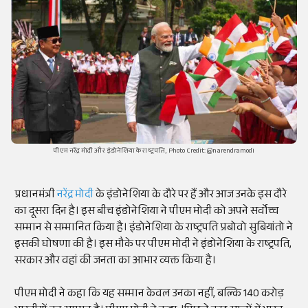
पीएम नरेंद्र मोदी और इंडोनेशिया के राष्ट्रपति, Photo Credit: @narendramodi
प्रधानमंत्री
नरेंद्र मोदी
के इंडोनेशिया के दौरे पर हैं और आज उनके इस दौरे
का दूसरा दिन है। इस बीच इंडोनेशिया ने पीएम मोदी को अपने सर्वोच्च
सम्मान से सम्मानित किया है। इंडोनेशिया के राष्ट्रपति प्रबोवो सुबियांतो ने
इसकी घोषणा की है। इस मौके पर पीएम मोदी ने इंडोनेशिया के राष्ट्रपति,
सरकार और वहां की जनता का आभार व्यक्त किया है।
पीएम मोदी ने कहा कि यह सम्मान केवल उनका नहीं, बल्कि 140 करोड़