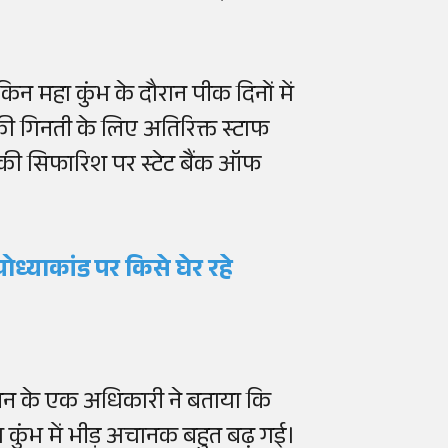
न महा कुंभ के दौरान पीक दिनों में
की गिनती के लिए अतिरिक्त स्टाफ
्यों की सिफारिश पर स्टेट बैंक ऑफ
योध्याकांड पर किसे घेर रहे
शासन के एक अधिकारी ने बताया कि
हा कुंभ में भीड़ अचानक बहुत बढ़ गई।