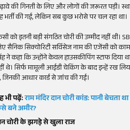
ढ़ावे की गिनती के लिए और लोगों की जरूरत पड़ी। स्था
ह भर्ती की गई, लेकिन सब कुछ भरोसे पर चल रहा था।
िसी को इतनी बड़ी संगठित चोरी की उम्मीद नहीं थी। SBI 
िए सैनिक सिक्योरिटी सर्विसेज नाम की एजेंसी को काम 
िंह ने कहा कि उन्होंने केवल हाउसकीपिंग स्टाफ दिया थ
हीं थे। सिर्फ मामूली आईडी चेकिंग के बाद इन्हें रख लि
े, जिनकी आधार कार्ड से जांच की गई।
ह भी पढ़ें:
राम मंदिर दान चोरी कांड: पानी बेचता 
ैसे बने अमीर?
ान चोरी के झगड़े से खुला राज