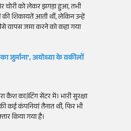
ती और चोरी को लेकर झगड़ा हुआ, तभी
ी शिकायतें आती थीं, लेकिन उन्हें
पैसे वापस जमा करने को कहा गया
का जुर्माना', अयोध्या के वकीलों
 कैश काउंटिंग सेंटर में। भारी सुरक्षा
ी कई कंपनियां तैनात थीं, फिर भी
फ्तार किया गया है।