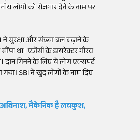
नीय लोगों को रोजगार देने के नाम पर
ने सुरक्षा और संख्या बल बढ़ाने के
सौंपा था। एजेंसी के डायरेक्टर गौरव
ा। दान गिनने के लिए ये लोग एक्सपर्ट
या गया। SBI ने खुद लोगों के नाम दिए
था अविनाश, मैकेनिक है लवकुश,