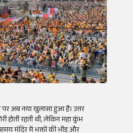
ोरी पर अब नया खुलासा हुआ है। उत्तर
ोरी होती रहती थी, लेकिन महा कुंभ
मय मंदिर में भक्तों की भीड़ और