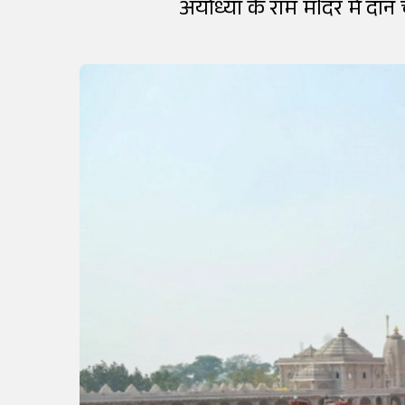
अयोध्या के राम मंदिर में दान 