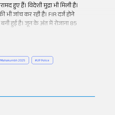
मद हुए हैं। विदेशी मुद्रा भी मिली है।
भी जांच कर रही है। FIR दर्ज होने
बनी हुई है। जून के अंत में रोजाना 85
#
Mahakumbh 2025
#
UP Police