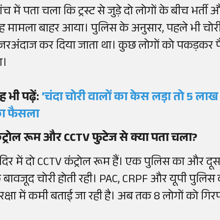
ांच में पता चला कि ट्रस्ट से जुड़े दो लोगों के बीच भर्
ह मामला बाहर आया। पुलिस के अनुसार, पहले भी चोरी क
जरअंदाज कर दिया जाता था। कुछ लोगों को पकड़कर 
ा।
ह भी पढ़ें:
'चंदा चोरी वालों का केस लड़ा तो 5 लाख 
ा फैसला
ंट्रोल रूम और CCTV फुटेज से क्या पता चला?
दिर में दो CCTV कंट्रोल रूम हैं। एक पुलिस का और दूसरा
े बावजूद चोरी होती रही। PAC, CRPF और यूपी पुलिस क
ुरक्षा में कमी बताई जा रही है। अब तक 8 लोगों को गिर