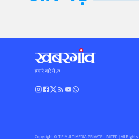
हमारे बारे में
Copyright ©️ TIF MULTIMEDIA PRIVATE LIMITED | All Righ