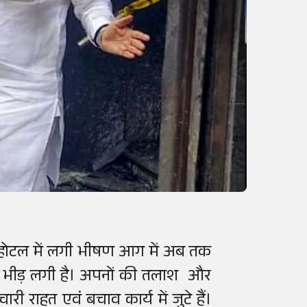
' होटल में लगी भीषण आग में अब तक
की भीड़ लगी है। अपनों की तलाश और
 राहत एवं बचाव कार्य में जुटे हैं।