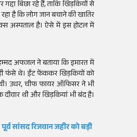
्दा बिछा रहे हैं, ताकि खिड़कियों से
रहा है कि लोग जान बचाने की खातिर
मैक्स अस्पताल है। ऐसे में इस होटल में
ोहम्मद अफजल ने बताया कि इमारत में
ी फंसे थे। ईंट फेंककर खिड़कियों को
ंद थी। उधर, चीफ फायर ऑफिसर ने भी
 दीवार थी और खिड़कियां भी बंद है।
पूर्व सांसद रिजवान जहीर को बड़ी