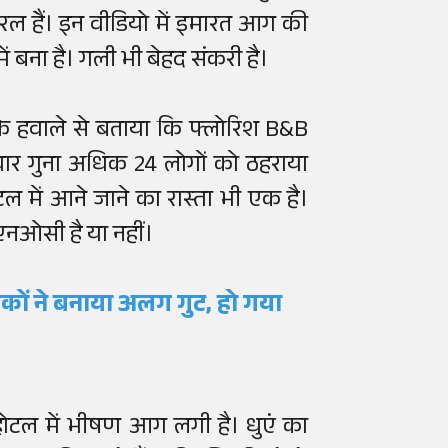
ल हैं। इन वीडियो में इमारत आग की
ें बना है। गली भी बेहद संकरी है।
गम के हवाले से बताया कि फ्लोरिश B&B
चार गुना अधिक 24 लोगों को ठहराया
ल में आने जाने का रास्ता भी एक है।
नओसी है या नहीं।
कों ने बनाया अलग गुट, हो गया
ोटल में भीषण आग लगी है। धुएं का