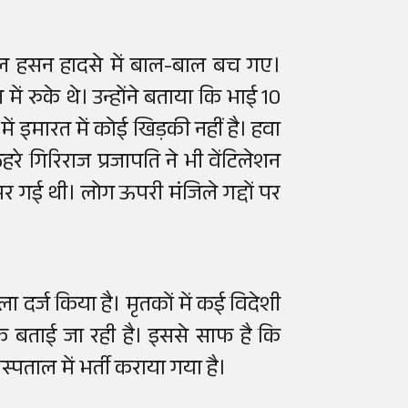
जुल हसन हादसे में बाल-बाल बच गए।
 रुके थे। उन्होंने बताया कि भाई 10
 इमारत में कोई खिड़की नहीं है। हवा
रे गिरिराज प्रजापति ने भी वेंटिलेशन
भर गई थी। लोग ऊपरी मंजिले गद्दों पर
ा दर्ज किया है। मृतकों में कई विदेशी
 बताई जा रही है। इससे साफ है कि
पताल में भर्ती कराया गया है।