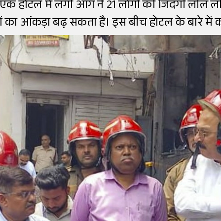
 एक होटल में लगी आग ने 21 लोगों की जिंदगी लील ल
 का आंकड़ा बढ़ सकता है। इस बीच होटल के बारे में कई