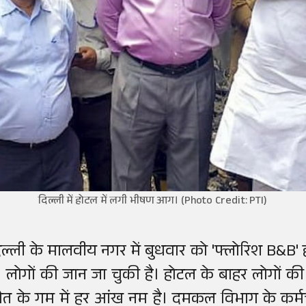
दिल्ली में होटल में लगी भीषण आग। (Photo Credit: PTI)
िल्ली के मालवीय नगर में बुधवार को 'फ्लोरिश B&B
1 लोगों की जान जा चुकी है। होटल के बाहर लोगों 
ौत के गम में हर आंख नम है। दमकल विभाग के कर्मचारी