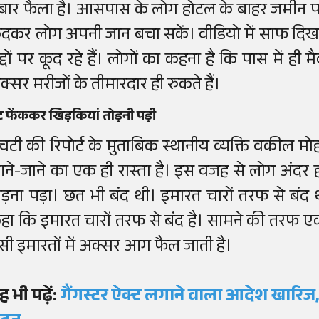
ुबार फैला है। आसपास के लोग होटल के बाहर जमीन पर गद
ूदकर लोग अपनी जान बचा सकें। वीडियो में साफ दिख 
द्दों पर कूद रहे हैं। लोगों का कहना है कि पास में ही 
क्सर मरीजों के तीमारदार ही रुकते हैं।
ट फेंककर खिड़कियां तोड़नी पड़ी
चटी की रिपोर्ट के मुताबिक स्थानीय व्यक्ति वकील म
ने-जाने का एक ही रास्ता है। इस वजह से लोग अंदर ह
ोड़ना पड़ा। छत भी बंद थी। इमारत चारों तरफ से ब
हा कि इमारत चारों तरफ से बंद है। सामने की तरफ एक
सी इमारतों में अक्सर आग फैल जाती है।
ह भी पढ़ें:
गैंगस्टर ऐक्ट लगाने वाला आदेश खारिज, 