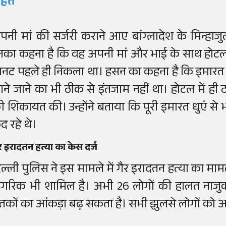
ाहत
पनी मां की सर्जरी कराने आए बांग्लादेश के मिन्हा
नका कहना है कि वह अपनी मां और भाई के साथ होटल में
िनट पहले ही निकला था। हसन का कहना है कि इमारत में
ने जाने का भी ठीक से इंतजाम नहीं था। होटल में ही ठह
ी शिकायत की। उन्होंने बताया कि पूरी इमारत धुएं से 
ूद रहे थे।
र इरादतन हत्या का केस दर्ज
िल्ली पुलिस ने इस मामले में गैर इरादतन हत्या का मामल
ागरिक भी शामिल है। अभी 26 लोगों की हालत नाजुक
ृतकों का आंकड़ा बढ़ सकता है। सभी झुलसे लोगों को अस्