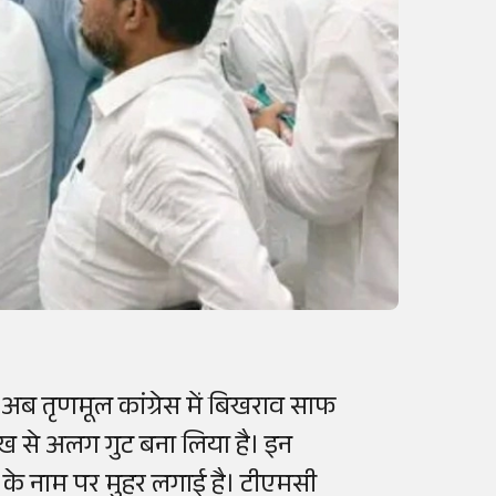
I
अब तृणमूल कांग्रेस में बिखराव साफ
रुख से अलग गुट बना लिया है। इन
जी के नाम पर मुहर लगाई है। टीएमसी