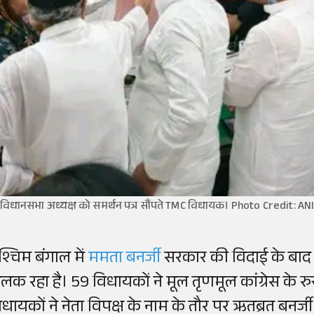
विधानसभा अध्यक्ष को समर्थन पत्र सौंपते TMC विधायक। Photo Credit: AN
श्चिम बंगाल में
ममता बनर्जी
सरकार की विदाई के बाद 
लक रहा है। 59 विधायकों ने मूल तृणमूल कांग्रेस के 
िधायकों ने नेता विपक्ष के नाम के तौर पर ऋतब्रत बनर्