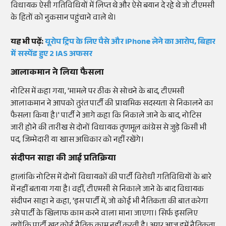
विधायक ऐसी गतिविधियों में लिप्त थे और ऐसे बयान दे रहे थे जो टीएमसी
के हितों को नुकसान पहुंचाने वाले थे।
यह भी पढ़ें:
यूरोप ट्रिप के लिए पैसे और iPhone लेने का आरोप, बिहार
में सस्पेंड हुए 2 IAS अफसर
आलाकमान ने लिया फैसला
नोटिस में कहा गया, 'मामले पर ठीक से सोचने के बाद, टीएमसी
आलाकमान ने आपको तुरंत पार्टी की प्राथमिक सदस्यता से निकालने का
फैसला किया है।' पार्टी ने आगे कहा कि निकाले जाने के बाद, नोटिस
जारी होने की तारीख से दोनों विधायक तृणमूल कांग्रेस से जुड़े किसी भी
पद, जिम्मेदारी या खास अधिकार को नहीं रखेंगे।
संदीपन साहा की आई प्रतिक्रिया
हालांकि नोटिस में दोनों विधायकों की पार्टी विरोधी गतिविधियों के बारे
में नहीं बताया गया है। वहीं, टीएमसी से निकाले जाने के बाद विधायक
संदीपन साहा ने कहा, 'इस पार्टी में, जो कोई भी नैतिकता की बात करेगा
उसे पार्टी के खिलाफ काम करने वाला माना जाएगा। सिर्फ इसलिए