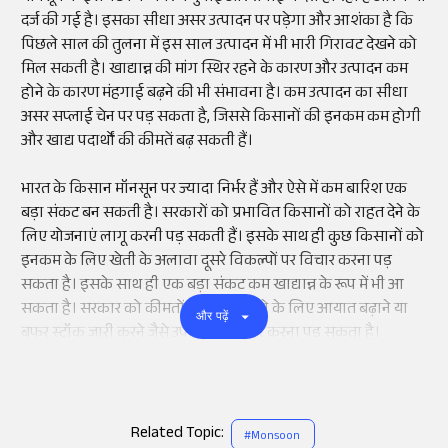
दर्ज की गई है। इसका सीधा असर उत्पादन पर पड़ेगा और आशंका है कि
पिछले साल की तुलना में इस साल उत्पादन में भी भारी गिरावट देखने को
मिल सकती है। खाद्यान्न की मांग स्थिर रहने के कारण और उत्पादन कम
होने के कारण मंहगाई बढ़ने की भी संभावना है। कम उत्पादन का सीधा
असर सप्लाई चेन पर पड़ सकता है, जिससे किसानों की इनकम कम होगी
और खाद्य पदार्थों की कीमतें बढ़ सकती हैं।
भारत के किसान मॉनसून पर ज्यादा निर्भर हैं और ऐसे में कम बारिश एक
बड़ा संकट बन सकती है। सरकारों को प्रभावित किसानों को राहत देने के
लिए योजनाएं लागू करनी पड़ सकती हैं। इसके साथ ही कुछ किसानों को
इनकम के लिए खेती के अलावा दूसरे विकल्पों पर विचार करना पड़
सकता है। इसके साथ ही एक बड़ा संकट कम खाद्यान्न के रूप में भी आ
सकता है। सरकार को कीमतों को स्थिर करने के लिए आयात बढ़ाने या
और पढ़ें
बफर स्टॉक जारी करने जैसे उपायों पर विचार करना पड़ सकता है।
Related Topic:
#
Monsoon