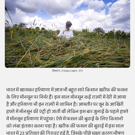
किसान, Photo Credit: PTI
भारत में खासकर हरियाणा में आज भी बहुत सारे किसान खरीफ की फसल
के लिए मॉनसून पर निर्भर हैं। इस साल मॉनसून कई राज्यों में देरी से आया
है और हरियाणा भी इन राज्यों में शामिल है। आमतौर पर जून के आखिरी
हफ्ते में मॉनसून की एंट्री हो जाती थी लेकिन इस बार जुलाई के पहले हफ्ते
में मॉनसून हरियाणा में पहुंचा। ऐसे में फसल की बुवाई के लिए किसानों
को लंबा इंतजार करना पड़ा है। खरीफ की फसल की बुवाई में इस साल
भारत में 23 प्रतिशत की गिरावट हुई है, जिसके पीछे मुख्य कारण भीषण