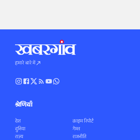
हमारे बारे में
श्रेणियाँ
देश
क्राइम रिपोर्ट
दुनिया
गेम्स
राज्य
राजनीति