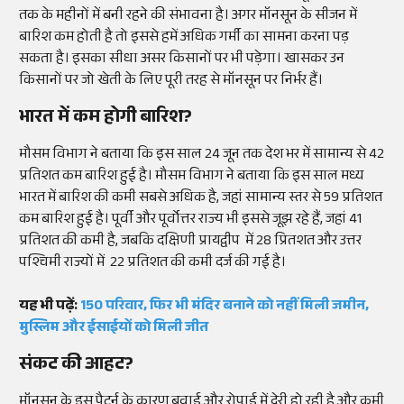
तक के महीनों में बनी रहने की संभावना है। अगर मॉनसून के सीजन में
बारिश कम होती है तो इससे हमें अधिक गर्मी का सामना करना पड़
सकता है। इसका सीधा असर किसानों पर भी पड़ेगा। खासकर उन
किसानों पर जो खेती के लिए पूरी तरह से मॉनसून पर निर्भर हैं।
भारत में कम होगी बारिश?
मौसम विभाग ने बताया कि इस साल 24 जून तक देश भर में सामान्य से 42
प्रतिशत कम बारिश हुई है। मौसम विभाग ने बताया कि इस साल मध्य
भारत में बारिश की कमी सबसे अधिक है, जहां सामान्य स्तर से 59 प्रतिशत
कम बारिश हुई है। पूर्वी और पूर्वोत्तर राज्य भी इससे जूझ रहे हैं, जहां 41
प्रतिशत की कमी है, जबकि दक्षिणी प्रायद्वीप में 28 प्रितशत और उत्तर
पश्चिमी राज्यों में 22 प्रतिशत की कमी दर्ज की गई है।
यह भी पढ़ें:
150 परिवार, फिर भी मंदिर बनाने को नहीं मिली जमीन,
मुस्लिम और ईसाईयों को मिली जीत
संकट की आहट?
मॉनसून के इस पैटर्न के कारण बुवाई और रोपाई में देरी हो रही है और कमी