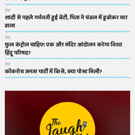
देश
शादी से पहले गर्भवती हुई बेटी, पिता ने चंबल में डुबोकर मार
डाला
देश
फुल कंट्रोल चाहिए! एक और मंदिर आंदोलन करेगा विश्व
हिंदू परिषद?
देश
कॉकरोच जनता पार्टी में किसे, क्या पोस्ट मिली?