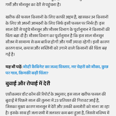
गर्मी और मॉनसून का देरी से पहुंचना है।
खरीफ की फसल किसानों के लिए काफी अहम है, खासकर उन किसानों
के लिए जो अपनी आमदनी के लिए सिर्फ इसी फसल पर निर्भर हैं। इस
साल देरी से पहुंचे मॉनसून और मौसम विभाग के पूर्वानुमान ने किसानों की
चिंता बढ़ा दी है। मौसम विभाग का पूर्वानुमान है कि इस साल मॉनसून
सीजन में सामान्य से कम बारिश होगी और गर्मी ज्यादा रहेगी। इसी कारण
कारण धान, कपास और सब्जियों को उगाने वाले किसानों की चिंता बढ़
गई है।
यह भी पढ़ें:
मोदी कैबिनेट का जल्द विस्तार, नए चेहरों को मौका, कुछ
पर गाज, किनकी बढ़ी चिंता?
बुवाई और रोपाई में देरी
एग्रीकल्चर डॉट कॉम की रिपोर्ट के अनुसार, इस साल खरीफ फसल की
बुवाई में पिछले साल की तुलना में 23 प्रतिशत की गिरावट आई है,
जिसका मुख्य कारण मानसून में देरी और उसकी कमजोरी को माना जा रहा
है। इसके साथ ही जलाशयों में जलस्तर कम बना हुआ है, जिससे भविष्य में