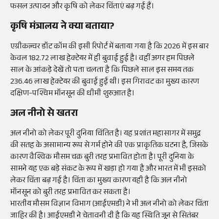
फसल उत्पादन और कृषि को लेकर चिंताएं बढ़ गई हैं।
कृषि मंत्रालय ने क्या बताया?
एग्रीकल्चर डॉट कॉम की इसी रिपोर्ट में बताया गया है कि 2026 में इस बार
केवल 182.72 लाख हेक्टेयर में ही बुवाई हुई है। वहीं अगर हम पिछले
साल के आंकड़े देखें तो पता चलता है कि पिछले साल इस समय तक
236.46 लाख हेक्टेयर की बुवाई हुई थी। इस गिरावट का मुख्य कारण
दक्षिण-पश्चिम मॉनसून की धीमी शुरुआत है।
अल नीनो से खतरा
अल नीनो को लेकर पूरी दुनिया चिंतित है। यह प्रशांत महासागर में समुद्र
की सतह के असामान्य रूप से गर्म होने की एक प्राकृतिक घटना है, जिसके
कारण वैश्विक मौसम चक्र बुरी तरह प्रभावित होता है। पूरी दुनिया के
सामने यह एक बड़े संकट के रूप में खड़ा हो गया है और भारत में भी इसको
लेकर चिंता बढ़ गई है। चिंता का मुख्य कारण यही है कि अल नीनो
मॉनसून को बुरी तरह प्रभावित कर सकता है।
भारतीय मौसम विज्ञान विभाग (आईएमडी) ने भी अल नीनो को लेकर चिंता
जाहिर की है। आईएमडी ने चेतावनी दी है कि यह स्थिति जून से सितंबर