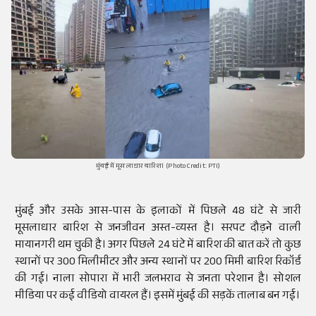
मुंबई में मूसलाधार बारिश। (Photo Credit: PTI)
मुंबई और उसके आस-पास के इलाकों में पिछले 48 घंटे से जारी
मूसलाधार बारिश से जनजीवन अस्त-व्यस्त है। सरपट दौड़ने वाली
मायानगरी थम चुकी है। अगर पिछले 24 घंटे में बारिश की बात करें तो कुछ
स्थानों पर 300 मिलीमीटर और अन्य स्थानों पर 200 मिमी बारिश रिकॉर्ड
की गई। नाला सोपारा में भारी जलभराव से जनता परेशान है। सोशल
मीडिया पर कई वीडियो वायरल हैं। इसमें मुंबई की सड़कें तालाब बन गई।