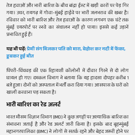
तेज हवाओं और भारी बारिश के बीच बांद्रा ईस्ट में खड़ी कारों पर पेड़ गिर
गया। उधर, रायगढ़ में गोवा-मुंबई हाईवे पर भारी जलभराव की खबर है।
रविवार को भारी बारिश और तेज हवाओं के कारण लगभग एक घंटे तक
मुंबई एयरपोर्ट पर रनवे का संचालन नहीं हो पाया। इससे कई उड़ानें
प्रभावित हुई हैं।
यह भी पढ़ें:
प्रेमी संग मिलकर पति को मारा, बेहोश कर नदी में फेंका,
डूबकर हुई मौत
पिंपरी-चिंचवड़ की एक रिहायशी कॉलोनी में दीवार गिरने से दो लोग
घायल हो गए। दमकल विभाग ने बताया कि यह हादसा दोपहर करीब 1
बजे हुआ। दोनों को अस्पताल में भर्ती करा दिया गया। आसपास के घरों को
खाली करवाना पड़ सकता है।
भारी बारिश का रेड अलर्ट
भारत मौसम विज्ञान विभाग (IMD) ने कुछ जगहों पर अत्याधिक बारिश का
संभावना जताई है और रेड अलर्ट जारी किया है। इसके बाद बृहन्मुंबई
महानगरपालिका (BMC) ने लोगों से सतर्क रहने और बेहद जरूरी होने पर