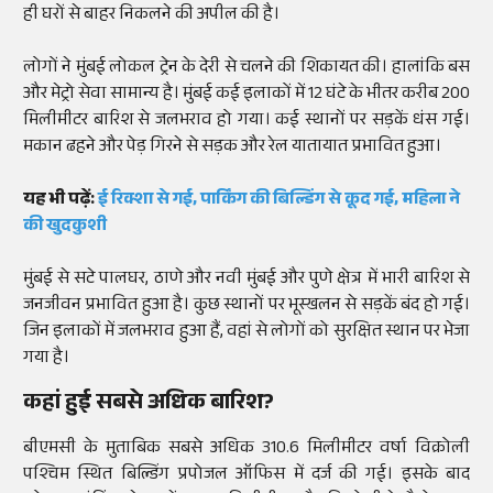
ही घरों से बाहर निकलने की अपील की है।
लोगों ने मुंबई लोकल ट्रेन के देरी से चलने की शिकायत की। हालांकि बस
और मेट्रो सेवा सामान्य है। मुंबई कई इलाकों में 12 घंटे के भीतर करीब 200
मिलीमीटर बारिश से जलभराव हो गया। कई स्थानों पर सड़कें धंस गई।
मकान ढहने और पेड़ गिरने से सड़क और रेल यातायात प्रभावित हुआ।
यह भी पढ़ें:
ई रिक्शा से गई, पार्किंग की बिल्डिंग से कूद गई, महिला ने
की खुदकुशी
मुंबई से सटे पालघर, ठाणे और नवी मुंबई और पुणे क्षेत्र में भारी बारिश से
जनजीवन प्रभावित हुआ है। कुछ स्थानों पर भूस्खलन से सड़कें बंद हो गई।
जिन इलाकों में जलभराव हुआ हैं, वहां से लोगों को सुरक्षित स्थान पर भेजा
गया है।
कहां हुई सबसे अधिक बारिश?
बीएमसी के मुताबिक सबसे अधिक 310.6 मिलीमीटर वर्षा विक्रोली
पश्चिम स्थित बिल्डिंग प्रपोजल ऑफिस में दर्ज की गई। इसके बाद