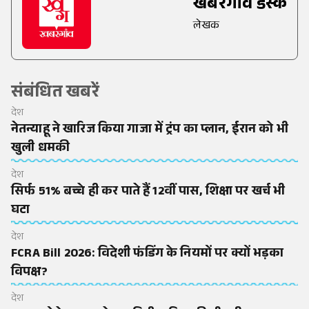
खबरगांव डेस्क
लेखक
संबंधित खबरें
देश
नेतन्याहू ने खारिज किया गाजा में ट्रंप का प्लान, ईरान को भी
खुली धमकी
देश
सिर्फ 51% बच्चे ही कर पाते हैं 12वीं पास, शिक्षा पर खर्च भी
घटा
देश
FCRA Bill 2026: विदेशी फंडिंग के नियमों पर क्यों भड़का
विपक्ष?
देश