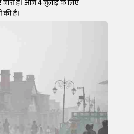
दौर जारी है। आज 4 जुलाई के लिए
ी की है।