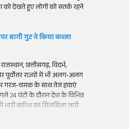
ा को देखते हुए लोगों को सतर्क रहने
 पर बागी गुट ने किया कब्जा
ाजस्थान, छत्तीसगढ़, विदर्भ,
र पूर्वोत्तर राज्यों में भी अलग-अलग
ं पर गरज-चमक के साथ तेज हवाएं
 24 घंटों के दौरान देश के विभिन्न
ं में भारी बारिश का सिलसिला जारी