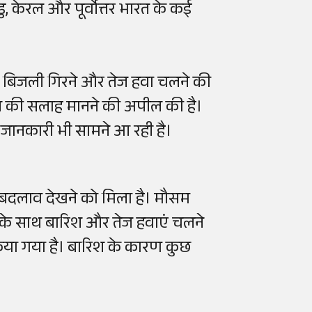
डु, केरल और पूर्वोत्तर भारत के कई
, बिजली गिरने और तेज हवा चलने की
ासन की सलाह मानने की अपील की है।
जानकारी भी सामने आ रही है।
ं बदलाव देखने को मिला है। मौसम
के साथ बारिश और तेज हवाएं चलने
िया गया है। बारिश के कारण कुछ