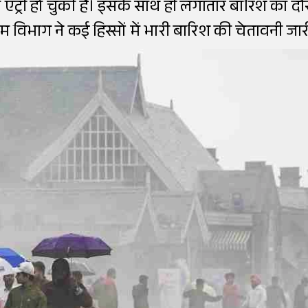
की एंट्री हो चुकी है। इसके साथ ही लगातार बारिश का 
 विभाग ने कई हिस्सों में भारी बारिश की चेतावनी जार