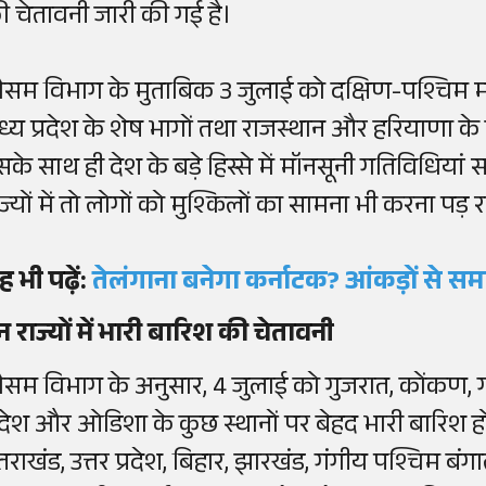
ी चेतावनी जारी की गई है।
ौसम विभाग के मुताबिक 3 जुलाई को दक्षिण-पश्चिम मॉन
ध्य प्रदेश के शेष भागों तथा राजस्थान और हरियाणा के 
सके साथ ही देश के बड़े हिस्से में मॉनसूनी गतिविधियां 
ज्यों में तो लोगों को मुश्किलों का सामना भी करना पड़ र
ह भी पढ़ें:
तेलंगाना बनेगा कर्नाटक? आंकड़ों से सम
न राज्यों में भारी बारिश की चेतावनी
ौसम विभाग के अनुसार, 4 जुलाई को गुजरात, कोंकण, गोव
्रदेश और ओडिशा के कुछ स्थानों पर बेहद भारी बारिश हो
्तराखंड, उत्तर प्रदेश, बिहार, झारखंड, गंगीय पश्चिम बंगाल, 