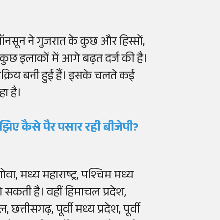
सून ने गुजरात के कुछ और हिस्सों,
कुछ इलाकों में आगे बढ़त दर्ज की है।
सक्रिय बनी हुई हैं। इसके चलते कई
हा है।
झिए कैसे पैर पसार रही बीजेपी?
ा, मध्य महाराष्ट्र, पश्चिम मध्य
 सकती है। वहीं हिमाचल प्रदेश,
छत्तीसगढ़, पूर्वी मध्य प्रदेश, पूर्वी