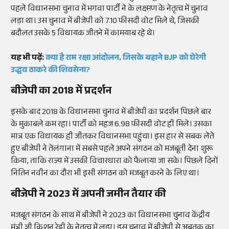
पहले विधानसभा चुनाव में भगवा पार्टी ने के लक्ष्मण के नेतृत्व में चुनाव
लड़ा था। उस चुनाव में बीजेपी को 7.10 फीसदी वोट मिले थे, जिसकी
बदौलत उसके 5 विधायक जीतने में कामयाब रहे थे।
यह भी पढ़ें:
क्या है राम रक्षा आंदोलन, जिसके बहाने BJP को घेरेगी
उद्धव ठाकरे की शिवसेना?
बीजेपी का 2018 में प्रदर्शन
इसके बाद 2018 के विधानसभा चुनाव में बीजेपी का प्रदर्शन पिछले बार
के मुकाबले कम रहा। पार्टी को महज 6.98 फीसदी वोट ही मिले। उसका
मात्र एक विधायक ही जीतकर विधानसभा पहुंचा। इस हार से सबक लेते
हुए बीजेपी ने तेलंगाना में सबसे पहले अपने संगठन को मजबूती देना शुरू
किया, ताकि राज्य में उसकी विचारधारा को फैलाया जा सके। पिछले दिनों
नितिन नवीन का दौरा भी इसी संगठन को मजबूत करने के लिए था।
बीजेपी ने 2023 में अपनी जमीन तैयार की
मजबूत संगठन के साथ में बीजेपी ने 2023 का विधानसभा चुनाव केंद्रीय
मंत्री जी किशन रेड्डी के नेतृत्व में लड़ा। इस चुनाव में बीजेपी से अबतक का