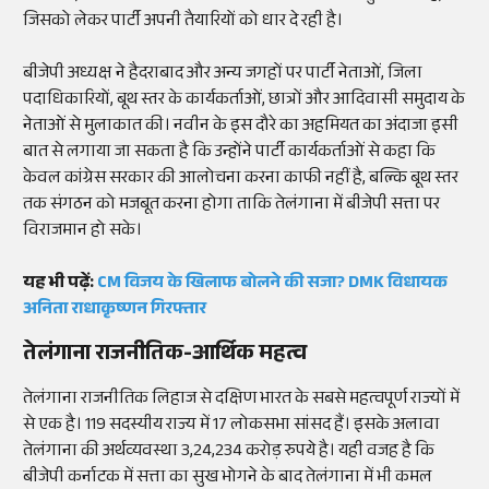
जिसको लेकर पार्टी अपनी तैयारियों को धार दे रही है।
बीजेपी अध्यक्ष ने हैदराबाद और अन्य जगहों पर पार्टी नेताओं, जिला
पदाधिकारियों, बूथ स्तर के कार्यकर्ताओं, छात्रों और आदिवासी समुदाय के
नेताओं से मुलाकात की। नवीन के इस दौरे का अहमियत का अंदाजा इसी
बात से लगाया जा सकता है कि उन्होंने पार्टी कार्यकर्ताओं से कहा कि
केवल कांग्रेस सरकार की आलोचना करना काफी नहीं है, बल्कि बूथ स्तर
तक संगठन को मजबूत करना होगा ताकि तेलंगाना में बीजेपी सत्ता पर
विराजमान हो सके।
यह भी पढ़ें:
CM विजय के खिलाफ बोलने की सजा? DMK विधायक
अनिता राधाकृष्णन गिरफ्तार
तेलंगाना राजनीतिक-आर्थिक महत्व
तेलंगाना राजनीतिक लिहाज से दक्षिण भारत के सबसे महत्वपूर्ण राज्यों में
से एक है। 119 सदस्यीय राज्य में 17 लोकसभा सांसद हैं। इसके अलावा
तेलंगाना की अर्थव्यवस्था 3,24,234 करोड़ रुपये है। यही वजह है कि
बीजेपी कर्नाटक में सत्ता का सुख भोगने के बाद तेलंगाना में भी कमल