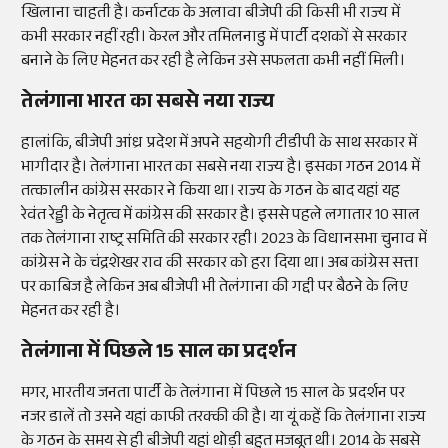
खिलाना चाहती है। कर्नाटक के अलावा बीजेपी की किसी भी राज्य में
कभी सरकार नहीं रही। केरल और तमिलनाडु में पार्टी दशकों से सरकार
बनाने के लिए मेहनत कर रही है लेकिन उसे सफलता कभी नहीं मिली।
तेलंगाना भारत का सबसे नया राज्य
हालांकि, बीजेपी आंध्र प्रदेश में अपने सहयोगी टीडीपी के साथ सरकार में
भागीदार है। तेलंगाना भारत का सबसे नया राज्य है। इसका गठन 2014 में
तत्कालीन कांग्रेस सरकार ने किया था। राज्य के गठन के बाद यहां यह
रेवंत रेड्डी के नेतृत्व में कांग्रेस की सरकार है। इससे पहले लगातार 10 साल
तक तेलंगाना राष्ट्र समिति की सरकार रही। 2023 के विधानसभा चुनाव में
कांग्रेस ने के चंद्रशेखर राव की सरकार को हरा दिया था। अब कांग्रेस सत्ता
पर काबिज है लेकिन अब बीजेपी भी तेलंगाना की गद्दी पर बैठने के लिए
मेहनत कर रही है।
तेलंगाना में पिछले 15 साल का प्रदर्शन
मगर, भारतीय जनता पार्टी के तेलंगाना में पिछले 15 साल के प्रदर्शन पर
नजर डालें तो उसने यहां काफी तरक्की की है। या यूं कहें कि तेलंगाना राज्य
के गठन के समय से ही बीजेपी यहां थोड़ी बहुत मजबूत थी। 2014 के सबसे