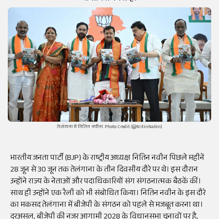
तेलंगाना में नितिन नवीन। Photo Credit (@NitinNabin)
भारतीय जनता पार्टी (BJP) के राष्ट्रीय अध्यक्ष नितिन नवीन पिछले महीनें
28 जून से 30 जून तक तेलंगाना के तीन दिवसीय दौरे पर थे। इस दौरान
उन्होंने राज्य के नेताओं और पदाधिकारियों संग संगठनात्मक बैठकें कीं।
साथ ही उन्होंने एक रैली को भी संबोधित किया। नितिन नवीन के इस दौरे
का मकसद तेलंगाना में बीजेपी के संगठन को पहले से मजबूत करना था।
दरअसल, बीजेपी की नजर आगामी 2028 के विधानसभा चुनावों पर है,