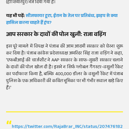
(होशियारपुर) भेज दिया गया है।
यह भी पढ़ें:
सीजफायर टूटा, ईरान के तेल पर प्रतिबंध, झड़प से क्या
हासिल करना चाहते हैं ट्रंप?
आप सरकार के दावों की पोल खुली: राजा वड़िंग
इस पूरे मामले में विपक्ष ने पंजाब की आम आदमी सरकार को घेरना शुरू
कर दिया है। पंजाब कांग्रेस प्रदेशाध्यक्ष अमरिंदर सिंह राजा वड़िंग ने कहा,
'एफबीआई की चार्जशीट ने AAP सरकार के साफ-सुथरी सरकार चलाने
के दावों की पोल खोल दी है। इसने न सिर्फ ग्लोबल गैंगस्टर-वसूली रैकेट
का पर्दाफाश किया है, बल्कि 400,000 डॉलर के वसूली रैकेट में पंजाब
पुलिस के एक अधिकारी की कथित भूमिका पर भी गंभीर सवाल खड़े किए
हैं।'
https://twitter.com/RajaBrar_INC/status/2074761822