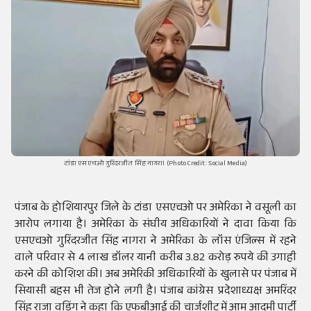
टांडा एसएचओ गुरिंदरजीत सिंह नागरा। (Photo Credit: Social Media)
पंजाब के होशियारपुर जिले के टांडा एसएचओ पर अमेरिका ने वसूली का
आरोप लगाया है। अमेरिका के संघीय अधिकारियों ने दावा किया कि
एसएचओ गुरिंदरजीत सिंह नागरा ने अमेरिका के लॉस एंजिल्स में रहने
वाले परिवार से 4 लाख डॉलर यानी करीब 3.82 करोड़ रुपये की उगाही
करने की कोशिश की। अब अमेरिकी अधिकारियों के खुलासे पर पंजाब में
सियासी बहस भी तेज होने लगी है। पंजाब कांग्रेस प्रदेशाध्यक्ष अमरिंदर
सिंह राजा वड़िंग ने कहा कि एफबीआई की चार्जशीट में आम आदमी पार्टी