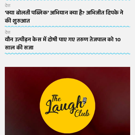
देश
'क्या बोलती पब्लिक' अभियान क्या है? अभिजीत दिपके ने
की शुरुआत
देश
यौन उत्पीड़न केस में दोषी पाए गए तरुण तेजपाल को 10
साल की सजा