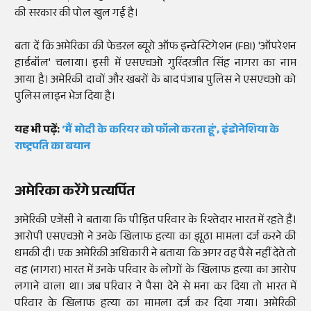
की सरकार की पोल खुल गई है।
बता दें कि अमेरिका की फेडरल ब्यूरो ऑफ इन्वेस्टिगेशन (FBI) 'ऑपरेशन
हार्डबॉल' चलाया। इसी में एसएचओ गुरिंदरजीत सिंह नागरा का नाम
आया है। अमेरिकी दावों और खबरों के बाद पंजाब पुलिस ने एसएचओ को
पुलिस लाइन भेज दिया है।
यह भी पढ़ें:
‘मैं मोदी के करियर को फॉलो करता हूं’, इंडोनेशिया के
राष्ट्रपति का बयान
अमेरिका करेंगे प्रत्यर्पित
अमेरिकी एजेंसी ने बताया कि पीड़ित परिवार के रिश्तेदार भारत में रहते हैं।
आरोपी एसएचओ ने उनके खिलाफ हत्या का झूठा मामला दर्ज करने की
धमकी दी। एक अमेरिकी अधिकारी ने बताया कि अगर वह पैसे नहीं देते तो
वह (नागरा) भारत में उनके परिवार के लोगों के खिलाफ हत्या का आरोप
लगाने वाला था। जब परिवार ने पैसा देने से मना कर दिया तो भारत में
परिवार के खिलाफ हत्या का मामला दर्ज कर दिया गया। अमेरिकी