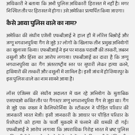
अधिकारी ने बताया कि अभी पुलिस अधिकारी हिरासत में नहीं है। मगर
निश्चित तौर पर हिरासत में होगा। उसे अमेरिका प्रत्यर्पित किया जाएगा।
कैसे आया पुलिस वाले का नाम?
अमेरिका की संघीय एजेंसी एफबीआई ने हाल ही में लॉरेंस बिश्नोई और
जग्गू भगवानपुरिया गैंग से जुड़े 37 लोगों के खिलाफ तीन प्रमुख अभियोगों
का खुलासा किया। एफबीआई ने इन पर मादक पदार्थों की तस्करी, जबरन
वसूली और हिंसा का आरोप लगाया। एफबीआई का दावा है कि जग्गू
भगवानपुरिया का गैंग अंतरराष्ट्रीय स्तर पर सुपारी लेकर हत्या करने,
हथियारों की तस्करी और वसूली में शामिल है। इसी जांच में होशियारपुर के
इस पुलिस वाले का नाम सामने आया है।
लॉस एंजिल्स की संघीय अदालत में चल रहे अभियोग के मुताबिक
एसएचओ कथित तौर पर गैंगस्टर जग्गू भगवानपुरिया गैंग से जुड़ा था। गैंग
से जुड़े एक शख्स ने कैलिफोर्निया के स्टॉकटन ने पीड़ित परिवार की
जानकारी भारत भेजी। इसी जानकारी के आधार पर पीड़ित परिवार के
रिश्तेदारों को हत्या के फर्जी मुकदमे में फंसाने की धमकी दी गई।
एफबीआई ने आरोप लगाया कि अपराधिक गिरोह भारत में भ्रष्ट पुलिस