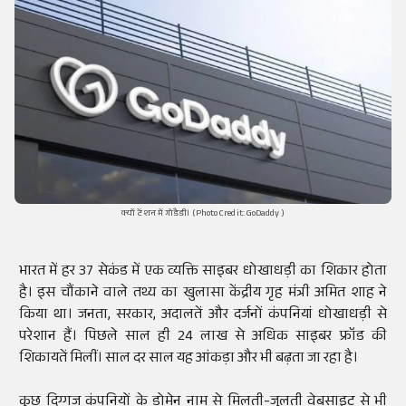
क्यों टेंशन में गोडैडी। (Photo Credit: GoDaddy )
भारत में हर 37 सेकंड में एक व्यक्ति साइबर धोखाधड़ी का शिकार होता
है। इस चौंकाने वाले तथ्य का खुलासा केंद्रीय गृह मंत्री अमित शाह ने
किया था। जनता, सरकार, अदालतें और दर्जनों कंपनियां धोखाधड़ी से
परेशान हैं। पिछले साल ही 24 लाख से अधिक साइबर फ्रॉड की
शिकायतें मिलीं। साल दर साल यह आंकड़ा और भी बढ़ता जा रहा है।
कुछ दिग्गज कंपनियों के डोमेन नाम से मिलती-जुलती वेबसाइट से भी