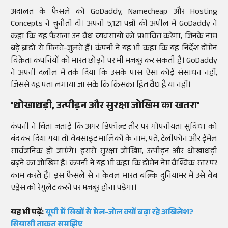
अदालत के फैसले को GoDaddy, Namecheap और Hosting
Concepts ने चुनौती दी। अपनी 5,121 पन्नों की अपील में GoDaddy ने
कहा कि यह फैसला उन वैध व्यवसायों को प्रभावित करेगा, जिनके नाम
बड़े ब्रांडों से मिलते-जुलते हैं। कंपनी ने यह भी कहा कि यह निर्देश डोमेन
विक्रेता कंपनियों को भारत छोड़ने पर भी मजबूर कर सकती है। GoDaddy
ने अपनी दलील में तर्क दिया कि उसके पास ऐसा कोई संसाधन नहीं,
जिससे यह पता लगाया जा सके कि किसका हित वैध है या नहीं।
'धोखाधड़ी, उत्पीड़न और सुरक्षा जोखिम का खतरा'
कंपनी ने चिंता जताई कि अगर डिफॉल्ट तौर पर गोपनीयता सुविधा को
बंद कर दिया गया तो वेबसाइट मालिकों के नाम, पते, टेलीफोन और ईमेल
सार्वजनिक हो जाएंगे। इससे सुरक्षा जोखिम, उत्पीड़न और धोखाधड़ी
बढ़ने का जोखिम है। कंपनी ने यह भी कहा कि डोमेन नेम वैश्विक स्तर पर
काम करते हैं। इस फैसले से न केवल भारत बल्कि दुनियाभर में उसे वेब
एड्रेस को रेगुलेट करने पर मजबूर होना पड़ेगा।
यह भी पढ़ें:
यूपी में सिखों से मेल-जोल क्यों बढ़ा रहे अखिलेश?
सियासी ताकत समझिए