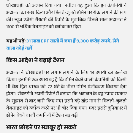
धोखाधड़ी को अंजाम दिया गया। नतीजा यह हुआ कि इन कंपनियों ने
अदालत का रुख किया और मिलते-जुलते डोमेन पर रोक लगाने की मांग
की। न्यूज एजेंसी रॉयटर्स की रिपोर्ट के मुताबिक पिछले साल अदालत ने
1100 से अधिक वेबसाइट को ब्लॉक कर दिया।
यह भी पढ़ें:
31 लाख EPF खातों में जमा हैं 9,300 करोड़ रुपये, लेने
वाला कोई नहीं
किस आदेश ने बढ़ाई टेंशन
अदालत ने धोखाधड़ी पर लगाम लगाने के लिए 14 उपायों का उल्लेख
किया। इनमें से एक उपाय यह है कि डोमेन बेचने वाली कंपनियों को किसी
भी वैध हित धारक को 72 घंटे के भीतर डोमेन पंजीकरण विवरण देना
होगा। रॉयटर्स ने अपनी रिपोर्ट में बताया कि अदालत के यह उपाय सरकार
के सुझाव से बाद जारी किए गए। इसमें बड़े ब्रांड नाम से मिलती-जुलती
वेबसाइट को ब्लॉक करने पर भी जोर दिया गया। मगर इससे दुनियाभर में
डोमेन बेचने वाली कंपनियों में टेंशन बढ़ गई।
भारत छोड़ने पर मजबूर हो सकते