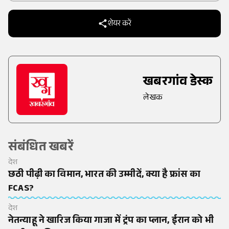
शेयर करें
खबरगांव डेस्क
लेखक
संबंधित खबरें
देश
छठी पीढ़ी का विमान, भारत की उम्मीदें, क्या है फ्रांस का
FCAS?
देश
नेतन्याहू ने खारिज किया गाजा में ट्रंप का प्लान, ईरान को भी