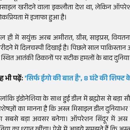
िसाइल खरीदने वाला इकलौता देश था, लेकिन ऑपरेशन 
ोकप्रियता में इजाफा हुआ है।
ाल ही में सयुंक्त अरब अमीरात, ग्रीस, साइप्रस, वियत
रीदने में दिलचस्पी दिखाई है। पिछले साल पाकिस्तान
ें स्थित आतंकी ठिकानों पर सटीक हमलों के बाद दुनिया न
ह भी पढ़ें:
'सिर्फ ईगो की बात है', 8 घंटे की शिफ्ट
ालांकि इंडोनेशिया के साथ हुई डील में ब्रह्मोस से बड़ा 
िशेषज्ञों का मानना है कि अस्त्र मिसाइल डील दुनियाभर
ा सबसे बड़ा अवसर बनेगा। ऑपरेशन सिंदूर में अस्