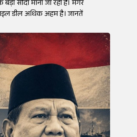
 एक बड़ा सौदा माना जा रहा है। मगर
 मिसाइल डील अधिक अहम है। जानतें