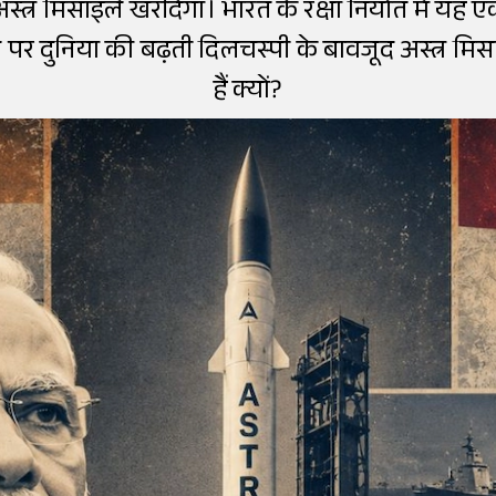
स्त्र मिसाइलें खरीदेगा। भारत के रक्षा निर्यात में यह
्मोस पर दुनिया की बढ़ती दिलचस्पी के बावजूद अस्त्र
हैं क्यों?