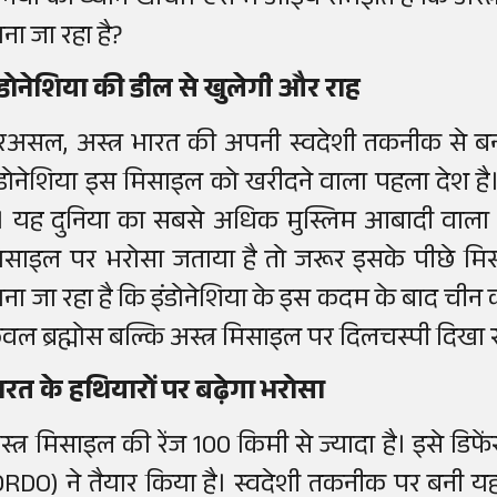
ुनिया का ध्यान खींचा। ऐसे में आइये समझते हैं कि अस्त्र
ाना जा रहा है?
ंडोनेशिया की डील से खुलेगी और राह
रअसल, अस्त्र भारत की अपनी स्वदेशी तकनीक से बनी 
ंडोनेशिया इस मिसाइल को खरीदने वाला पहला देश है। 
ै। यह दुनिया का सबसे अधिक मुस्लिम आबादी वाला मुल
िसाइल पर भरोसा जताया है तो जरूर इसके पीछे मि
ाना जा रहा है कि इंडोनेशिया के इस कदम के बाद चीन क
ेवल ब्रह्मोस बल्कि अस्त्र मिसाइल पर दिलचस्पी दिखा स
ारत के हथियारों पर बढ़ेगा भरोसा
स्त्र मिसाइल की रेंज 100 किमी से ज्यादा है। इसे डिफ
DRDO) ने तैयार किया है। स्वदेशी तकनीक पर बनी 