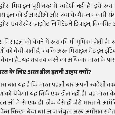
्रह्मोस मिसाइल पूरी तरह से स्वदेशी नहीं है। इसे रूस
िसाइल को डीआरडीओ और रूस के गैर-लाभकारी संगठन मश
्रह्मोस एयरोस्पेस प्राइवेट लिमिटेड ने डिजाइन, विकसित
स मिसाइल को बेचने में रूस की भी भूमिका होती है।
ेशों को बेची जाती है, जबकि अस्त्र मिसाइल मेड इन इंडिय
ें बेचना है... यह सब तय करने का अधिकार भारत के पास
ारत के लिए अस्त्र डील इतनी अहम क्यों?
ास बात यह है कि भारत पहली बार अपनी स्वदेशी त
ेश को बेचेगा। यह सिर्फ एक डील नहीं है। यह भारत के रक्ष
टनाओं में से एक है। ठीक वैसे ही जैसे भारत ने आर
िफेंस सिस्टम बेचा था। आज संयुक्त अरब अमीरात सम