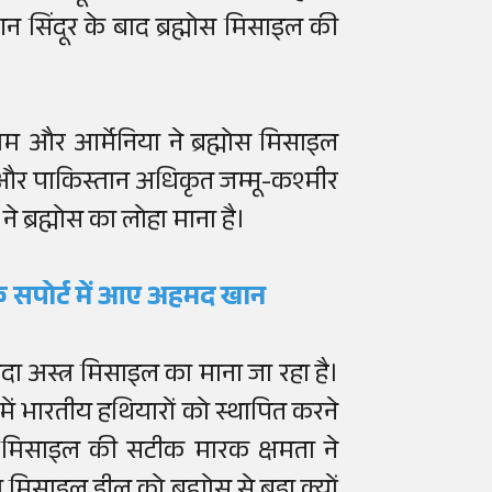
सिंदूर के बाद ब्रह्मोस मिसाइल की
नाम और आर्मेनिया ने ब्रह्मोस मिसाइल
 और पाकिस्तान अधिकृत जम्मू-कश्मीर
े ब्रह्मोस का लोहा माना है।
 के सपोर्ट में आए अहमद खान
सौदा अस्त्र मिसाइल का माना जा रहा है।
 में भारतीय हथियारों को स्थापित करने
र मिसाइल की सटीक मारक क्षमता ने