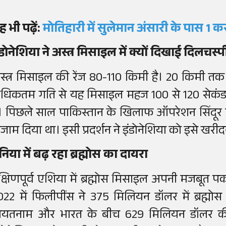
ह भी पढ़ें:
मोतिहारी में सुलेमान अंसारी के पास 1 क
ंडोनेशिया ने अस्त्र मिसाइल में क्यों दिखाई दिलचस्प
स्त्र मिसाइल की रेंज 80-110 किमी है। 20 किमी तक 
धिकतम गति से यह मिसाइल महज 100 से 120 सेकंड म
ै। पिछले साल पाकिस्तान के खिलाफ ऑपरेशन सिंदूर म
ंजाम दिया था। इसी प्रदर्शन ने इंडोनेशिया को इसे खरी
ुनिया में बढ़ रहा ब्रह्मोस का दायरा
क्षिणपूर्व एशिया में ब्रह्मोस मिसाइल अपनी मजबूत प
022 में फिलीपींस ने 375 मिलियन डॉलर में ब्रह्म
ियतनाम और भारत के बीच 629 मिलियन डॉलर की