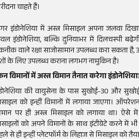
रीदना चाहते हैं।
गर इंडोनेशिया में अस्त्र मिसाइल अपना जलवा दिखाती
ेवल इंडोनेशिया, बल्कि दुनियाभर में दिलचस्पी बढे़ग
कनीक वाले रक्षा साजोसामान उपलब्ध करा सकता है,
ेशों के लिए उपलब्ध कराना लगभग नामुकिन है।
िन विमानों में अस्त्र विमान तैनात करेगा इंडोनेशिया
ंडोनेशिया की वायुसेना के पास सुखोई-30 और सुखोई-2
िसाइल को इन्हीं विमानों में लगाया जाएगा। ऑपरेशन
िमान पर ही अस्त्र मिसाइल को लगाया था। ऐसे में
िसाइलों को अपने विमानों के साथ इंटीग्रेटे करने में 
हले से ही इन्हीं प्लेटफॉर्म के लिहाज से मिसाइल को तैय