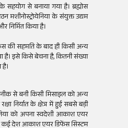
 के सहयोग से बनाया गया है। ब्रह्मोस
ीनोस्ट्रोयेनिया के संयुक्त उद्यम
 और निर्मित किया है।
 रूस की सहमति के बाद ही किसी अन्य
ा है। इसे किसे बेचना है, कितनी संख्या
 है।
कनीक से बनी किसी मिसाइल को अन्य
ा निर्यात के क्षेत्र में हुई सबसे बड़ी
्मेनिया को अपना स्वदेशी आकाश एयर
ेत कई देश आकाश एयर डिफेंस सिस्टम