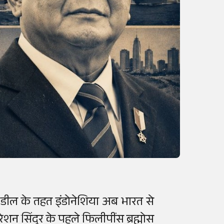
। डील के तहत इंडोनेशिया अब भारत से
शन सिंदूर के पहले फिलीपींस ब्रह्मोस