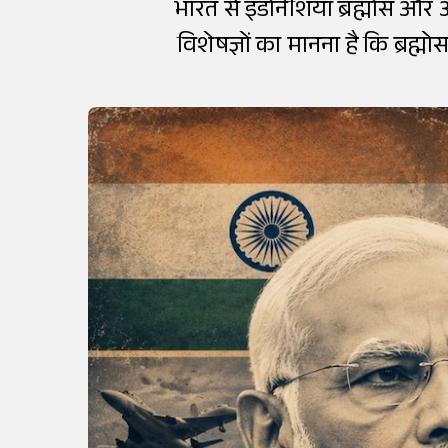
भारत से इंडोनेशिया ब्रह्मोस और अ
विशेषज्ञों का मानना है कि ब्रह