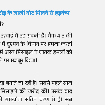
रोड़ के जाली नोट मिलने से हड़कंप
ी?
ऊंचाई में उड़ सकती है। मैक 4.5 की
ें दुश्मन के विमान पर हमला करती
ें अस्त्र मिसाइल ने घातक हमलों को
दने पर मजबूर किया।
कड़ बनाते जा रही है। सबसे पहले साल
ोस मिसाइलें की खरीद की। उसके बाद
 समझौता अंतिम चरण में है। अब