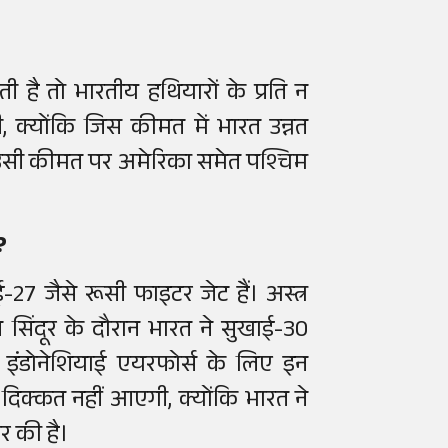
 है तो भारतीय हथियारों के प्रति न
ी, क्योंकि जिस कीमत में भारत उन्नत
 उसी कीमत पर अमेरिका समेत पश्चिम
?
7 जैसे रूसी फाइटर जेट हैं। अस्त्र
 सिंदूर के दौरान भारत ने सुखाई-30
 इंडोनेशियाई एयरफोर्स के लिए इन
भी दिक्कत नहीं आएगी, क्योंकि भारत ने
ार की है।