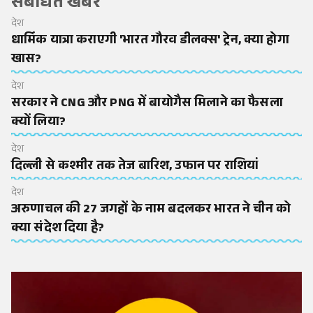
संबंधित खबरें
देश
धार्मिक यात्रा कराएगी 'भारत गौरव डीलक्स' ट्रेन, क्या होगा
खास?
देश
सरकार ने CNG और PNG में बायोगैस मिलाने का फैसला
क्यों लिया?
देश
दिल्ली से कश्मीर तक तेज बारिश, उफान पर राशियां
देश
अरुणाचल की 27 जगहों के नाम बदलकर भारत ने चीन को
क्या संदेश दिया है?