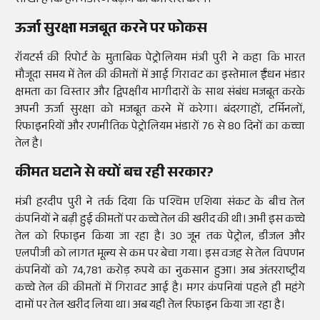
सीखा है कि हम भंडारण बढ़ाने की कोशिश करेंगे।
ऊर्जा सुरक्षा मजबूत करने पर फोकस
रॉयटर्स की रिपोर्ट के मुताबिक पेट्रोलियम मंत्री पुरी ने कहा कि भारत
मौजूदा समय में तेल की कीमतों में आई गिरावट का इस्तेमाल ईंधन भंडार
क्षमता का विस्तार और द्विपक्षीय भागीदारों के साथ संबंध मजबूत करके
अपनी ऊर्जा सुरक्षा को मजबूत करने में करेगा। बंदरगाहों, टर्मिनलों,
रिफाइनरियों और रणनीतिक पेट्रोलियम भंडारों 76 से 80 दिनों का कच्चा
तेल है।
कीमत घटाने से क्यों बच रही सरकार?
मंत्री हरदीप पुरी ने तर्क दिया कि पश्चिम एशिया संकट के बीच तेल
कंपनियों ने बढ़ी हुई कीमतों पर कच्चे तेल की खरीद की थी। अभी इस कच्चे
तेल को रिफाइन किया जा रहा है। 30 जून तक पेट्रोल, डीजल और
एलपीजी को लागत मूल्य से कम पर बेचा गया। इस वजह से तेल विपणन
कंपनियों को 74,781 करोड़ रुपये का नुकसान हुआ। अब अंतरराष्ट्रीय
कच्चे तेल की कीमतों में गिरावट आई है। मगर कंपनियां पहले ही महंगे
दामों पर तेल खरीद लिया था। अब यही तेल रिफाइन किया जा रहा है।