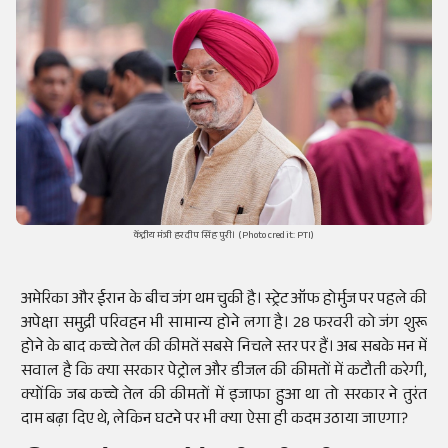
केंद्रीय मंत्री हरदीप सिंह पुरी। (Photo credit: PTI)
अमेरिका और ईरान के बीच जंग थम चुकी है। स्ट्रेट ऑफ होर्मुज पर पहले की
अपेक्षा समुद्री परिवहन भी सामान्य होने लगा है। 28 फरवरी को जंग शुरू
होने के बाद कच्चे तेल की कीमतें सबसे निचले स्तर पर हैं। अब सबके मन में
सवाल है कि क्या सरकार पेट्रोल और डीजल की कीमतों में कटौती करेगी,
क्योंकि जब कच्चे तेल की कीमतों में इजाफा हुआ था तो सरकार ने तुरंत
दाम बढ़ा दिए थे, लेकिन घटने पर भी क्या ऐसा ही कदम उठाया जाएगा?