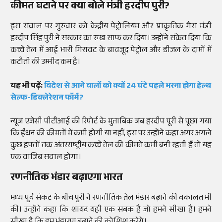
कीमत घटाने पर क्या बोले मंत्री हरदीप पुरी?
इस सवाल पर गुरुवार को केंद्रीय पेट्रोलियम और प्राकृतिक गैस मंत्री
हरदीप सिंह पुरी ने सरकार का रुख साफ कर दिया। उन्होंने संकेत दिया कि
कच्चे तेल में आई भारी गिरावट के बावजूद पेट्रोल और डीजल के दामों में
कटौती की उम्मीद कम है।
यह भी पढ़ें:
विदेश से आने वालों को क्यों 24 घंटे पहले भरना होगा हेल्थ
सेल्फ-डिक्लेरेशन फॉर्म?
न्यूज एजेंसी पीटीआई की रिपोर्ट के मुताबिक जब हरदीप पूरी से पूछा गया
कि ईंधन की कीमतों में कमी होगी या नहीं, इस पर उन्होंने कहा अगर अगले
कुछ हफ्तों तक अंतरराष्ट्रीय कच्चे तेल की कीमतें कमी बनी रहती हैं तो यह
एक वाजिब सवाल होगा।
रणनीतिक भंडार बढ़ाएगा भारत
मध्य पूर्व संकट के बीच पुरी ने रणनीतिक तेल भंडार बढ़ाने की वकालत भी
की। उन्होंने कहा कि शायद यही एक सबक है जो हमने सीखा है। हमने