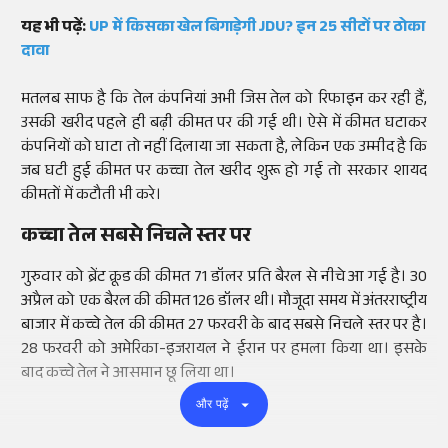
यह भी पढ़ें:
UP में किसका खेल बिगाड़ेगी JDU? इन 25 सीटों पर ठोका
दावा
मतलब साफ है कि तेल कंपनियां अभी जिस तेल को रिफाइन कर रही हैं,
उसकी खरीद पहले ही बढ़ी कीमत पर की गई थी। ऐसे में कीमत घटाकर
कंपनियों को घाटा तो नहीं दिलाया जा सकता है, लेकिन एक उम्मीद है कि
जब घटी हुई कीमत पर कच्चा तेल खरीद शुरू हो गई तो सरकार शायद
कीमतों में कटौती भी करे।
कच्चा तेल सबसे निचले स्तर पर
गुरुवार को ब्रेंट क्रूड की कीमत 71 डॉलर प्रति बैरल से नीचे आ गई है। 30
अप्रैल को एक बैरल की कीमत 126 डॉलर थी। मौजूदा समय में अंतरराष्ट्रीय
बाजार में कच्चे तेल की कीमत 27 फरवरी के बाद सबसे निचले स्तर पर है।
28 फरवरी को अमेरिका-इजरायल ने ईरान पर हमला किया था। इसके
बाद कच्चे तेल ने आसमान छू लिया था।
और पढ़ें