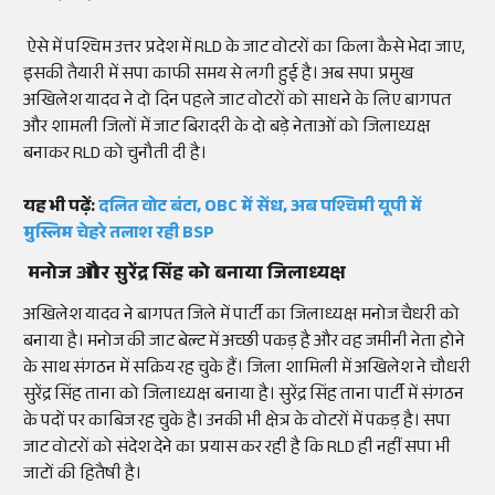
ऐसे में पश्चिम उत्तर प्रदेश में RLD के जाट वोटरों का किला कैसे भेदा जाए,
इसकी तैयारी में सपा काफी समय से लगी हुई है। अब सपा प्रमुख
अखिलेश यादव ने दो दिन पहले जाट वोटरों को साधने के लिए बागपत
और शामली जिलों में जाट बिरादरी के दो बड़े नेताओं को जिलाध्यक्ष
बनाकर RLD को चुनौती दी है।
यह भी पढ़ें:
दलित वोट बंटा, OBC में सेंध, अब पश्चिमी यूपी में
मुस्लिम चेहरे तलाश रही BSP
मनोज और सुरेंद्र सिंह को बनाया जिलाध्यक्ष
अखिलेश यादव ने बागपत जिले में पार्टी का जिलाध्यक्ष मनोज चैधरी को
बनाया है। मनोज की जाट बेल्ट में अच्छी पकड़ है और वह जमीनी नेता होने
के साथ संगठन में सक्रिय रह चुके हैं। जिला शामिली में अखिलेश ने चौधरी
सुरेंद्र सिंह ताना को जिलाध्यक्ष बनाया है। सुरेंद्र सिंह ताना पार्टी में संगठन
के पदों पर काबिज रह चुके है। उनकी भी क्षेत्र के वोटरों में पकड़ है। सपा
जाट वोटरों को संदेश देने का प्रयास कर रही है कि RLD ही नहीं सपा भी
जाटों की हितैषी है।