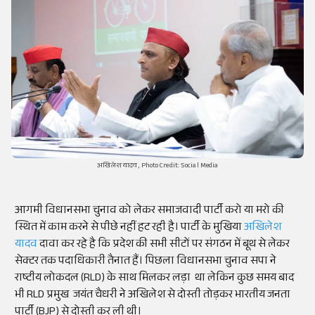
अखिलेश यादव, Photo Credit: Social Media
आगमी विधानसभा चुनाव को लेकर समाजवादी पार्टी करो या मरो की
स्थित में काम करने से पीछे नहीं हट रही है। पार्टी के मुखिया
अखिलेश
यादव
दावा कर रहे है कि प्रदेश की सभी सीटों पर संगठन में बूथ से लेकर
सेक्टर तक पदाधिकारी तैनात हैं। पिछला विधानसभा चुनाव सपा ने
राष्टीय लोकदल (RLD) के साथ मिलकर लड़ा था लेकिन कुछ समय बाद
भी RLD प्रमुख जयंत चैधरी ने अखिलेश से दोस्ती तोड़कर भारतीय जनता
पार्टी (BJP) से दोस्ती कर ली थी।