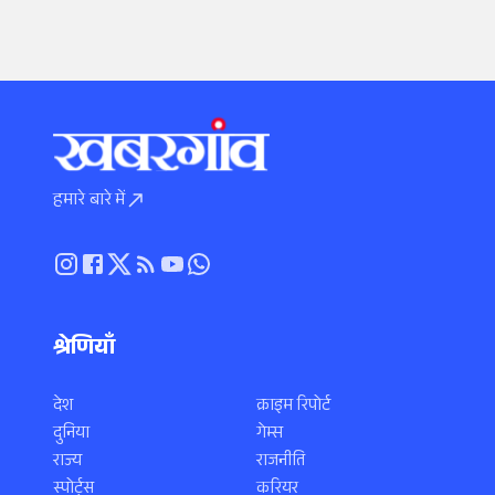
हमारे बारे में
श्रेणियाँ
देश
क्राइम रिपोर्ट
दुनिया
गेम्स
राज्य
राजनीति
स्पोर्ट्स
करियर