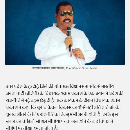
बीजेपी विधायक श्याम प्रकाश, Photo Credit: Social Media
उत्तर प्रदेश के हरदोई जिले की गोपामऊ विधानसभा सीट से भारतीय
जनता पार्टी (बीजेपी) के विधायक श्याम प्रकाश के एक बयान ने प्रदेश की
राजनीति में नई बहस छेड़ दी है। एक कार्यक्रम के दौरान विधायक श्याम
प्रकाश ने कहा कि चुनाव केवल विकास कार्यों से नहीं जीते जाते बल्कि
चुनाव जीतने के लिए राजनीतिक तिकड़म भी जरूरी होती है। उनके इस
बयान का वीडियो सोशल मीडिया पर वायरल होने के बाद विपक्ष ने
बीजेपी पर तीखा हमला बोला है।