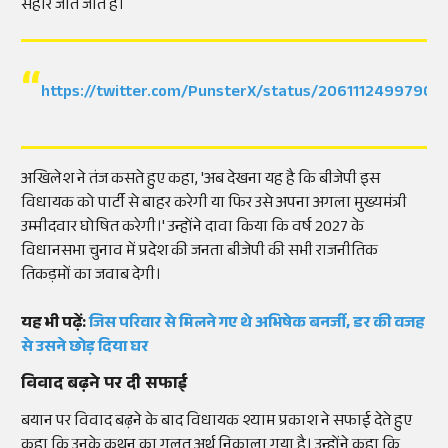
सहारे जीते जाते हैं।
https://twitter.com/PunsterX/status/20611124997900
अखिलेश ने तंज कसते हुए कहा, 'अब देखना यह है कि बीजेपी इस
विधायक को पार्टी से बाहर करेगी या फिर उसे अपना अगला मुख्यमंत्री
उम्मीदवार घोषित करेगी।' उन्होंने दावा किया कि वर्ष 2027 के
विधानसभा चुनाव में प्रदेश की जनता बीजेपी की सभी राजनीतिक
तिकड़मों का जवाब देगी।
यह भी पढ़ें:
जिस परिवार से मिलने गए थे अभिषेक बनर्जी, डर की वजह
से उसने छोड़ दिया घर
विवाद बढ़ने पर दी सफाई
बयान पर विवाद बढ़ने के बाद विधायक श्याम प्रकाश ने सफाई देते हुए
कहा कि उनके कथन का गलत अर्थ निकाला गया है। उन्होंने कहा कि