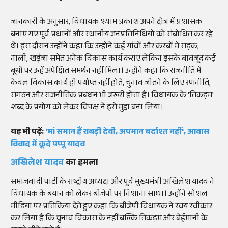
जानकारी के अनुसार, विधायक श्याम प्रकाश अपने क्षेत्र में प्रशासक
बनाए गए पूर्व प्रधानों और स्थानीय जनप्रतिनिधियों को संबोधित कर रहे
थे। इस दौरान उन्होंने कहा कि उन्होंने कई गांवों और कस्बों में सड़क,
नाली, खड़ंजा समेत अनेक विकास कार्य कराए लेकिन इसके बावजूद कई
बूथों पर उन्हें अपेक्षित समर्थन नहीं मिला। उन्होंने कहा कि राजनीति में
केवल विकास कार्य ही पर्याप्त नहीं होते, चुनाव जीतने के लिए रणनीति,
संगठन और राजनीतिक प्रबंधन भी जरूरी होता है। विधायक के 'तिकड़म'
शब्द के प्रयोग को लेकर विपक्ष ने इसे मुद्दा बना लिया।
यह भी पढ़ें:
'मां समान हैं राबड़ी देवी, अपमान बर्दाश्त नहीं', आवास
विवाद में कूदे पप्पू यादव
अखिलेश यादव
का हमला
समाजवादी पार्टी के राष्ट्रीय अध्यक्ष और पूर्व मुख्यमंत्री अखिलेश यादव ने
विधायक के बयान को लेकर बीजेपी पर निशाना साधा। उन्होंने सोशल
मीडिया पर प्रतिक्रिया देते हुए कहा कि बीजेपी विधायक ने स्वयं स्वीकार
कर लिया है कि चुनाव विकास के नहीं बल्कि तिकड़म और बेईमानी के