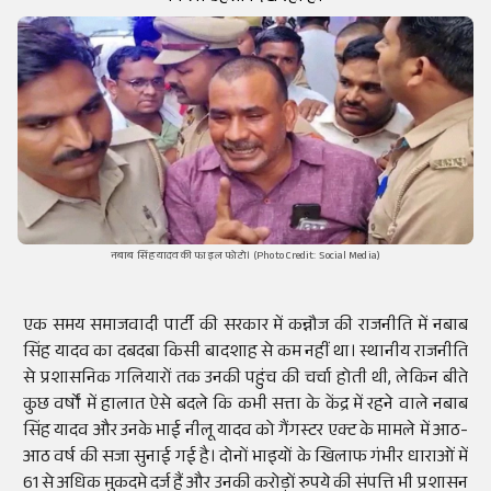
नबाब सिंह यादव की फाइल फोटो। (Photo Credit: Social Media)
एक समय समाजवादी पार्टी की सरकार में कन्नौज की राजनीति में नबाब
सिंह यादव का दबदबा किसी बादशाह से कम नहीं था। स्थानीय राजनीति
से प्रशासनिक गलियारों तक उनकी पहुंच की चर्चा होती थी, लेकिन बीते
कुछ वर्षों में हालात ऐसे बदले कि कभी सत्ता के केंद्र में रहने वाले नबाब
सिंह यादव और उनके भाई नीलू यादव को गैंगस्टर एक्ट के मामले में आठ-
आठ वर्ष की सजा सुनाई गई है। दोनों भाइयों के खिलाफ गंभीर धाराओं में
61 से अधिक मुकदमे दर्ज हैं और उनकी करोड़ों रुपये की संपत्ति भी प्रशासन