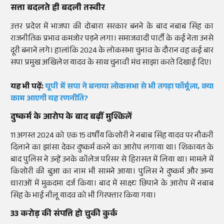
सत्ता बदलते ही बदली तस्वीर
उत्तर प्रदेश में भाजपा की दोबारा सरकार बनने के बाद नबाब सिंह का
राजनीतिक प्रभाव कमजोर पड़ने लगा। समाजवादी पार्टी के कई नेता उनसे
दूरी बनाने लगे। हालांकि 2024 के लोकसभा चुनाव के दौरान वह कई बार
सपा प्रमुख अखिलेश यादव के साथ चुनावी मंच साझा करते दिखाई दिए।
यह भी पढ़ें:
यूपी में सपा ने बनाया लोकसभा से भी तगड़ा फॉर्मूला, क्या
काम आएगी यह रणनीति?
दुष्कर्म के आरोप के बाद बढ़ीं मुश्किलें
11 अगस्त 2024 को एक 15 वर्षीय किशोरी ने नबाब सिंह यादव पर नौकरी
दिलाने का झांसा देकर दुष्कर्म करने का आरोप लगाया था। शिकायत के
बाद पुलिस ने उन्हें उनके कॉलेज परिसर से हिरासत में लिया था। मामले में
किशोरी की बुआ का नाम भी सामने आया। पुलिस ने दुष्कर्म और अन्य
धाराओं में मुकदमा दर्ज किया। बाद में साक्ष्य छिपाने के आरोप में नबाब
सिंह के भाई नीलू यादव को भी गिरफ्तार किया गया।
33 करोड़ की संपत्ति हो चुकी कुर्क