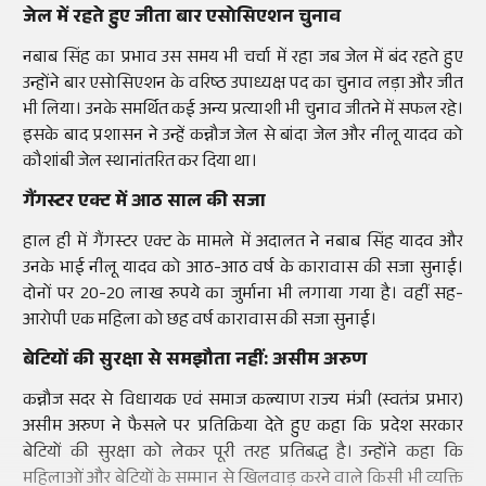
जेल में रहते हुए जीता बार एसोसिएशन चुनाव
नबाब सिंह का प्रभाव उस समय भी चर्चा में रहा जब जेल में बंद रहते हुए
उन्होंने बार एसोसिएशन के वरिष्ठ उपाध्यक्ष पद का चुनाव लड़ा और जीत
भी लिया। उनके समर्थित कई अन्य प्रत्याशी भी चुनाव जीतने में सफल रहे।
इसके बाद प्रशासन ने उन्हें कन्नौज जेल से बांदा जेल और नीलू यादव को
कौशांबी जेल स्थानांतरित कर दिया था।
गैंगस्टर एक्ट में आठ साल की सजा
हाल ही में गैंगस्टर एक्ट के मामले में अदालत ने नबाब सिंह यादव और
उनके भाई नीलू यादव को आठ-आठ वर्ष के कारावास की सजा सुनाई।
दोनों पर 20-20 लाख रुपये का जुर्माना भी लगाया गया है। वहीं सह-
आरोपी एक महिला को छह वर्ष कारावास की सजा सुनाई।
बेटियों की सुरक्षा से समझौता नहीं: असीम अरुण
कन्नौज सदर से विधायक एवं समाज कल्याण राज्य मंत्री (स्वतंत्र प्रभार)
असीम अरुण ने फैसले पर प्रतिक्रिया देते हुए कहा कि प्रदेश सरकार
बेटियों की सुरक्षा को लेकर पूरी तरह प्रतिबद्ध है। उन्होंने कहा कि
महिलाओं और बेटियों के सम्मान से खिलवाड़ करने वाले किसी भी व्यक्ति