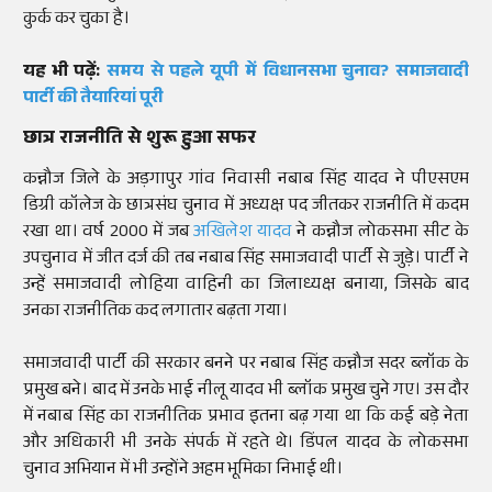
कुर्क कर चुका है।
यह भी पढ़ें:
समय से पहले यूपी में विधानसभा चुनाव? समाजवादी
पार्टी की तैयारियां पूरी
छात्र राजनीति से शुरू हुआ सफर
कन्नौज जिले के अड़गापुर गांव निवासी नबाब सिंह यादव ने पीएसएम
डिग्री कॉलेज के छात्रसंघ चुनाव में अध्यक्ष पद जीतकर राजनीति में कदम
रखा था। वर्ष 2000 में जब
अखिलेश यादव
ने कन्नौज लोकसभा सीट के
उपचुनाव में जीत दर्ज की तब नबाब सिंह समाजवादी पार्टी से जुड़े। पार्टी ने
उन्हें समाजवादी लोहिया वाहिनी का जिलाध्यक्ष बनाया, जिसके बाद
उनका राजनीतिक कद लगातार बढ़ता गया।
समाजवादी पार्टी की सरकार बनने पर नबाब सिंह कन्नौज सदर ब्लॉक के
प्रमुख बने। बाद में उनके भाई नीलू यादव भी ब्लॉक प्रमुख चुने गए। उस दौर
में नबाब सिंह का राजनीतिक प्रभाव इतना बढ़ गया था कि कई बड़े नेता
और अधिकारी भी उनके संपर्क में रहते थे। डिंपल यादव के लोकसभा
चुनाव अभियान में भी उन्होंने अहम भूमिका निभाई थी।