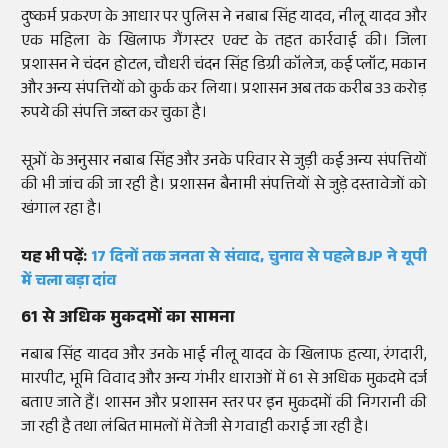
दुष्कर्म प्रकरण के आधार पर पुलिस ने नबाब सिंह यादव, नीलू यादव और
एक महिला के खिलाफ गैंगस्टर एक्ट के तहत कार्रवाई की। जिला
प्रशासन ने चंदन होटल, चौधरी चंदन सिंह डिग्री कॉलेज, कई प्लॉट, मकान
और अन्य संपत्तियों को कुर्क कर लिया। प्रशासन अब तक करीब 33 करोड़
रुपये की संपत्ति जब्त कर चुका है।
सूत्रों के अनुसार नबाब सिंह और उनके परिवार से जुड़ी कई अन्य संपत्तियों
की भी जांच की जा रही है। प्रशासन बैनामी संपत्तियों से जुड़े दस्तावेजों को
खंगाल रहा है।
यह भी पढ़ें:
17 दिनों तक जनता से संवाद, चुनाव से पहले BJP ने यूपी
में चला बड़ा दांव
61 से अधिक मुकदमों का सामना
नबाब सिंह यादव और उनके भाई नीलू यादव के खिलाफ हत्या, रंगदारी,
मारपीट, भूमि विवाद और अन्य गंभीर धाराओं में 61 से अधिक मुकदमे दर्ज
बताए जाते हैं। शासन और प्रशासन स्तर पर इन मुकदमों की निगरानी की
जा रही है तथा लंबित मामलों में तेजी से गवाही कराई जा रही है।