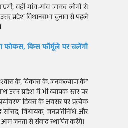
गी, वहीं गांव-गांव जाकर लोगों से
्तर प्रदेश विधानसभा चुनाव से पहले
।
ा फोकस, किस फॉर्मूले पर चलेंगी
िश्वास के, विकास के, जनकल्याण के”
 उत्तर प्रदेश में भी व्यापक स्तर पर
र्यावरण दिवस के अवसर पर प्रत्येक
ाद सांसद, विधायक, जनप्रतिनिधि और
 आम जनता से संवाद स्थापित करेंगे।