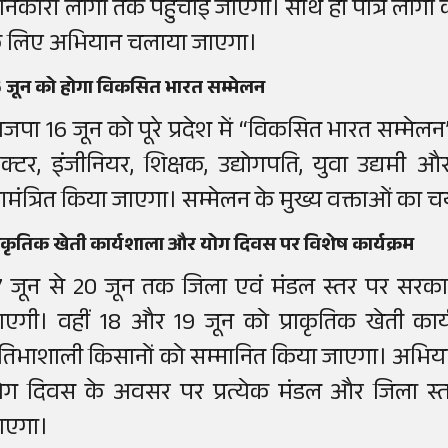
ानकारी लोगों तक पहुंचाई जाएगी। साथ ही पात्र लोगो
े लिए अभियान चलाया जाएगा।
 जून को होगा विकसित भारत सम्मेलन
ाजपा 16 जून को पूरे प्रदेश में “विकसित भारत सम्मे
ॉक्टर, इंजीनियर, शिक्षक, उद्योगपति, युवा उद्यमी और
मंत्रित किया जाएगा। सम्मेलन के मुख्य वक्ताओं का चयन 
राकृतिक खेती कार्यशाला और योग दिवस पर विशेष कार्यक्रम
7 जून से 20 जून तक जिला एवं मंडल स्तर पर सरकार
ाएगी। वहीं 18 और 19 जून को प्राकृतिक खेती का
्रतिभाशाली किसानों को सम्मानित किया जाएगा। अभिया
ोग दिवस के अवसर पर प्रत्येक मंडल और जिला स्तर
ाएगा।