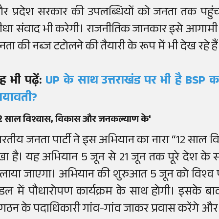
र प्रदेश सरकार की उपलब्धियों को जनता तक पहुंचाए
ीधा संवाद भी करेगी। राजनीतिक जानकार इसे आगामी उत
नता की नब्ज टटोलने की तैयारी के रूप में भी देख रहे हैं
ह भी पढ़ें:
UP के साथ उत्तराखंड पर भी है BSP क
ायावती?
12 साल विश्वास, विकास और जनकल्याण के'
ारतीय जनता पार्टी ने इस अभियान का नारा “12 साल व
खा है। यह अभियान 5 जून से 21 जून तक पूरे देश के साथ
लाया जाएगा। अभियान की शुरुआत 5 जून को विश्व प
ंडल में पौधारोपण कार्यक्रम के साथ होगी। इसके ब
ंगठन के पदाधिकारी गांव-गांव जाकर प्रवास करेंगे और