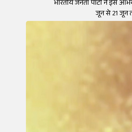
भारतीय जनता पार्टी ने इस अभ
जून से 21 जून 