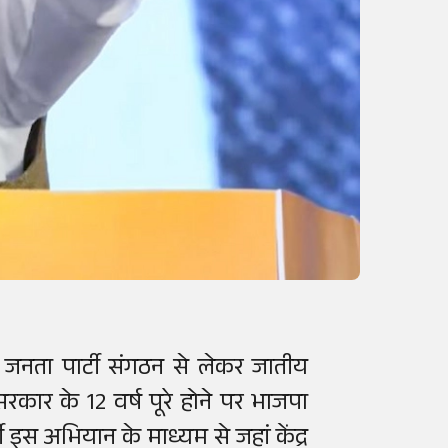
नता पार्टी संगठन से लेकर जातीय
 सरकार के 12 वर्ष पूरे होने पर भाजपा
ी इस अभियान के माध्यम से जहां केंद्र