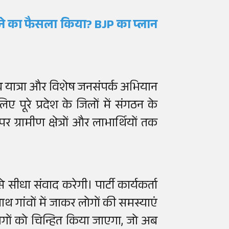
ाने का फैसला किया? BJP का प्लान
थ यात्रा और विशेष जनसंपर्क अभियान
िए पूरे प्रदेश के जिलों में संगठन के
ग्रामीण क्षेत्रों और लाभार्थियों तक
ीधा संवाद करेगी। पार्टी कार्यकर्ता
साथ गांवों में जाकर लोगों की समस्याएं
लोगों को चिन्हित किया जाएगा, जो अब