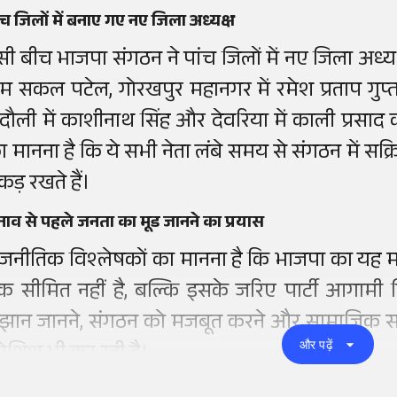
ंच जिलों में बनाए गए नए जिला अध्यक्ष
सी बीच भाजपा संगठन ने पांच जिलों में नए जिला अध्यक्ष
ाम सकल पटेल, गोरखपुर महानगर में रमेश प्रताप गुप्त
ंदौली में काशीनाथ सिंह और देवरिया में काली प्रसाद क
ा मानना है कि ये सभी नेता लंबे समय से संगठन में सक्रिय
कड़ रखते हैं।
नाव से पहले जनता का मूड जानने का प्रयास
ाजनीतिक विश्लेषकों का मानना है कि भाजपा का यह 
क सीमित नहीं है, बल्कि इसके जरिए पार्टी आगामी
ुझान जानने, संगठन को मजबूत करने और सामाजिक सम
और पढ़ें
ोशिश भी कर रही है।