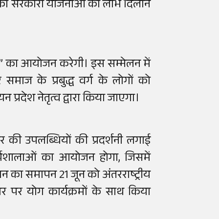
ं को सरकारी योजनाओं का लाभ दिलाने
लन” का आयोजन करेगी। इस सम्मेलन में
 समाज के प्रबुद्ध वर्ग के लोगों को
प्रदेश नेतृत्व द्वारा किया जाएगा।
 की उपलब्धियों की प्रदर्शनी लगाई
र्यशालाओं का आयोजन होगा, जिसमें
न का समापन 21 जून को अंतरराष्ट्रीय
 पर योग कार्यक्रमों के साथ किया