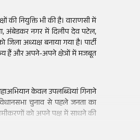
ों की नियुक्ति भी की है। वाराणसी में
ा, अंबेडकर नगर में दिलीप देव पटेल,
ो जिला अध्यक्ष बनाया गया है। पार्टी
 हैं और अपने-अपने क्षेत्रों में मजबूत
महाअभियान केवल उपलब्धियां गिनाने
 विधानसभा चुनाव से पहले जनता का
ीकरणों को अपने पक्ष में साधने की