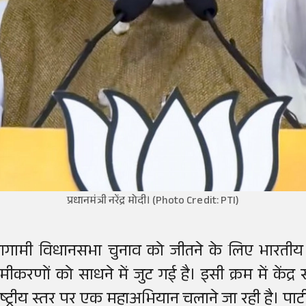
प्रधानमंत्री नरेंद्र मोदी। (Photo Credit: PTI)
गामी विधानसभा चुनाव को जीतने के लिए भारतीय ज
मीकरणों को साधने में जुट गई है। इसी क्रम में केंद्र
ाष्ट्रीय स्तर पर एक महाअभियान चलाने जा रही है। पार्ट