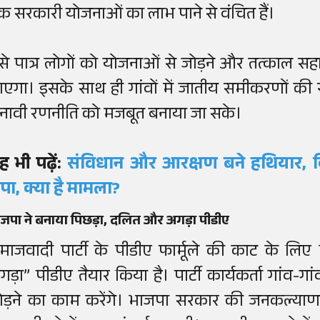
क सरकारी योजनाओं का लाभ पाने से वंचित हैं।
से पात्र लोगों को योजनाओं से जोड़ने और तत्काल स
ाएगा। इसके साथ ही गांवों में जातीय समीकरणों की
ुनावी रणनीति को मजबूत बनाया जा सके।
ह भी पढ़ें:
संविधान और आरक्षण बने हथियार, 
पा, क्या है मामला?
जपा ने बनाया पिछड़ा, दलित और अगड़ा पीडीए
माजवादी पार्टी के पीडीए फार्मूले की काट के लिए
गड़ा” पीडीए तैयार किया है। पार्टी कार्यकर्ता गांव-
ोड़ने का काम करेंगे। भाजपा सरकार की जनकल्या