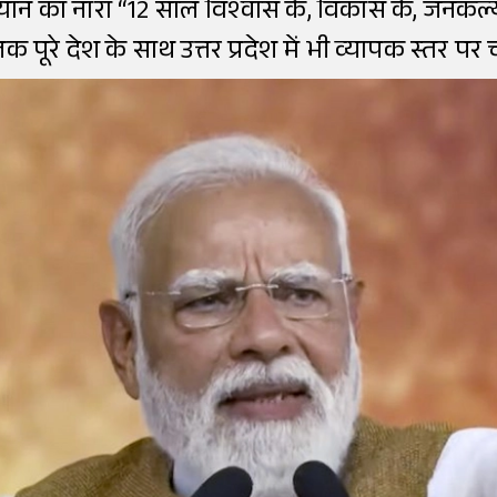
ियान का नारा “12 साल विश्वास के, विकास के, जनकल
तक पूरे देश के साथ उत्तर प्रदेश में भी व्यापक स्तर 