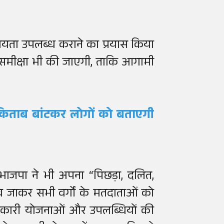
हायता उपलब्ध कराने का प्रयास किया
 समीक्षा भी की जाएगी, ताकि आगामी
किताब बांटकर लोगों को बताएगी
 भाजपा ने भी अपना “पिछड़ा, दलित,
गांव जाकर सभी वर्गों के मतदाताओं को
णकारी योजनाओं और उपलब्धियों की