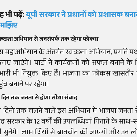
ह भी पढ़ें:
यूपी सरकार ने प्रधानों को प्रशासक बन
मझिए
वच्छता अभियान से जनसंपर्क तक रहेगा फोकस
स महाअभियान के अंतर्गत स्वच्छता अभियान, प्रगति प
लाए जाएंगे। पार्टी ने कार्यक्रमों को सफल बनाने के ल
्रभारी भी नियुक्त किए हैं। भाजपा का फोकस खासतौर पर 
हुंच बनाने पर रहेगा।
 दिन तक जनता से होगा सीधा संवाद
7 दिनों तक चलने वाले इस अभियान में भाजपा जनता से स
ेंद्र सरकार के 12 वर्षों की उपलब्धियां गिनाने के साथ-
ी सुनेंगे। लाभार्थियों से बातचीत की जाएगी और उन 