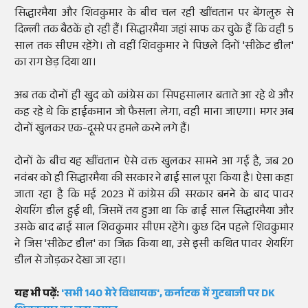
सिद्धारमैया और शिवकुमार के बीच चल रही खींचतान पर बेंगलुरु से
दिल्ली तक बैठकें हो रही हैं। सिद्धारमैया जहां साफ कर चुके हैं कि वही 5
साल तक सीएम रहेंगे। तो वहीं शिवकुमार ने पिछले दिनों 'सीक्रेट डील'
का राग छेड़ दिया था।
अब तक दोनों ही खुद को कांग्रेस का सिपहसालार बताते आ रहे थे और
कह रहे थे कि हाईकमान जो फैसला लेगा, वही माना जाएगा। मगर अब
दोनों खुलकर एक-दूसरे पर हमले करने लगे हैं।
दोनों के बीच यह खींचतान ऐसे वक्त खुलकर सामने आ गई है, जब 20
नवंबर को ही सिद्धारमैया की सरकार ने ढाई साल पूरा किया है। ऐसा कहा
जाता रहा है कि मई 2023 में कांग्रेस की सरकार बनने के बाद पावर
शेयरिंग डील हुई थी, जिसमें तय हुआ था कि ढाई साल सिद्धारमैया और
उसके बाद ढाई साल शिवकुमार सीएम रहेंगे। कुछ दिन पहले शिवकुमार
ने जिस 'सीक्रेट डील' का जिक्र किया था, उसे इसी कथित पावर शेयरिंग
डील से जोड़कर देखा जा रहा।
यह भी पढ़ें:
'सभी 140 मेरे विधायक', कर्नाटक में गुटबाजी पर DK