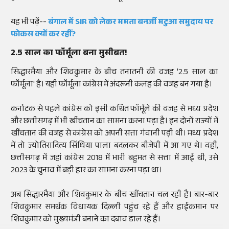
यह भी पढ़ें--
बंगाल में SIR को लेकर ममता बनर्जी मटुआ समुदाय पर
फोकस क्यों कर रहीं?
2.5 साल का फॉर्मूला बना मुसीबत!
सिद्धारमैया और शिवकुमार के बीच तनातनी की वजह '2.5 साल का
फॉर्मूला' है। यही फॉर्मूला कांग्रेस में अंदरूनी कलह की वजह बन गया है।
कर्नाटक से पहले कांग्रेस को इसी कथित फॉर्मूले की वजह से मध्य प्रदेश
और छत्तीसगढ़ में भी खींचतान का सामना करना पड़ा है। इन दोनों राज्यों में
खींचतान की वजह से कांग्रेस को अपनी सत्ता गंवानी पड़ी थी। मध्य प्रदेश
में तो ज्योतिरादित्य सिंधिया पाला बदलकर बीजेपी में आ गए थे। वहीं,
छत्तीसगढ़ में जहां कांग्रेस 2018 में भारी बहुमत से सत्ता में आई थी, उसे
2023 के चुनाव में बड़ी हार का सामना करना पड़ा था।
अब सिद्धारमैया और शिवकुमार के बीच खींचतान चल रही है। बार-बार
शिवकुमार समर्थक विधायक दिल्ली पहुंच रहे हैं और हाईकमान पर
शिवकुमार को मुख्यमंत्री बनाने का दबाव डाल रहे हैं।