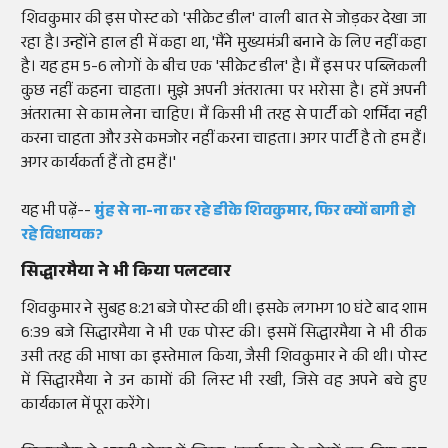
शिवकुमार की इस पोस्ट को 'सीक्रेट डील' वाली बात से जोड़कर देखा जा
रहा है। उन्होंने हाल ही में कहा था, 'मैंने मुख्यमंत्री बनाने के लिए नहीं कहा
है। यह हम 5-6 लोगों के बीच एक 'सीक्रेट डील' है। मैं इस पर पब्लिकली
कुछ नहीं कहना चाहता। मुझे अपनी अंतरात्मा पर भरोसा है। हमें अपनी
अंतरात्मा से काम लेना चाहिए। मैं किसी भी तरह से पार्टी को शर्मिंदा नहीं
करना चाहता और उसे कमजोर नहीं करना चाहता। अगर पार्टी है तो हम हैं।
अगर कार्यकर्ता हैं तो हम हैं।'
यह भी पढ़ें--
मुंह से ना-ना कर रहे डीके शिवकुमार, फिर क्यों बागी हो
रहे विधायक?
सिद्धारमैया ने भी किया पलटवार
शिवकुमार ने सुबह 8:21 बजे पोस्ट की थी। इसके लगभग 10 घंटे बाद शाम
6:39 बजे सिद्धारमैया ने भी एक पोस्ट की। इसमें सिद्धारमैया ने भी ठीक
उसी तरह की भाषा का इस्तेमाल किया, जैसी शिवकुमार ने की थी। पोस्ट
में सिद्धारमैया ने उन कामों की लिस्ट भी रखी, जिसे वह अपने बचे हुए
कार्यकाल में पूरा करेंगे।