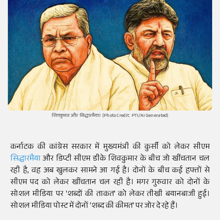
शिवकुमार और सिद्धारमैया। (Photo Credit: PTI/AI Generated)
कर्नाटक की कांग्रेस सरकार में मुख्यमंत्री की कुर्सी को लेकर सीएम
सिद्धारमैया
और डिप्टी सीएम डीके शिवकुमार के बीच जो खींचतान चल
रही है, वह अब खुलकर सामने आ गई है। दोनों के बीच कई हफ्तों से
सीएम पद को लेकर खींचतान चल रही है। मगर गुरुवार को दोनों के
सोशल मीडिया पर 'शब्दों की ताकत' को लेकर तीखी बयानबाजी हुई।
सोशल मीडिया पोस्ट में दोनों 'शब्द की कीमत' पर जोर दे रहे हैं।