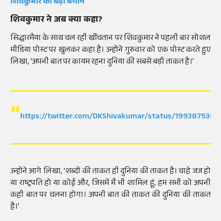
शिवकुमार का बड़ा बयान
शिवकुमार ने अब क्या कहा?
सिद्धारमैया के साथ चल रही खींचतान पर शिवकुमार ने पहली बार सोशल
मीडिया पोस्ट पर खुलकर कहा है। उन्होंने गुरुवार को एक पोस्ट करते हुए
लिखा, 'अपनी बात पर कायम रहना दुनिया की सबसे बड़ी ताकत है।'
https://twitter.com/DKShivakumar/status/199387536
उन्होंने आगे लिखा, 'शब्दों की ताकत ही दुनिया की ताकत है। चाहे जज हो
या राष्ट्रपति हो या कोई और, जिसमें मैं भी शामिल हूं, हम सभी को अपनी
कही बात पर चलना होगा। अपनी बात की ताकत की दुनिया की ताकत
है।'