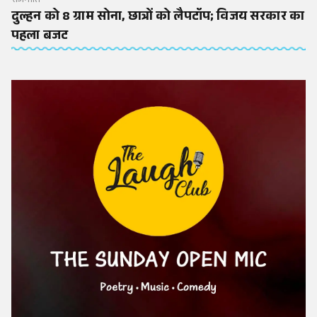
राजनीति
दुल्हन को 8 ग्राम सोना, छात्रों को लैपटॉप; विजय सरकार का
पहला बजट