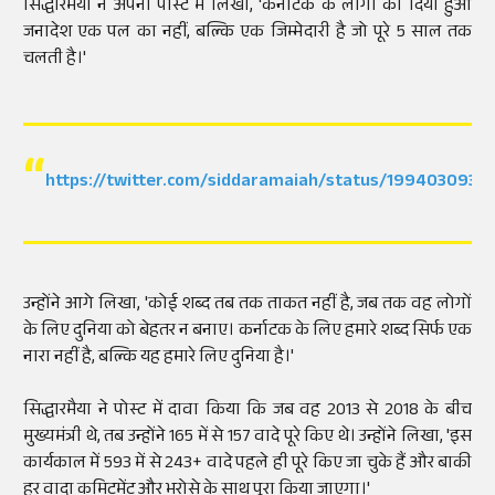
सिद्धारमैया ने अपनी पोस्ट में लिखा, 'कर्नाटक के लोगों का दिया हुआ
जनादेश एक पल का नहीं, बल्कि एक जिम्मेदारी है जो पूरे 5 साल तक
चलती है।'
https://twitter.com/siddaramaiah/status/199403093
उन्होंने आगे लिखा, 'कोई शब्द तब तक ताकत नहीं है, जब तक वह लोगों
के लिए दुनिया को बेहतर न बनाए। कर्नाटक के लिए हमारे शब्द सिर्फ एक
नारा नहीं है, बल्कि यह हमारे लिए दुनिया है।'
सिद्धारमैया ने पोस्ट में दावा किया कि जब वह 2013 से 2018 के बीच
मुख्यमंत्री थे, तब उन्होंने 165 में से 157 वादे पूरे किए थे। उन्होंने लिखा, 'इस
कार्यकाल में 593 में से 243+ वादे पहले ही पूरे किए जा चुके हैं और बाकी
हर वादा कमिटमेंट और भरोसे के साथ पूरा किया जाएगा।'