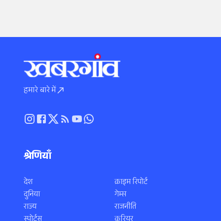
हमारे बारे में
श्रेणियाँ
देश
क्राइम रिपोर्ट
दुनिया
गेम्स
राज्य
राजनीति
स्पोर्ट्स
करियर