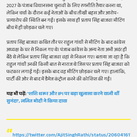
2027 के पंजाब विधानसभा चुनावों के लिए रणनीति तैयार करना था,
लेकिन चर्चा के दौरान कई नेताओं के बीच तीखी बहस और आरोप-
प्रत्यारोप की स्थिति बन गई। इसके साथ ही प्रताप सिंह बाजवा मीटिंग
बीच में ही छोड़कर चले गए।
प्रताप सिंह बाजवा कथित तौर पर राहुल गांधी से मीटिंग के बाद कांग्रेस
अध्यक्ष के घर से निकल गए थे। पंजाब कांग्रेस के अन्य नेता अभी अदंर ही
बैठे थे लेकिन प्रताप सिंह बाजवा वहां से निकल गए। बताया जा रहा है कि
राहुल गांधी उनकी किसी बात से नाराज थे जिस पर प्रताप सिंह बाजवा को
फटकार लगाई गई। इसके बाद वह मीटिंग छोड़कर चले गए। हालांकि,
पार्टी की ओर से बाद में डैमेज कंट्रोल करने की कोशिश की गई।
यह भी पढ़ें:
'शशि थरूर और IPl पर बड़ा खुलासा करने वाली थीं
सुनंदा', ललित मोदी ने किया दावा
https://twitter.com/AjitSinghRathi/status/206041617