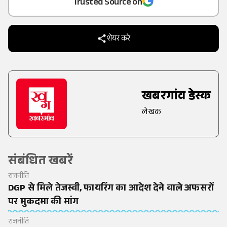
Trusted Source on
शेयर करें
खबरगांव डेस्क
लेखक
संबंधित खबरें
राजनीति
DGP से मिले तेजस्वी, फायरिंग का आदेश देने वाले अफसरों
पर मुकदमा की मांग
राजनीति