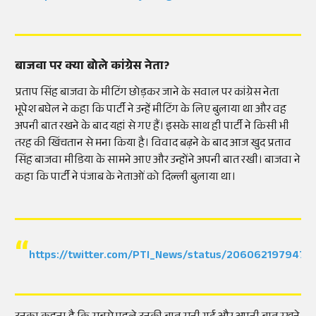
बाजवा पर क्या बोले कांग्रेस नेता?
प्रताप सिंह बाजवा के मीटिंग छोड़कर जाने के सवाल पर कांग्रेस नेता
भूपेश बघेल ने कहा कि पार्टी ने उन्हें मीटिंग के लिए बुलाया था और वह
अपनी बात रखने के बाद यहां से गए हैं। इसके साथ ही पार्टी ने किसी भी
तरह की खिंचतान से मना किया है। विवाद बढ़ने के बाद आज खुद प्रताव
सिंह बाजवा मीडिया के सामने आए और उन्होंने अपनी बात रखी। बाजवा ने
कहा कि पार्टी ने पंजाब के नेताओं को दिल्ली बुलाया था।
https://twitter.com/PTI_News/status/20606219794731