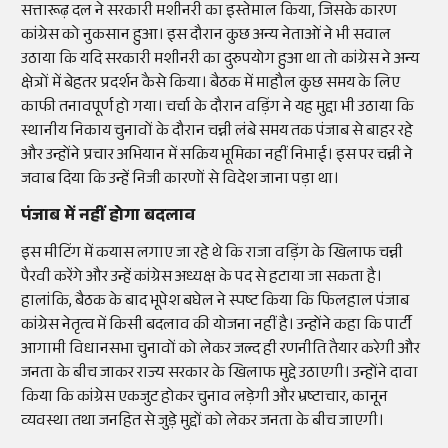
सत्तारूढ़ दल ने सरकारी मशीनरी का इस्तेमाल किया, जिसके कारण
कांग्रेस को नुकसान हुआ। इस दौरान कुछ अन्य नेताओं ने भी सवाल
उठाया कि यदि सरकारी मशीनरी का दुरुपयोग हुआ था तो कांग्रेस ने अन्य
क्षेत्रों में बेहतर प्रदर्शन कैसे किया। बैठक में माहौल कुछ समय के लिए
काफी तनावपूर्ण हो गया। चर्चा के दौरान वड़िंग ने यह मुद्दा भी उठाया कि
स्थानीय निकाय चुनावों के दौरान चन्नी लंबे समय तक पंजाब से बाहर रहे
और उन्होंने प्रचार अभियान में सक्रिय भूमिका नहीं निभाई। इस पर चन्नी ने
जवाब दिया कि उन्हें निजी कारणों से विदेश जाना पड़ा था।
पंजाब में नहीं होगा बदलाव
इस मीटिंग में कयास लगाए जा रहे थे कि राजा वड़िंग के खिलाफ चन्नी
पैरवी करेंगे और उन्हें कांग्रेस अध्यक्ष के पद से हटाया जा सकता है।
हालांकि, बैठक के बाद भूपेश बघेल ने स्पष्ट किया कि फिलहाल पंजाब
कांग्रेस नेतृत्व में किसी बदलाव की योजना नहीं है। उन्होंने कहा कि पार्टी
आगामी विधानसभा चुनावों को लेकर जल्द ही रणनीति तैयार करेगी और
जनता के बीच जाकर राज्य सरकार के खिलाफ मुद्दे उठाएगी। उन्होंने दावा
किया कि कांग्रेस एकजुट होकर चुनाव लड़ेगी और भ्रष्टाचार, कानून
व्यवस्था तथा जनहित से जुड़े मुद्दों को लेकर जनता के बीच जाएगी।