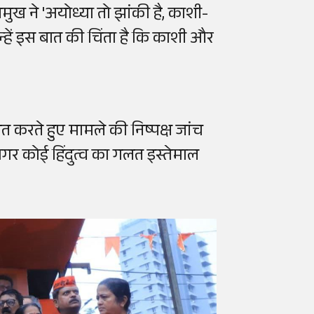
ुख ने 'अयोध्या तो झांकी है, काशी-
उन्हें इस बात की चिंता है कि काशी और
ित करते हुए मामले की निष्पक्ष जांच
अगर कोई हिंदुत्व का गलत इस्तेमाल