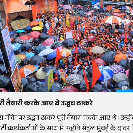
ूरी तैयारी करके आए थे उद्धव ठाकरे
स मौके पर उद्धव ठाकरे पूरी तैयारी करके आए थे। उन्हों
र्टी कार्यकर्ताओं के साथ में उन्होंने सेंट्रल मुंबई के दादर