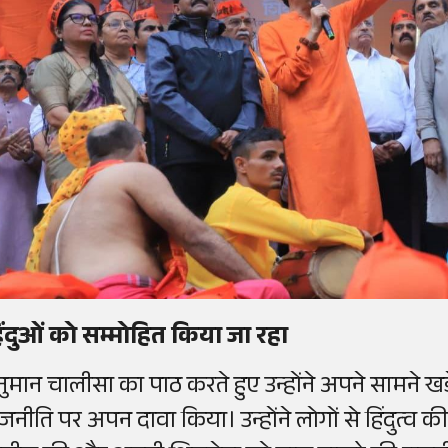
िंदुओं को सम्मोहित किया जा रहा
नुमान चालीसा का पाठ करते हुए उन्होंने अपने सामने खड़े
ाजनीति पर अपन दावा किया। उन्होंने लोगों से हिंदुत्