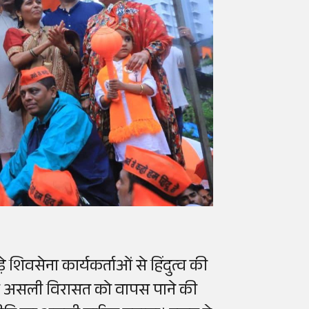
 शिवसेना कार्यकर्ताओं से हिंदुत्व की
व की असली विरासत को वापस पाने की