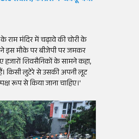
 राम मंदिर में चढ़ावे की चोरी के
ोंने इस मौके पर बीजेपी पर जमकर
हुए हजारों शिवसैनिकों के सामने कहा,
ें हैं। किसी लुटेरे से उसकी अपनी लूट
पक्ष रूप से किया जाना चाहिए।'