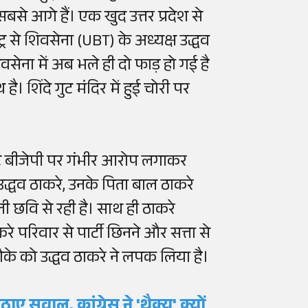
 सबसे आगे हैं। एक खुद उत्तर प्रदेश से
्र से शिवसेना (UBT) के अध्यक्ष उद्धव
ेना में अब भले ही दो फाड़ हो गई है
 शिंदे गुट मंदिर में हुई चोरी पर
ुट बीजेपी पर गंभीर आरोप लगाकर
 उद्धव ठाकरे, उनके पिता बाल ठाकरे
ी छवि से रही है। साथ ही ठाकरे
 परिवार से पार्टी छिनने और सत्ता से
 मौके को उद्धव ठाकरे ने लपक लिया है।
ए सवाल, कांग्रेस ने 'थैक्यू' क्यों