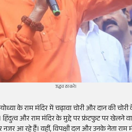
उद्धव ठाकरे।
योध्या के राम मंदिर में चढ़ावा चोरी और दान की चोरी 
ै। हिंदुत्व और राम मंदिर के मुद्दे पर फ्रंटफुट पर खेल
 नजर आ रहे हैं। वहीं, विपक्षी दल और उनके नेता राम मंदि