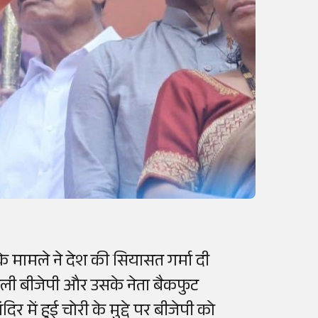
के मामले ने देश की सियासत गर्मा दी
ने वाली बीजेपी और उसके नेता बैकफुट
र में हुई चोरी के मुद्दे पर बीजेपी को