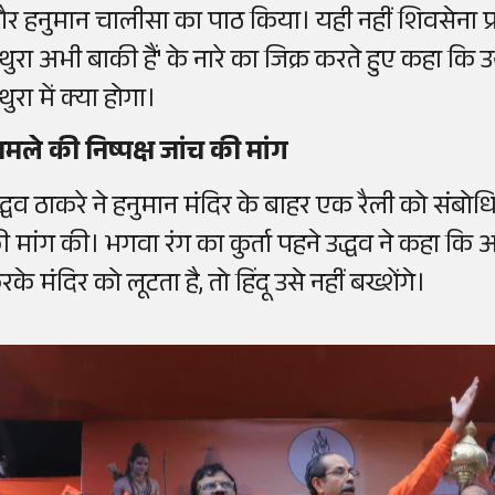
र हनुमान चालीसा का पाठ किया। यही नहीं शिवसेना प्रम
थुरा अभी बाकी हैं' के नारे का जिक्र करते हुए कहा कि 
ुरा में क्या होगा।
ामले की निष्पक्ष जांच की मांग
द्धव ठाकरे ने हनुमान मंदिर के बाहर एक रैली को संबोध
ी मांग की। भगवा रंग का कुर्ता पहने उद्धव ने कहा कि 
के मंदिर को लूटता है, तो हिंदू उसे नहीं बख्शेंगे।