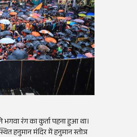
ने भगवा रंग का कुर्ता पहना हुआ था।
 स्थित हनुमान मंदिर में हनुमान स्तोत्र