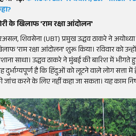
हा?
ोरी के खिलाफ 'राम रक्षा आंदोलन'
रअसल, शिवसेना (UBT) प्रमुख उद्धव ठाकरे ने अयोध्या के
िलाफ 'राम रक्षा आंदोलन' शुरू किया। रविवार को उन्ह
िशाना साधा। उद्धव ठाकरे ने मुंबई की बारिश में भीगते 
ह दुर्भाग्यपूर्ण है कि हिंदुओं को लूटने वाले लोग सत्ता म
ी जांच करने के लिए नहीं कहा जा सकता। यह काम निष्