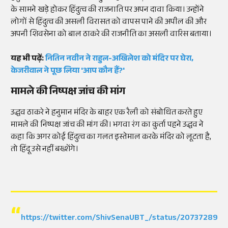
के सामने खड़े होकर हिंदुत्व की राजनाति पर अपन दावा किया। उन्होंने
लोगों से हिंदुत्व की असली विरासत को वापस पाने की अपील की और
अपनी शिवसेना को बाल ठाकरे की राजनीति का असली वारिस बताया।
यह भी पढ़ें:
नितिन नवीन ने राहुल-अखिलेश को मंदिर पर घेरा,
केजरीवाल ने पूछ लिया 'आप कौन हैं?'
मामले की निष्पक्ष जांच की मांग
उद्धव ठाकरे ने हनुमान मंदिर के बाहर एक रैली को संबोधित करते हुए
मामले की निष्पक्ष जांच की मांग की। भगवा रंग का कुर्ता पहने उद्धव ने
कहा कि अगर कोई हिंदुत्व का गलत इस्तेमाल करके मंदिर को लूटता है,
तो हिंदू उसे नहीं बख्शेंगे।
https://twitter.com/ShivSenaUBT_/status/20737289