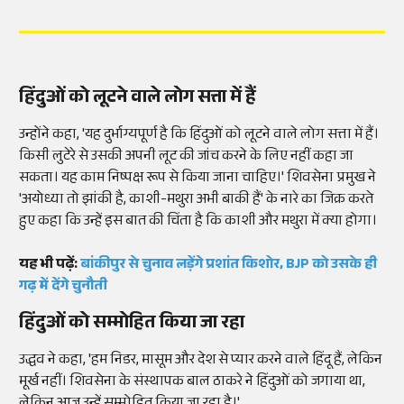
हिंदुओं को लूटने वाले लोग सत्ता में हैं
उन्होंने कहा, 'यह दुर्भाग्यपूर्ण है कि हिंदुओं को लूटने वाले लोग सत्ता में हैं।
किसी लुटेरे से उसकी अपनी लूट की जांच करने के लिए नहीं कहा जा
सकता। यह काम निष्पक्ष रूप से किया जाना चाहिए।' शिवसेना प्रमुख ने
'अयोध्या तो झांकी है, काशी-मथुरा अभी बाकी हैं' के नारे का जिक्र करते
हुए कहा कि उन्हें इस बात की चिंता है कि काशी और मथुरा में क्या होगा।
यह भी पढ़ें:
बांकीपुर से चुनाव लड़ेंगे प्रशांत किशोर, BJP को उसके ही
गढ़ में देंगे चुनौती
हिंदुओं को सम्मोहित किया जा रहा
उद्धव ने कहा, 'हम निडर, मासूम और देश से प्यार करने वाले हिंदू हैं, लेकिन
मूर्ख नहीं। शिवसेना के संस्थापक बाल ठाकरे ने हिंदुओं को जगाया था,