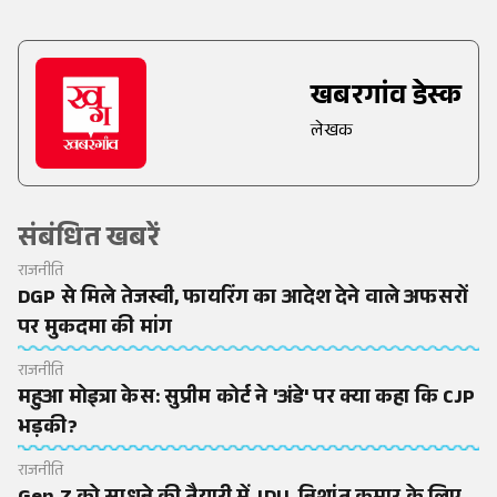
खबरगांव डेस्क
लेखक
संबंधित खबरें
राजनीति
DGP से मिले तेजस्वी, फायरिंग का आदेश देने वाले अफसरों
पर मुकदमा की मांग
राजनीति
महुआ मोइत्रा केस: सुप्रीम कोर्ट ने 'अंडे' पर क्या कहा कि CJP
भड़की?
राजनीति