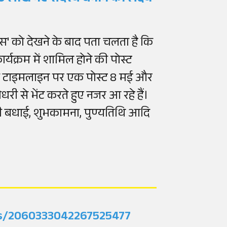
स' को देखने के बाद पता चलता है कि
यक्रम में शामिल होने की पोस्ट
नकी टाइमलाइन पर एक पोस्ट 8 मई और
चौधरी से भेंट करते हुए नजर आ रहे हैं।
 बधाई, शुभकामना, पुण्यतिथि आदि
tus/2060333042267525477