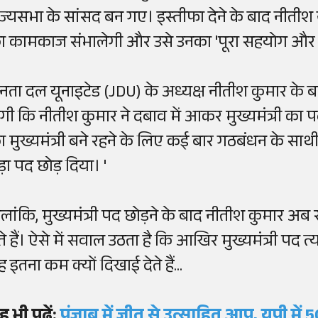
ाज्यसभा के सांसद बन गए। इस्तीफा देने के बाद नीतीश
ा कामकाज संभालेगी और उसे उनका 'पूरा सहयोग और मा
नता दल यूनाइटेड (JDU) के अध्यक्ष नीतीश कुमार के बारे 
गी कि नीतीश कुमार ने दबाव में आकर मुख्यमंत्री का पद 
ा मुख्यमंत्री बने रहने के लिए कई बार गठबंधन के स
ड़ा पद छोड़ दिया। '
ालांकि, मुख्यमंत्री पद छोड़ने के बाद नीतीश कुमार अ
ेते हैं। ऐसे में सवाल उठता है कि आखिर मुख्यमंत्री पद त
 इतना कम क्यों दिखाई देते हैं...
ह भी पढ़ें:
पंजाब में जीत से उत्साहित आप, यूपी में