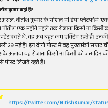
तीश कुमार कहां हैं?
रअसल, नीतीश कुमार के सोशल मीडिया प्लेटफॉर्म 'एक्
ो नीतीश एक महीने पहले तक रोजाना किसी ना किसी कार्
पडेट करते थे, वह अब बहुत कम एक्टिव रहते हैं। उ
सरी 29 मई है। इन दोनों पोस्ट में वह मुख्यमंत्री सम्राट 
सके अलावा वह रोजाना किसी ना किसी को जन्मदिन की
से पोस्ट लिखते रहते हैं।
https://twitter.com/NitishKumar/sta