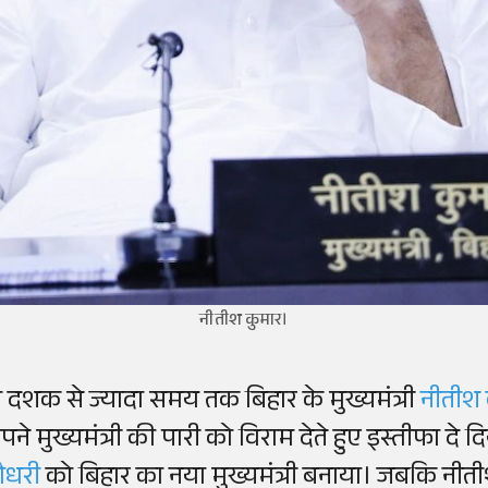
नीतीश कुमार।
ो दशक से ज्यादा समय तक बिहार के मुख्यमंत्री
नीतीश
पने मुख्यमंत्री की पारी को विराम देते हुए इस्तीफा दे
ौधरी
को बिहार का नया मुख्यमंत्री बनाया। जबकि नी