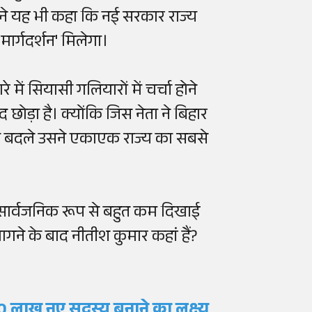
 ने यह भी कहा कि नई सरकार राज्य
र्गदर्शन' मिलेगा।
में सियासी गलियारों में चर्चा होने
छोड़ा है। क्योंकि जिस नेता ने बिहार
ाथी बदले उसने एकाएक राज्य का सबसे
ब सार्वजनिक रूप से बहुत कम दिखाई
्यागने के बाद नीतीश कुमार कहां हैं?
 50 लाख नए सदस्य बनाने का लक्ष्य