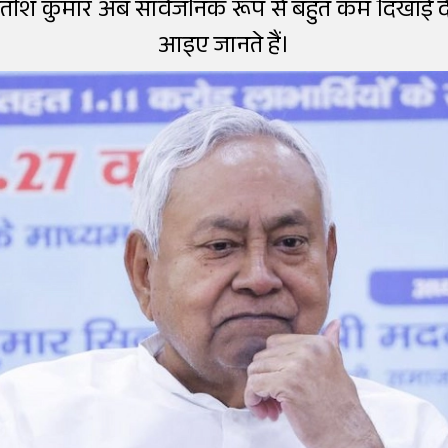
नीतीश कुमार अब सार्वजनिक रूप से बहुत कम दिखाई देते 
आइए जानते हैं।