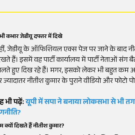
ी कभार जेडीयू दफ्तर में दिखे
हीं, जेडीयू के ऑफिशियल एक्स पेज पर जाने के बाद न
खते हैं। इसमें वह पार्टी कार्यालय में पार्टी नेताओं सं
िलते हुए दिख रहे हैं। मगर, इसको लेकर भी बहुत कम अ
र ज्यादातर नीतीश कुमार के पुराने वीडियो और फोटो पो
ह भी पढ़ें:
यूपी में सपा ने बनाया लोकसभा से भी तग
णनीति?
 क्यों दिखते हैं नीतीश कुमार?