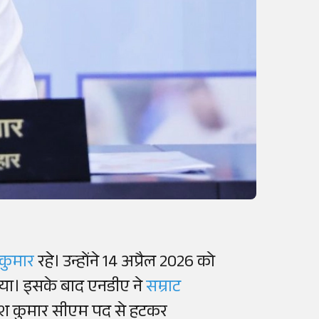
 कुमार
रहे। उन्होंने 14 अप्रैल 2026 को
 दिया। इसके बाद एनडीए ने
सम्राट
तीश कुमार सीएम पद से हटकर