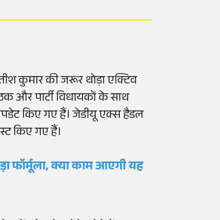
ीतीश कुमार की जरूर थोड़ा एक्टिव
ग बैठक और पार्टी विधायकों के साथ
पडेट किए गए हैं। जेडीयू एक्स हैडल
स्ट किए गए हैं।
ड़ा फॉर्मूला, क्या काम आएगी यह