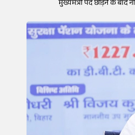
मुख्यमंत्री पद छोड़ने के बाद 