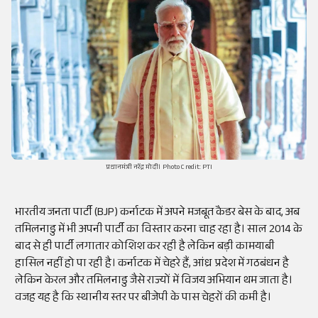
प्रधानमंत्री नरेंद्र मोदी। Photo Credit: PTI
भारतीय जनता पार्टी (BJP) कर्नाटक में अपने मजबूत कैडर बेस के बाद, अब
तमिलनाडु में भी अपनी पार्टी का विस्तार करना चाह रहा है। साल 2014 के
बाद से ही पार्टी लगातार कोशिश कर रही है लेकिन बड़ी कामयाबी
हासिल नहीं हो पा रही है। कर्नाटक में चेहरे हैं, आंध्र प्रदेश में गठबंधन है
लेकिन केरल और तमिलनाडु जैसे राज्यों में विजय अभियान थम जाता है।
वजह यह है कि स्थानीय स्तर पर बीजेपी के पास चेहरों की कमी है।