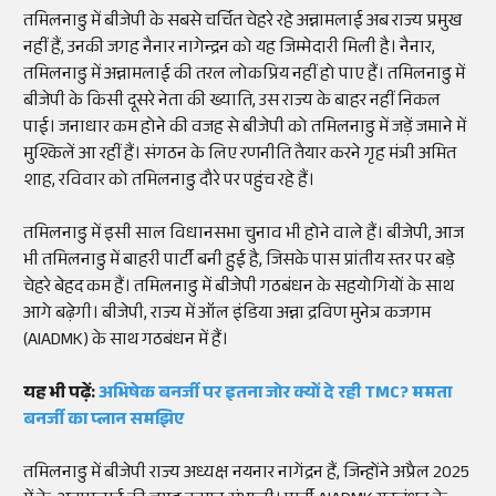
तमिलनाडु में बीजेपी के सबसे चर्चित चेहरे रहे अन्नामलाई अब राज्य प्रमुख
नहीं हैं, उनकी जगह नैनार नागेन्द्रन को यह जिम्मेदारी मिली है। नैनार,
तमिलनाडु में अन्नामलाई की तरल लोकप्रिय नहीं हो पाए हैं। तमिलनाडु में
बीजेपी के किसी दूसरे नेता की ख्याति, उस राज्य के बाहर नहीं निकल
पाई। जनाधार कम होने की वजह से बीजेपी को तमिलनाडु में जड़ें जमाने में
मुश्किलें आ रहीं हैं। संगठन के लिए रणनीति तैयार करने गृह मंत्री अमित
शाह, रविवार को तमिलनाडु दौरे पर पहुंच रहे हैं।
तमिलनाडु में इसी साल विधानसभा चुनाव भी होने वाले हैं। बीजेपी, आज
भी तमिलनाडु में बाहरी पार्टी बनी हुई है, जिसके पास प्रांतीय स्तर पर बड़े
चेहरे बेहद कम हैं। तमिलनाडु में बीजेपी गठबंधन के सहयोगियों के साथ
आगे बढ़ेगी। बीजेपी, राज्य में ऑल इंडिया अन्ना द्रविण मुनेत्र कजगम
(AIADMK) के साथ गठबंधन में हैं।
यह भी पढ़ें:
अभिषेक बनर्जी पर इतना जोर क्यों दे रही TMC? ममता
बनर्जी का प्लान समझिए
तमिलनाडु में बीजेपी राज्य अध्यक्ष नयनार नागेंद्रन हैं, जिन्होंने अप्रैल 2025