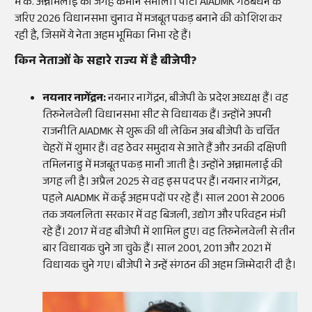
में के. अन्नामलाई की जगह कमान संभाली। पार्टी AIADMK गठबंधन के
जरिए 2026 विधानसभा चुनाव में मजबूत पकड़ बनाने की कोशिश कर
रही है, जिसमें ये नेता अहम भूमिका निभा रहे हैं।
​किन नेताओं के सहारे राज्य में है बीजेपी?
नयनार नागेंद्रन:
नयनार नागेंद्रन, बीजेपी के प्रदेश अध्यक्ष हैं। वह
तिरुनेलवेली विधानसभा सीट से विधायक हैं। उन्होंने अपनी
राजनीति AIADMK से शुरू की थी लेकिन अब बीजेपी के चर्चित
चेहरों में शुमार हैं। वह ठेवर समुदाय से आते हैं और उनकी दक्षिणी
तमिलनाडु में मजबूत पकड़ मानी जाती है। उन्होंने अन्नामलाई की
जगह ली है। अप्रैल 2025 से वह इस पद पर हैं। नयनार नागेंद्रन,
पहले AIADMK में कई अहम पदों पर रहे हैं। साल 2001 से 2006
तक जयललिता सरकार में वह बिजली, उद्योग और परिवहन मंत्री
रहे हैं। 2017 में वह बीजेपी में शामिल हुए। वह तिरुनेलवेली से तीन
बार विधायक चुने जा चुके हैं। साल 2001, 2011 और 2021 में
विधायक चुने गए। बीजेपी ने उन्हें संगठन की अहम जिम्मेदारी दी है।