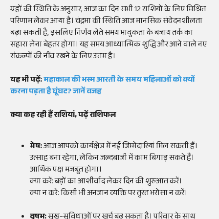
ग्रहों की स्थिति के अनुसार, आज का दिन सभी 12 राशियों के लिए मिश्रित
परिणाम लेकर आया है। चंद्रमा की स्थिति आज मानसिक संवेदनशीलता
बढ़ा सकती है, इसलिए निर्णय लेते समय भावुकता के बजाय तर्क का
सहारा लेना बेहतर होगा। यह समय आध्यात्मिक शुद्धि और आने वाले नए
संकल्पों की नींव रखने के लिए उत्तम है।
यह भी पढ़ें:
महाकाल की भस्म आरती के समय महिलाओं को क्यों
करना पड़ता है घूंघट? जानें वजह
क्या कह रही हैं राशियां, पढ़ें राशिफल
मेष:
आज आपको कार्यक्षेत्र में नई जिम्मेदारियां मिल सकती हैं।
उत्साह बना रहेगा, लेकिन जल्दबाजी में काम बिगाड़ सकते हैं।
आर्थिक पक्ष मजबूत होगा।
क्या करें: बड़ों का आशीर्वाद लेकर दिन की शुरुआत करें।
क्या न करें: किसी भी अनजान व्यक्ति पर तुरंत भरोसा न करें।
वृषभ:
सुख-सुविधाओं पर खर्च बढ़ सकता है। परिवार के साथ