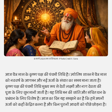
8 मार्च 2026 का राशिफल। Photo Credit: Sora
आज चैत्र मास के कृष्ण पक्ष की पंचमी तिथि है। ज्योतिष शास्त्र में चैत्र मास
को नववर्ष के आगमन और नई ऊर्जा के संचार का समय माना जाता है।
कृष्ण पक्ष की पंचमी तिथि मुख्य रूप से देवी लक्ष्मी और नाग देवता की
पूजा के लिए शुभ मानी जाती है। यह तिथि मन की शांति और संचित धन के
प्रबंधन के लिए विशेष है। आज का दिन यह समझने का है कि हमें अपनी
ऊर्जा को कहाँ केंद्रित करना है और किन पुरानी आदतों को पीछे छोड़ना है।