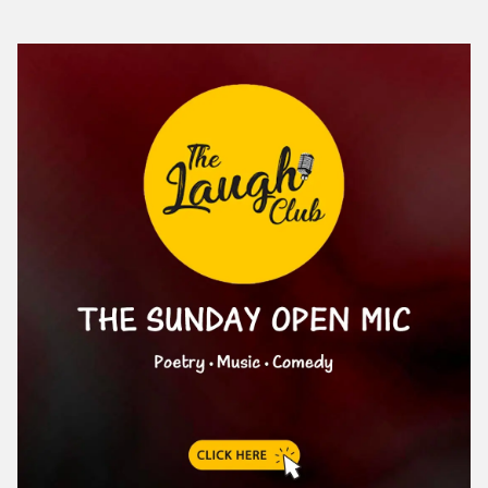
क्या करें: भगवान विष्णु की आराधना करें।
क्या न करें: भावनाओं में बहकर कोई बड़ा फैसला न लें।