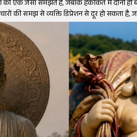
ा को एक जैसा समझते हैं, जबकि हकीकत में दोनों ही 
विचारों की समझ से व्यक्ति डिप्रेशन से दूर हो सकता है, 