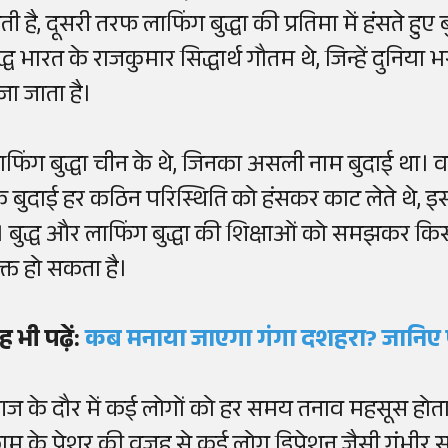
ती है, दूसरी तरफ लाफिंग बुद्धा की प्रतिमा में हंसते हुए 
द्ध भारत के राजकुमार सिद्धार्थ गौतम थे, जिन्हें दुनिया
ूजा जाता है।
ाफिंग बुद्धा चीन के थे, जिनका असली नाम बुदाई था। वह 
ि बुदाई हर कठिन परिस्थिति को हंसकर काट लेते थे, इस 
ै। बुद्ध और लाफिंग बुद्धा की शिक्षाओं को समझकर कि
ुक्त हो सकता है।
ह भी पढ़ें:
कब मनाया जाएगा गंगा दशहरा? जानिए पू
ज के दौर में कई लोगों को हर समय तनाव महसूस होता
ाम के प्रेशर की वजह से कई लोग डिप्रेशन जैसी गंभीर स