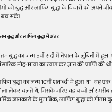
ोगों को बुद्ध और लाफिंग बुद्धा के विचारों को अपने जी
े बच सकें।
तम बुद्ध और लाफिंग बुद्धा में अंतर
तम बुद्ध का जन्म 5वीं सदी में नेपाल के लुंबिनी में हुआ 
ांसारिक मोह-माया का त्याग कर ज्ञान की प्राप्ति की थी
ाफिंग बुद्धा का जन्म 10वीं शताब्दी में हुआ था। वह ए
ोला लेकर चलते थे, जिसके जरिए वह बच्चों और गरीब लोगो
ार्मिक जानकारों के मुताबिक, लाफिंग बुद्धा को गौतम ब
।