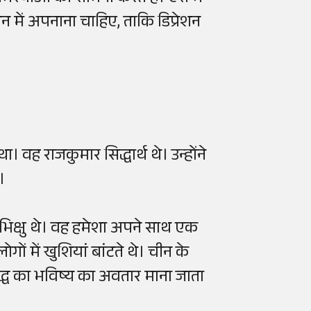
वन में अपनाना चाहिए, ताकि डिप्रेशन
था। वह राजकुमार सिद्धार्थ थे। उन्होंने
।
क भिक्षु थे। वह हमेशा अपने साथ एक
ं में खुशियां बांटते थे। चीन के
ुद्ध का भविष्य का अवतार माना जाता