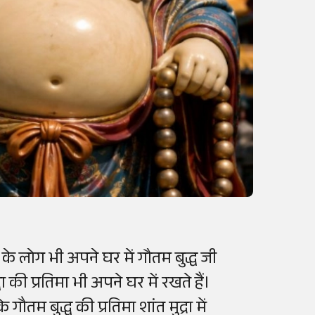
 के लोग भी अपने घर में गौतम बुद्ध जी
 की प्रतिमा भी अपने घर में रखते हैं।
गौतम बुद्ध की प्रतिमा शांत मुद्रा में