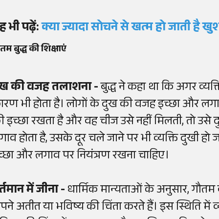
ह भी पढ़ें:
क्या ज्यादा सोचने से खत्म हो जाती है ख
तम बुद्ध की शिक्षाएं
ुख की वजह तलाशना -
बुद्ध ने कहा था कि अगर व्यक्
ारण भी होता है। लोगों के दुख की वजह इच्छा और लगाव
ी इच्छा रखता है और वह चीज उसे नहीं मिलती, तो उसे दु
गाव होता है, उसके दूर चले जाने पर भी व्यक्ति दुखी हो
च्छा और लगाव पर नियंत्रण रखना चाहिए।
र्तमान में जीना -
धार्मिक मान्यताओं के अनुसार, गौतम
पने अतीत या भविष्य की चिंता करते हैं। इस स्थिति में