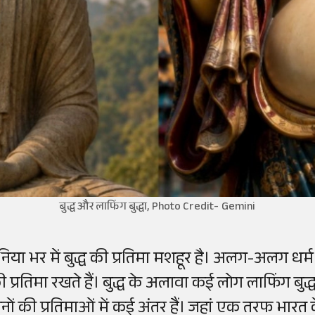
बुद्ध और लाफिंग बुद्धा, Photo Credit- Gemini
ुनिया भर में बुद्ध की प्रतिमा मशहूर है। अलग-अलग धर्म
 प्रतिमा रखते हैं। बुद्ध के अलावा कई लोग लाफिंग बुद्धा
नों की प्रतिमाओं में कई अंतर हैं। जहां एक तरफ भारत के 