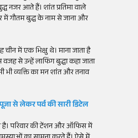
बुद्ध नजर आते हैं। शांत प्रतिमा वाले
 भर में गौतम बुद्ध के नाम से जाना और
चीन में एक भिक्षु थे। माना जाता है
वजह से उन्हें लाफिंग बुद्धा कहा जाता
सी भी व्यक्ति का मन शांत और तनाव
जा से लेकर पर्व की सारी डिटेल
 है। परिवार की टेंशन और ऑफिस में
मस्याओं का सामना करते हैं। ऐसे में