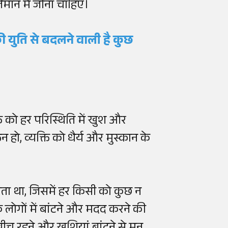
्तमान में जीना चाहिए।
ी युति से बदलने वाली है कुछ
्ति को हर परिस्थिति में खुश और
हो, व्यक्ति को धैर्य और मुस्कान के
होता था, जिसमें हर किसी को कुछ न
ि लोगों में बांटने और मदद करने की