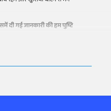
बीच रहने और खुशियां बांटने से मन
में दी गई जानकारी की हम पुष्टि