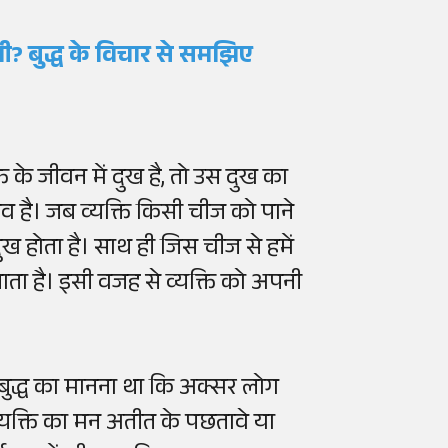
ुशी? बुद्ध के विचार से समझिए
ति के जीवन में दुख है, तो उस दुख का
 है। जब व्यक्ति किसी चीज को पाने
ख होता है। साथ ही जिस चीज से हमें
 जाता है। इसी वजह से व्यक्ति को अपनी
 बुद्ध का मानना था कि अक्सर लोग
 व्यक्ति का मन अतीत के पछतावे या