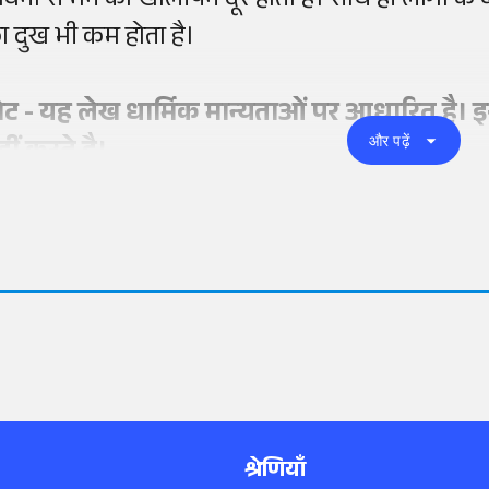
ावना से मन का खालीपन दूर होता है। साथ ही लोगों के 
ा दुख भी कम होता है।
ोट - यह लेख धार्मिक मान्यताओं पर आधारित है। इस
और पढ़ें
हीं करते है।
श्रेणियाँ