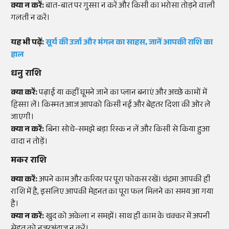
क्या न करें:
बात-बात पर गुस्सा न करें और किसी का भरोसा तोड़ने वाली
गलती न करें।
यह भी पढ़ें:
सूर्य की उर्जा और मंगल का साहस, जानें आपकी राशि का
हाल
धनु राशि
क्या करें:
पढ़ाई या कहीं घूमने जाने का प्लान बनाएं और अच्छे कामों में
हिस्सा लें। किस्मत आज आपको किसी नई और बेहतर दिशा की ओर ले
जाएगी।
क्या न करें:
बिना सोचे-समझे बड़ा रिस्क न लें और किसी से किया हुआ
वादा न तोड़ें।
मकर राशि
क्या करें:
अपने काम और करियर पर पूरा फोकस रखें। चंद्रमा आपकी ही
राशि में है, इसलिए आपकी मेहनत का पूरा फल मिलने का समय आ गया
है।
क्या न करें:
खुद को अकेला न समझें। साथ ही काम के चक्कर में अपनी