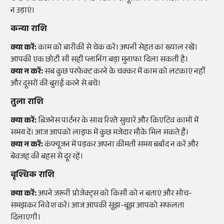
न उड़ाएं।
कन्या राशि
क्या करें:
काम को बारीकी से चेक करें। अपनी सेहत का ख्याल रखें।
आपकी एक छोटी सी सही प्लानिंग बड़ा मुनाफा दिला सकती है।
क्या न करें:
सब कुछ परफेक्ट करने के चक्कर में काम को लटकाएं नहीं
और दूसरों की बुराई करने से बचें।
तुला राशि
क्या करें:
बिजनेस पार्टनर के साथ रिश्ते सुधारें और क्रिएटिव कामों में
समय दें। आज आपको लाइफ में कुछ मजेदार मौके मिल सकते हैं।
क्या न करें:
कंफ्यूजन में पड़कर अपना कीमती समय बर्बाद न करें और
बेवजह की बहस से दूर रहें।
वृश्चिक राशि
क्या करें:
अपने जरूरी प्रोजेक्ट्स को किसी को न बताएं और सोच-
समझकर निवेश करें। आज आपकी सूझ-बूझ आपको सफलता
दिलाएगी।