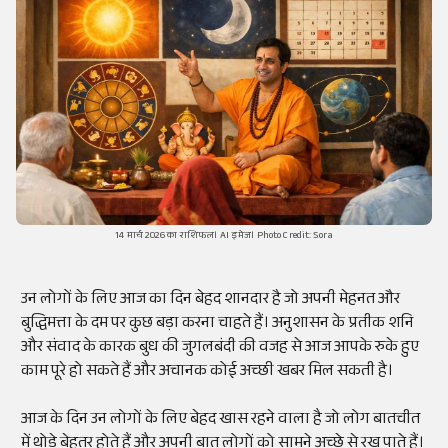
14 मार्च 2026 का राशिफल। AI इमेज। Photo Credit: Sora
उन लोगों के लिए आज का दिन बेहद शानदार है जो अपनी मेहनत और
बुद्धिमत्ता के दम पर कुछ बड़ा करना चाहते हैं। अनुशासन के प्रतीक शनि
और संवाद के कारक बुध की जुगलबंदी की वजह से आज आपके रुके हुए
काम पूरे हो सकते हैं और अचानक कोई अच्छी खबर मिल सकती है।
आज के दिन उन लोगों के लिए बेहद खास रहने वाला है जो लोग बातचीत
में थोड़े बेहतर होते हैं और अपनी बात लोगों को सामने अच्छे से रख पाते हैं।