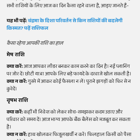
सभी राशियों के लिए आज का दिन कैसा रहने वाला है, आइए जानते हैं-
यह भी पढ़ें:
चंद्रमा के दिशा परिवर्तन से किन राशियों की बदलेगी
किस्मत? पढ़ें राशिफल
कैसा रहेगा आपकी राशि का हाल
मेष राशि
क्या करें:
आज आपका लीडर बनकर काम करने का दिन है। नई प्लानिंग
पर जोर दें। छोटी यात्रा आपके लिए बड़े फायदे के दरवाजे खोल सकती है।
क्या न करें:
गुस्से में आकर कोई फैसला न लें। पुराने झगड़ों को फिर से न
कुरेदें।
वृषभ राशि
क्या करें:
कहीं भी निवेश को लेकर सोच-समझकर कदम उठाए और
परिवार को समय दें। आज भाग्य आपके बैंक बैलेंस को मजबूत कर सकता
है।
क्या न करें:
हाथ खोलकर फिजूलखर्ची न करें। फिलहाल किसी को पैसा