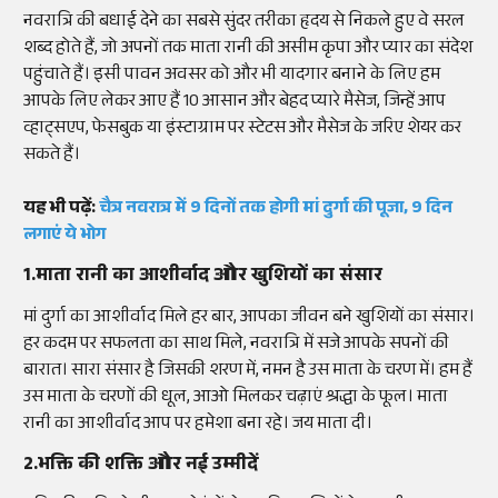
नवरात्रि की बधाई देने का सबसे सुंदर तरीका हृदय से निकले हुए वे सरल
शब्द होते हैं, जो अपनों तक माता रानी की असीम कृपा और प्यार का संदेश
पहुंचाते हैं। इसी पावन अवसर को और भी यादगार बनाने के लिए हम
आपके लिए लेकर आए हैं 10 आसान और बेहद प्यारे मैसेज, जिन्हें आप
व्हाट्सएप, फेसबुक या इंस्टाग्राम पर स्टेटस और मैसेज के जरिए शेयर कर
सकते हैं।
यह भी पढ़ें:
चैत्र नवरात्र में 9 दिनों तक होगी मां दुर्गा की पूजा, 9 दिन
लगाएं ये भोग
1.माता रानी का आशीर्वाद और खुशियों का संसार
मां दुर्गा का आशीर्वाद मिले हर बार, आपका जीवन बने खुशियों का संसार।
हर कदम पर सफलता का साथ मिले, नवरात्रि में सजे आपके सपनों की
बारात। सारा संसार है जिसकी शरण में, नमन है उस माता के चरण में। हम हैं
उस माता के चरणों की धूल, आओ मिलकर चढ़ाएं श्रद्धा के फूल। माता
रानी का आशीर्वाद आप पर हमेशा बना रहे। जय माता दी।
2.भक्ति की शक्ति और नई उम्मीदें