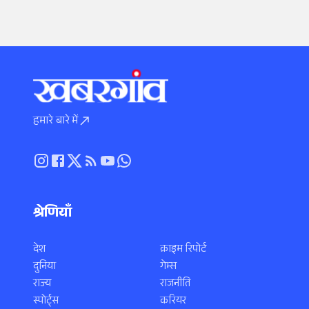
हमारे बारे में
श्रेणियाँ
देश
क्राइम रिपोर्ट
दुनिया
गेम्स
राज्य
राजनीति
स्पोर्ट्स
करियर