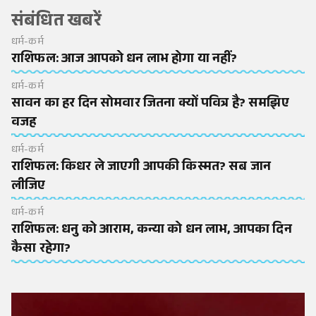
संबंधित खबरें
धर्म-कर्म
राशिफल: आज आपको धन लाभ होगा या नहीं?
धर्म-कर्म
सावन का हर दिन सोमवार जितना क्यों पवित्र है? समझिए
वजह
धर्म-कर्म
राशिफल: किधर ले जाएगी आपकी किस्मत? सब जान
लीजिए
धर्म-कर्म
राशिफल: धनु को आराम, कन्या को धन लाभ, आपका दिन
कैसा रहेगा?