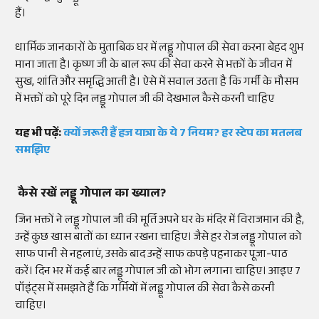
हैं।
धार्मिक जानकारों के मुताबिक घर में लड्डू गोपाल की सेवा करना बेहद शुभ
माना जाता है। कृष्ण जी के बाल रूप की सेवा करने से भक्तों के जीवन में
सुख, शांति और समृद्धि आती है। ऐसे में सवाल उठता है कि गर्मी के मौसम
में भक्तों को पूरे दिन लड्डू गोपाल जी की देखभाल कैसे करनी चाहिए
यह भी पढ़ें:
क्यों जरूरी हैं हज यात्रा के ये 7 नियम? हर स्टेप का मतलब
समझिए
कैसे रखें लड्डू गोपाल का ख्याल?
जिन भक्तों ने लड्डू गोपाल जी की मूर्ति अपने घर के मंदिर में विराजमान की है,
उन्हें कुछ खास बातों का ध्यान रखना चाहिए। जैसे हर रोज लड्डू गोपाल को
साफ पानी से नहलाएं, उसके बाद उन्हें साफ कपड़े पहनाकर पूजा-पाठ
करें। दिन भर में कई बार लड्डू गोपाल जी को भोग लगाना चाहिए। आइए 7
पॉइंट्स में समझते हैं कि गर्मियों में लड्डू गोपाल की सेवा कैसे करनी
चाहिए।