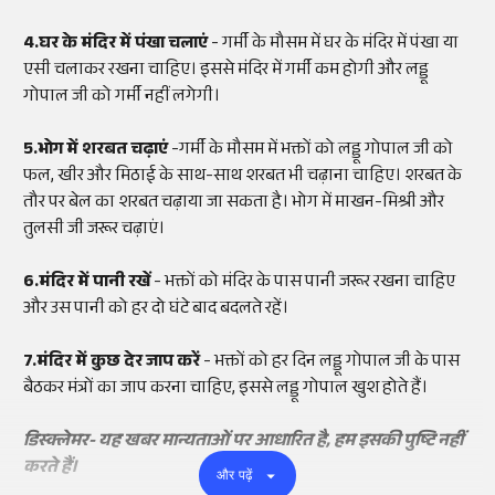
4.घर के मंदिर में पंखा चलाएं
- गर्मी के मौसम में घर के मंदिर में पंखा या
एसी चलाकर रखना चाहिए। इससे मंदिर में गर्मी कम होगी और लड्डू
गोपाल जी को गर्मी नहीं लगेगी।
5.भोग में शरबत चढ़ाएं
-गर्मी के मौसम में भक्तों को लड्डू गोपाल जी को
फल, खीर और मिठाई के साथ-साथ शरबत भी चढ़ाना चाहिए। शरबत के
तौर पर बेल का शरबत चढ़ाया जा सकता है। भोग में माखन-मिश्री और
तुलसी जी जरूर चढ़ाएं।
6.मंदिर में पानी रखें
- भक्तों को मंदिर के पास पानी जरूर रखना चाहिए
और उस पानी को हर दो घंटे बाद बदलते रहें।
7.मंदिर में कुछ देर जाप करें
- भक्तों को हर दिन लड्डू गोपाल जी के पास
बैठकर मंत्रों का जाप करना चाहिए, इससे लड्डू गोपाल खुश होते हैं।
डिस्क्लेमर- यह खबर मान्यताओं पर आधारित है, हम इसकी पुष्टि नहीं
करते हैं।
और पढ़ें