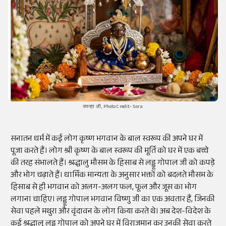
कान्हा जी, Photo Credit- Sora
सनातन धर्म में कई लोग कृष्ण भगवान के बाल स्वरूप की अपने घर में
पूजा करते हैं। लोग श्री कृष्ण के बाल स्वरूप की मूर्ति को घर में एक बच्चे
की तरह संभालते हैं। श्रद्धालु मौसम के हिसाब से लड्डू गोपाल जी को कपड़े
और भोग चढ़ाते हैं। धार्मिक मान्यता के अनुसार भक्तों को बदलते मौसम के
हिसाब से ही भगवान को अलग-अलग फल, फूल और जूस का भोग
लगाना चाहिए। लड्डू गोपाल भगवान विष्णु जी का एक अवतार हैं, जिनकी
सेवा पहले मथुरा और वृंदावन के लोग किया करते थे। अब देश-विदेश के
कई श्रद्धालु लड्डू गोपाल को अपने घर में विराजमान कर उनकी सेवा करते