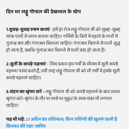
दिन भर लड्डू गोपाल की देखभाल के स्टेप
1.सुबह-सुबह स्नान कराएं
-हमें हर रोज लड्डू गोपाल जी को सुबह-सुबह
साफ पानी से स्नान कराना चाहिए। गर्मियों के दिनों में नहाने के पानी में
गुलाब जल और गंगाजल मिलाना चाहिए। गंगाजल मिलाने से पानी शुद्ध
हो जाता है, जबकि गुलाब जल मिलाने से पानी ठंडा हो जाता है।
2.सूती के कपड़े पहनाएं
- जिस प्रकार हम गर्मी के मौसम में सूती कपड़े
पहनना पसंद करते हैं, उसी तरह लड्डू गोपाल जी को भी गर्मी में हल्के सूती
कपड़े पहनाने चाहिए।
3.चंदन का श्रृंगार करें -
लड्डू गोपाल जी को कपड़े पहनाने के बाद उनका
श्रृंगार करें। श्रृंगार के तौर पर माथे पर मुकुट के साथ चंदन भी लगाना
चाहिए।
यह भी पढ़ें:
21 अप्रैल का राशिफल, किन राशियों की खुलने वाली है
किस्मत की राह? जानिए