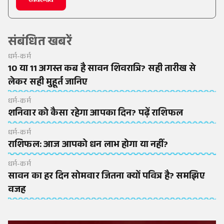
संबंधित खबरें
धर्म-कर्म
10 या 11 अगस्त कब है सावन शिवरात्रि? सही तारीख से
लेकर सही मुहूर्त जानिए
धर्म-कर्म
शनिवार को कैसा रहेगा आपका दिन? पढ़ें राशिफल
धर्म-कर्म
राशिफल: आज आपको धन लाभ होगा या नहीं?
धर्म-कर्म
सावन का हर दिन सोमवार जितना क्यों पवित्र है? समझिए
वजह