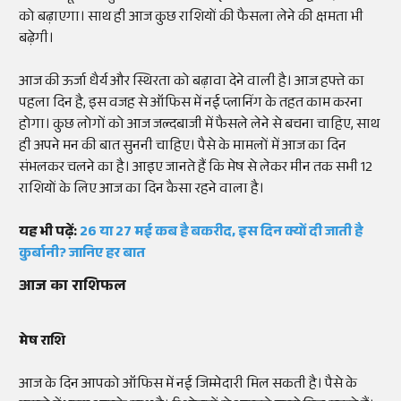
को बढ़ाएगा। साथ ही आज कुछ राशियों की फैसला लेने की क्षमता भी
बढ़ेगी।
आज की ऊर्जा धैर्य और स्थिरता को बढ़ावा देने वाली है। आज हफ्ते का
पहला दिन है, इस वजह से ऑफिस में नई प्लानिंग के तहत काम करना
होगा। कुछ लोगों को आज जल्दबाजी में फैसले लेने से बचना चाहिए, साथ
ही अपने मन की बात सुननी चाहिए। पैसे के मामलों में आज का दिन
संभलकर चलने का है। आइए जानते हैं कि मेष से लेकर मीन तक सभी 12
राशियों के लिए आज का दिन कैसा रहने वाला है।
यह भी पढ़ें:
26 या 27 मई कब है बकरीद, इस दिन क्यों दी जाती है
कुर्बानी? जानिए हर बात
आज का राशिफल
मेष राशि
आज के दिन आपको ऑफिस में नई जिम्मेदारी मिल सकती है। पैसे के