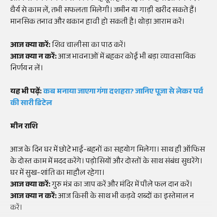
धैर्य से काम लें, तभी सफलता मिलेगी। जमीन या गाड़ी खरीद सकते हैं।
मानसिक तनाव और थकान हावी हो सकती है। थोड़ा आराम करें।
आज क्या करें:
शिव चालीसा का पाठ करें।
आज क्या न करें:
आज भावनाओं में बहकर कोई भी बड़ा व्यावसायिक
निर्णय न लें।
यह भी पढ़ें:
कब मनाया जाएगा गंगा दशहरा? जानिए पूजा से लेकर पर्व
की सारी डिटेल
मीन राशि
आज के दिन घर में छोटे भाई-बहनों का सहयोग मिलेगा। साथ ही ऑफिस
के दोस्त काम में मदद करेंगे। पड़ोसियों और दोस्तों के साथ संबंध सुधरेंगे।
घर में सुख-शांति का माहौल रहेगा।
आज क्या करें:
गुरु मंत्र का जाप करें और मंदिर में पीले फल दान करें।
आज क्या न करें:
आज किसी के साथ भी कड़वे शब्दों का इस्तेमाल न
करें।