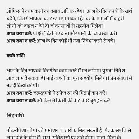
ऑफिस में काम करने का दबाव अधिक रहेगा। आज के दिन रुपयों के खर्च
बढ़ेंगे, जिससे आपका बजट डगमगा सकता है। घर के मामलों में बाहरी
लोगों को दखल न देने दें। जीवनसाथी से सहयोग मिलेगा।
आज क्या करें:
पक्षियों के लिए दाना और पानी की व्यवस्था करें।
आज क्या न करें
: आज के दिन कोई भी नया निवेश करने से बचें।
कर्क राशि
आज के दिन आपको क्रिएटिव काम करने में मन लगेगा। पुराना निवेश
आज लाभ दे सकता है। भाई-बहनों का पूरा सहयोग मिलेगा। प्रेम संबंधों में
नजदीकियां बढ़ेंगी।
आज क्या करें:
जरूरतमंदों में सफेद रंग की मिठाई दान करें।
आज क्या न करें:
ऑफिस में किसी की पीठ पीछे बुराई न करें।
सिंह राशि
नौकरीपेशा लोगों को प्रमोशन या तारीफ मिल सकती है। पैतृक संपत्ति से
लाभ होने के योग हैं। सुख-सुविधाओं पर खर्च होगा। माता-पिता के