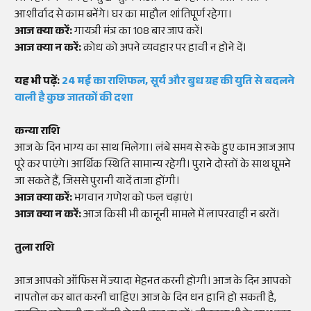
आशीर्वाद से काम बनेंगे। घर का माहौल शांतिपूर्ण रहेगा।
आज क्या करें:
गायत्री मंत्र का 108 बार जाप करें।
आज क्या न करें:
क्रोध को अपने व्यवहार पर हावी न होने दें।
यह भी पढ़ें:
24 मई का राशिफल, सूर्य और बुध ग्रह की युति से बदलने
वाली है कुछ जातकों की दशा
कन्या राशि
आज के दिन भाग्य का साथ मिलेगा। लंबे समय से रुके हुए काम आज आप
पूरे कर पाएंगे। आर्थिक स्थिति सामान्य रहेगी। पुराने दोस्तों के साथ घूमने
जा सकते हैं, जिससे पुरानी यादें ताजा होंगी।
आज क्या करें:
भगवान गणेश को फल चढ़ाएं।
आज क्या न करें:
आज किसी भी कानूनी मामले में लापरवाही न बरतें।
तुला राशि
आज आपको ऑफिस में ज्यादा मेहनत करनी होगी। आज के दिन आपको
नापतोल कर बात करनी चाहिए। आज के दिन धन हानि हो सकती है,