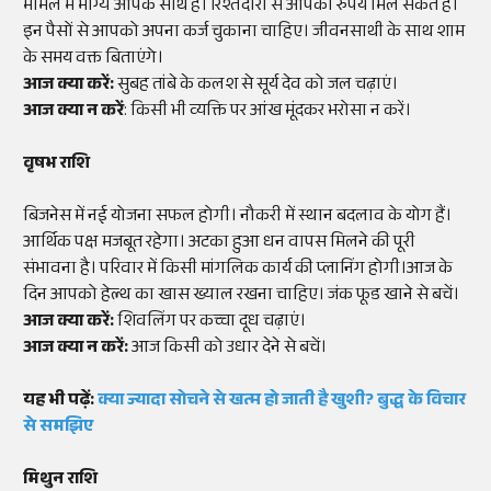
मामले में भाग्य आपके साथ है। रिश्तेदारों से आपको रुपये मिल सकते हैं।
इन पैसों से आपको अपना कर्ज चुकाना चाहिए। जीवनसाथी के साथ शाम
के समय वक्त बिताएंगे।
आज क्या करें:
सुबह तांबे के कलश से सूर्य देव को जल चढ़ाएं।
आज क्या न करें
: किसी भी व्यक्ति पर आंख मूंदकर भरोसा न करें।
वृषभ राशि
बिजनेस में नई योजना सफल होगी। नौकरी में स्थान बदलाव के योग हैं।
आर्थिक पक्ष मजबूत रहेगा। अटका हुआ धन वापस मिलने की पूरी
संभावना है। परिवार में किसी मांगलिक कार्य की प्लानिंग होगी।आज के
दिन आपको हेल्थ का खास ख्याल रखना चाहिए। जंक फूड खाने से बचें।
आज क्या करें:
शिवलिंग पर कच्चा दूध चढ़ाएं।
आज क्या न करें:
आज किसी को उधार देने से बचें।
यह भी पढ़ें:
क्या ज्यादा सोचने से खत्म हो जाती है खुशी? बुद्ध के विचार
से समझिए
मिथुन राशि