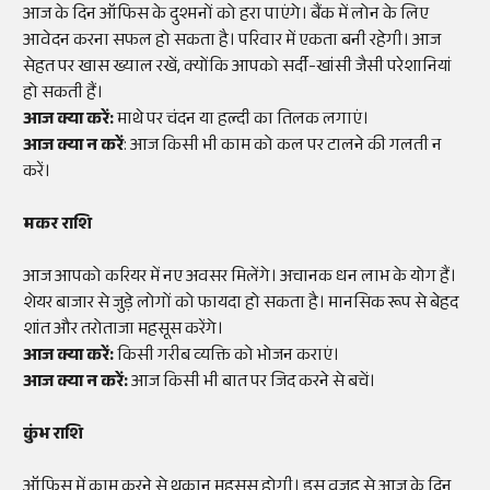
आज के दिन ऑफिस के दुश्मनों को हरा पाएंगे। बैंक में लोन के लिए
आवेदन करना सफल हो सकता है। परिवार में एकता बनी रहेगी। आज
सेहत पर खास ख्याल रखें, क्योंकि आपको सर्दी-खांसी जैसी परेशानियां
हो सकती हैं।
आज क्या करें:
माथे पर चंदन या हल्दी का तिलक लगाएं।
आज क्या न करें
: आज किसी भी काम को कल पर टालने की गलती न
करें।
मकर राशि
आज आपको करियर में नए अवसर मिलेंगे। अचानक धन लाभ के योग हैं।
शेयर बाजार से जुड़े लोगों को फायदा हो सकता है। मानसिक रूप से बेहद
शांत और तरोताजा महसूस करेंगे।
आज क्या करें:
किसी गरीब व्यक्ति को भोजन कराएं।
आज क्या न करें:
आज किसी भी बात पर जिद करने से बचें।
कुंभ राशि
ऑफिस में काम करने से थकान महसूस होगी। इस वजह से आज के दिन