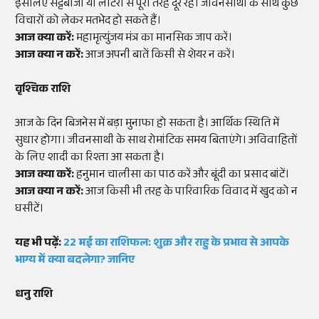
इसलिए सट्टेबाजी या लॉटरी से पूरी तरह दूर रहें। जीवनसाथी के साथ कुछ
विचारों को लेकर मतभेद हो सकते हैं।
आज क्या करें:
महामृत्युंजय मंत्र का मानसिक जाप करें।
आज क्या न करें:
आज अपनी बातें किसी से शेयर न करें।
वृश्चिक राशि
आज के दिन बिजनेस में बड़ा मुनाफा हो सकता है। आर्थिक स्थिति में
सुधार होगा। जीवनसाथी के साथ रोमांटिक समय बिताएंगे। अविवाहितों
के लिए शादी का रिश्ता आ सकता है।
आज क्या करें:
हनुमान चालीसा का पाठ करें और बूंदी का प्रसाद बांटें।
आज क्या न करें:
आज किसी भी तरह के पारिवारिक विवाद में खुद को न
घसीटें।
यह भी पढ़ें:
22 मई का राशिफल: शुक्र और राहु के प्रभाव से आपके
भाग्य में क्या बदलेगा? जानिए
धनु राशि