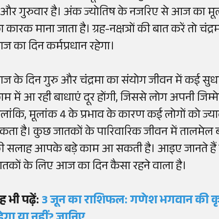
ै और गुरुवार है। अंक ज्योतिष के नजरिए से आज का मू
 कारक माना जाता है। ग्रह-नक्षत्रों की बात करें तो चंद्
ज का दिन कर्मप्रधान रहेगा।
ज के दिन गुरु और चंद्रमा का संयोग जीवन में कई सु
ाम में आ रही बाधाएं दूर होंगी, जिससे लोग अपनी जिम्मेद
ालांकि, मूलांक 4 के प्रभाव के कारण कई लोगों को ज्
कता है। कुछ जातकों के पारिवारिक जीवन में तालमेल ब
ी सलाह आपके बड़े काम आ सकती है। आइए जानते हैं 
ातकों के लिए आज का दिन कैसा रहने वाला है।
ह भी पढ़ें:
3 जून का राशिफल: गणेश भगवान की कृ
हेगा या नहीं? जानिए