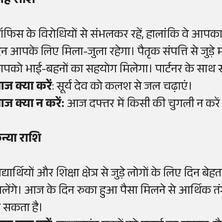
िंह राशि
फिस के विरोधियों से संभलकर रहें, हालांकि वे आपका
िन आपके लिए मिला-जुला रहेगा। पैतृक संपत्ति से जुड़े म
पको भाई-बहनों का सहयोग मिलेगा। पार्टनर के साथ 
ज क्या करें
: सूर्य देव को कलश से जल चढ़ाएं।
ज क्या न करें:
आज दफ्तर में किसी की चुगली न करें
न्या राशि
द्यार्थियों और शिक्षा क्षेत्र से जुड़े लोगों के लिए दिन
िलेंगे। आज के दिन रुका हुआ पैसा मिलने से आर्थिक तं
ो सकता है।