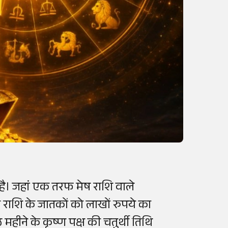
ै। जहां एक तरफ मेष राशि वाले
 राशि के जातकों को लाखों रुपये का
महीने के कृष्ण पक्ष की चतुर्थी तिथि