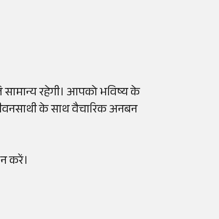
 सामान्य रहेगी। आपको भविष्य के
जीवनसाथी के साथ वैचारिक अनबन
न करें।