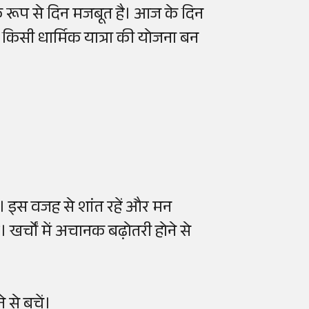
क रूप से दिन मजबूत है। आज के दिन
किसी धार्मिक यात्रा की योजना बन
 इस वजह से शांत रहें और मन
खर्चों में अचानक बढ़ोतरी होने से
से बचें।