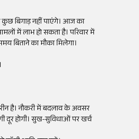
 कुछ बिगाड़ नहीं पाएंगे। आज का
ामलों में लाभ हो सकता है। परिवार में
समय बिताने का मौका मिलेगा।
।
 बेहतरीन है। नौकरी में बदलाव के अवसर
गी दूर होगी। सुख-सुविधाओं पर खर्च