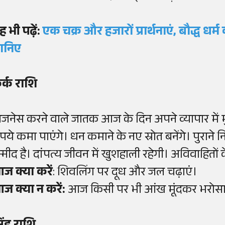
ह भी पढ़ें:
एक चक्र और हजारों प्रार्थनाएं, बौद्ध ध
ानिए
र्क राशि
िजनेस करने वाले जातक आज के दिन अपने व्यापार में म
ुपये कमा पाएंगे। धन कमाने के नए स्रोत बनेंगे। पुराने 
म्मीद है। दांपत्य जीवन में खुशहाली रहेगी। अविवाहितो
ज क्या करें
: शिवलिंग पर दूध और जल चढ़ाएं।
ज क्या न करें:
आज किसी पर भी आंख मूंदकर भरोसा 