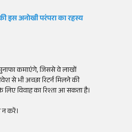
र्म की इस अनोखी परंपरा का रहस्य
ुनाफा कमाएंगे, जिससे वे लाखों
निवेश से भी अच्छा रिटर्न मिलने की
ं के लिए विवाह का रिश्ता आ सकता है।
न करें।