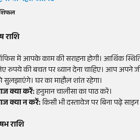
ाशिफल
ेष राशि
फिस में आपके काम की सराहना होगी। आर्थिक स्थिति
िए रुपये की बचत पर ध्यान देना चाहिए। आप अपने 
ो सुलझाएंगे। घर का माहौल शांत रहेगा।
ज क्या करें:
हनुमान चालीसा का पाठ करें।
ज क्या न करें:
किसी भी दस्तावेज पर बिना पढ़े साइन 
ृषभ राशि