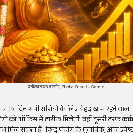
प्रतीकात्मक तस्वीर, Photo Credit- Gemini
ज का दिन सभी राशियों के लिए बेहद खास रहने वाला ह
ोगों को ऑफिस में तारीफ मिलेगी, वहीं दूसरी तरफ कर्क
ाभ मिल सकता है। हिन्दू पंचांग के मुताबिक, आज ज्येष्ठ 