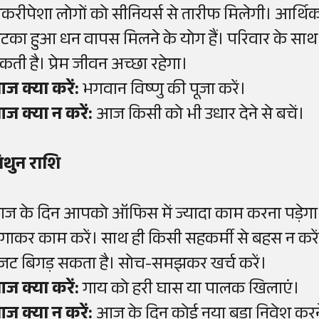
ौकरीपेशा लोगों को सीनियर्स से तारीफ मिलेगी। आर्थि
टका हुआ धन वापस मिलने के योग हैं। परिवार के साथ 
कती है। प्रेम जीवन अच्छा रहेगा।
ज क्या करें:
भगवान विष्णु की पूजा करें।
ज क्या न करें:
आज किसी को भी उधार देने से बचें।
िथुन राशि
ज के दिन आपको ऑफिस में ज्यादा काम करना पड़ेगा।
गाकर काम करें। साथ ही किसी सहकर्मी से बहस न करें। 
जट बिगड़ सकता है। सोच-समझकर खर्च करें।
ज क्या करें:
गाय को हरी घास या पालक खिलाएं।
ज क्या न करें:
आज के दिन कोई नया बड़ा निवेश करने 