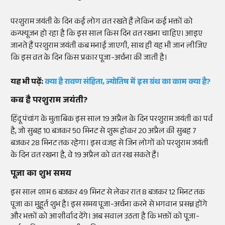
परशुराम जयंती के दिन कई लोग व्रत रखते हैं लेकिन कई भक्तों को
कन्फ्यूजन हो रहा है कि इस साल किस दिन व्रत रखना चाहिए। आइए
जानते हैं परशुराम जयंती कब मनाई जाएगी, साथ ही यह भी जान लीजिए
कि इस व्रत के दिन किस प्रकार पूजा-अर्चना की जाती है।
यह भी पढ़ें:
क्या है रावण संहिता, ज्योतिष में इस ग्रंथ का काम क्या है?
कब है परशुराम जयंती?
हिंदू पंचांग के मुताबिक इस साल 19 अप्रैल के दिन परशुराम जयंती का पर्व
है, जो सुबह 10 बजकर 50 मिनट से शुरू होकर 20 अप्रैल की सुबह 7
बजकर 28 मिनट तक रहेगा। इस वजह से जिन लोगों को परशुराम जयंती
के दिन व्रत रखना है, वे 19 अप्रैल को व्रत रख सकते हैं।
पूजा का शुभ समय
इस साल शाम 6 बजकर 49 मिनट से लेकर रात 8 बजकर 12 मिनट तक
पूजा का मुहूर्त शुभ है। इस समय पूजा-अर्चना करने से भगवान प्रसन्न होंगे
और भक्तों को आशीर्वाद देंगे। अब सवाल उठता है कि भक्तों को पूजा-