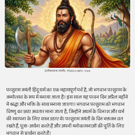
प्रतीकात्मक तस्वीर, Photo Credit- Sora
परशुराम जयंती हिंदू धर्म का एक महत्वपूर्ण पर्व है, जो भगवान परशुराम के
जन्मोत्सव के रूप में मनाया जाता है। इस साल यह पावन दिन अप्रैल महीने
में श्रद्धा और भक्ति के साथ मनाया जाएगा। भगवान परशुराम को भगवान
विष्णु का छठा अवतार माना जाता है, जिन्होंने अधर्म के विनाश और धर्म
की स्थापना के लिए शस्त्र उठाए थे। परशुराम जयंती के दिन भक्तजन व्रत
रखते हैं, पूजा-अर्चना करते हैं और अपनी मनोकामनाओं की पूर्ति के लिए
भगवान से प्रार्थना करते हैं।