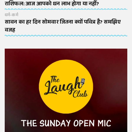
राशिफल: आज आपको धन लाभ होगा या नहीं?
धर्म-कर्म
सावन का हर दिन सोमवार जितना क्यों पवित्र है? समझिए
वजह