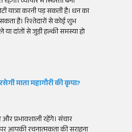
हेगा। व्यापार में स्थिरता बनी
टी यात्रा करनी पड़ सकती है। धन का
ता है। रिश्तेदारों से कोई शुभ
ा दांतों से जुड़ी हल्की समस्या हो
रसेगी माता महागौरी की कृपा?
और प्रभावशाली रहेंगे। संचार
थल पर आपकी रचनात्मकता की सराहना