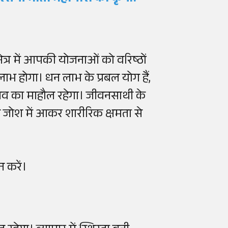
त्र में आपकी योजनाओं को वरिष्ठों
ं लाभ होगा। धन लाभ के प्रबल योग हैं,
त्सव का माहौल रहेगा। जीवनसाथी के
न जोश में आकर शारीरिक क्षमता से
 करें।