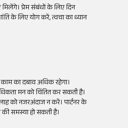
िलेंगे। प्रेम संबंधों के लिए दिन
ंति के लिए योग करें, त्वचा का ध्यान
 में काम का दबाव अधिक रहेगा।
 की अधिकता मन को चिंतित कर सकती है।
लाह को नजरअंदाज न करें। पार्टनर के
ा की समस्या हो सकती है।