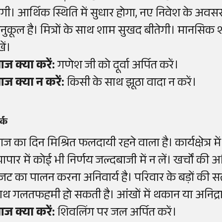
ोगी। आर्थिक स्थिति में सुधार होगा, नए निवेश के अवसर म
नुकूल है। मित्रों के साथ शाम सुखद बीतेगी। मानसिक शा
खें।
ज क्या करें:
गणेश जी को दूर्वा अर्पित करें।
ज क्या न करें:
किसी के साथ झूठा वादा न करें।
्क
ज का दिन मिश्रित फलदायी रहने वाला है। कार्यक्षेत्र
्यापार में कोई भी निर्णय जल्दबाजी में न लें। खर्चों
जट का पालन करना अनिवार्य है। परिवार के बड़ों की स
ाथ गलतफहमी हो सकती है। आंखों में थकान या अनिद्र
ज क्या करें:
शिवलिंग पर जल अर्पित करें।