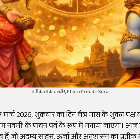
प्रतीकात्मक तस्वीर, Photo Credit- Sora
7 मार्च 2026, शुक्रवार का दिन चैत्र मास के शुक्ल पक्ष 
राम नवमी' के पावन पर्व के रूप में मनाया जाएगा। आज 
ेव हैं, जो अदम्य साहस, ऊर्जा और अनुशासन का प्रतीक माने