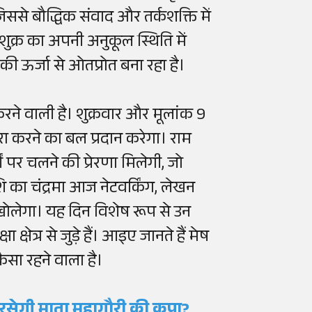
जिससे बौद्धिक संवाद और तर्कशक्ति में
शुक्र का अपनी अनुकूल स्थिति में
ी ऊर्जा से ओतप्रोत बना रहा है।
रने वाली है। शुक्रवार और मूलांक 9
रा करने का बल प्रदान करेगा। राम
र चलने की प्रेरणा मिलेगी, जो
शि का चंद्रमा आज नेटवर्किंग, लेखन
खोलेगा। यह दिन विशेष रूप से उन
क्षेत्र से जुड़े हैं। आइए जानते हैं मेष
सा रहने वाला है।
रसेगी माता महागौरी की कृपा?