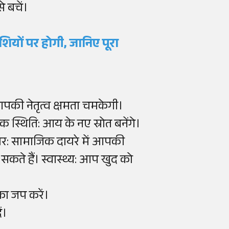
 बचें।
ाशियों पर होगी, जानिए पूरा
 आपकी नेतृत्व क्षमता चमकेगी।
क स्थिति: आय के नए स्रोत बनेंगे।
िवार: सामाजिक दायरे में आपकी
 सकते हैं। स्वास्थ्य: आप खुद को
का जप करें।
ं।