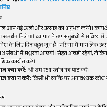
ानिए
ेष
ज आप नई ऊर्जा और उत्साह का अनुभव करेंगे। कार्यक्षे
ा समर्थन मिलेगा। व्यापार में नए अनुबंधों से भविष्य मे
िवेश के लिए दिन बहुत शुभ है। परिवार में मांगलिक उ
ाथ संबंधों में मधुरता आएगी। सेहत अच्छी रहेगी, लेकि
धिक कार्य न करें।
ज क्या करें:
श्री राम रक्षा स्तोत्र का पाठ करें।
ज क्या न करें:
किसी भी व्यक्ति पर अनावश्यक क्रोध न
ृषभ