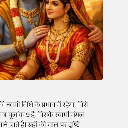
की नवमी तिथि के प्रभाव में रहेगा, जिसे
का मूलांक 9 है, जिसके स्वामी मंगल
 जाते हैं। ग्रहों की चाल पर दृष्टि