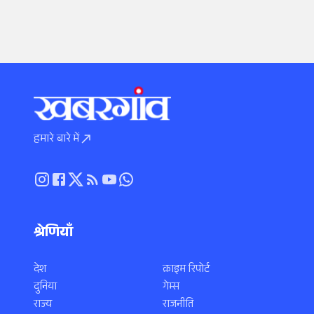
हमारे बारे में
श्रेणियाँ
देश
क्राइम रिपोर्ट
दुनिया
गेम्स
राज्य
राजनीति