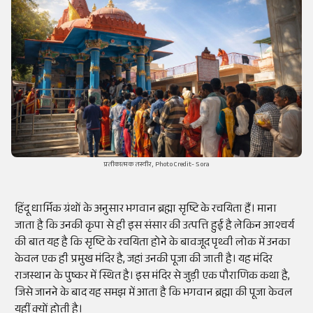
प्रतीकात्मक तस्वीर, Photo Credit- Sora
हिंदू धार्मिक ग्रंथों के अनुसार भगवान ब्रह्मा सृष्टि के रचयिता हैं। माना
जाता है कि उनकी कृपा से ही इस संसार की उत्पत्ति हुई है लेकिन आश्चर्य
की बात यह है कि सृष्टि के रचयिता होने के बावजूद पृथ्वी लोक में उनका
केवल एक ही प्रमुख मंदिर है, जहां उनकी पूजा की जाती है। यह मंदिर
राजस्थान के पुष्कर में स्थित है। इस मंदिर से जुड़ी एक पौराणिक कथा है,
जिसे जानने के बाद यह समझ में आता है कि भगवान ब्रह्मा की पूजा केवल
यहीं क्यों होती है।