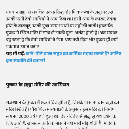
भगवान ब्रह्मा से संबंधित एक प्रसिद्ध पौराणिक कथा के अनुसार उन्हें
उनकी पत्नी देवी सावित्री ने श्राप दिया था। इसी श्राप के कारण, देवता
होने के बावजूद, उनकी पूजा अन्य स्थानों पर नहीं की जाती। हालांकि
पुष्कर में स्थित मंदिर में आज भी उनकी पूजा-अर्चना होती है। अब सवाल
यह उठता है कि देवी सावित्री ने ऐसा श्राप क्यों दिया और पुष्कर ही क्यों
एकमात्र स्थान बना?
यह भी पढ़ें:
खाने-पीने वाला सतुए का धार्मिक महत्व जानते हैं? जानिए
इस संक्रांति की कहानी
पुष्कर के ब्रह्मा मंदिर की खासियत
राजस्थान के पुष्कर में एक पवित्र झील है, जिसके पास भगवान ब्रह्मा का
मंदिर स्थित है। पौराणिक मान्यताओं के अनुसार इस मंदिर का निर्माण
लगभग 2000 वर्ष पहले हुआ था। देश-विदेश से श्रद्धालु यहां दर्शन के
लिए आते हैं, खासकर कार्तिक मास में यहां भारी भीड़ होती है। मंदिर के