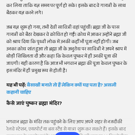
कर लिया ताकि यज्ञ समय पर पूर्ण हो सके। इसके बाद वे गायत्री के साथ
बैठकर यज्ञ करने लगे।
जब यज्ञ शुरू हो गया, तभी देवी सावित्री वहां पहुंचीं। ब्रह्मा जी के पास
गायत्री को बैठा देखकर वे क्रोधित हो गईं। क्रोध में आकर उन्होंने ब्रह्मा जी
को श्राप दिया कि पृथ्वी लोक में उनकी कहीं भी पूजा नहीं होगी। जब
उनका क्रोध शांत हुआ तो ब्रह्मा जी के अनुरोध पर सावित्री ने अपने श्राप में
थोड़ी शिथिलता दी और कहा कि केवल पुष्कर में ही उनकी पूजा की
जाएगी। यही कारण है कि आज भी भगवान ब्रह्मा की पूजा केवल पुष्कर के
इस मंदिर में ही प्रमुख रूप से होती है।
यह भी पढ़ें:
बैसाखी मनाते तो हैं लेकिन क्यों यह पता है? असली
कहानी चाहिए
कैसे जाएं पुष्कर ब्रह्मा मंदिर?
भगवान ब्रह्मा के मंदिर तक पहुंचने के लिए आप अपने शहर से नजदीकी
रेलवे स्टेशन, एयरपोर्ट या बस स्टैंड से यात्रा शुरू कर सकते हैं। इसके बाद