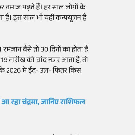
कर नमाज पढ़ते हैं। हर साल लोगों के
 है। इस साल भी यही कन्फ्यूजन है
मजान वैसे तो 30 दिनों का होता है
 19 तारीख को चांद नजर आता है, तो
कि 2026 में ईद- उल- फितर किस
ें आ रहा चंद्रमा, जानिए राशिफल