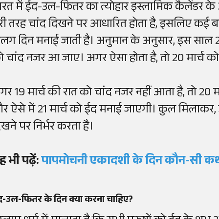
ारत में ईद-उल-फितर का त्योहार इस्लामिक कैलेंडर के 
ूरी तरह चांद दिखने पर आधारित होता है, इसलिए कई
लग दिन मनाई जाती है। अनुमान के अनुसार, इस साल 202
ो चांद नजर आ जाए। अगर ऐसा होता है, तो 20 मार्च
गर 19 मार्च की रात को चांद नजर नहीं आता है, तो 20 
र ऐसे में 21 मार्च को ईद मनाई जाएगी। कुल मिलाकर,
िखने पर निर्भर करता है।
ह भी पढ़ें:
पापमोचनी एकादशी के दिन कौन-सी कथ
द-उल-फितर के दिन क्या करना चाहिए?