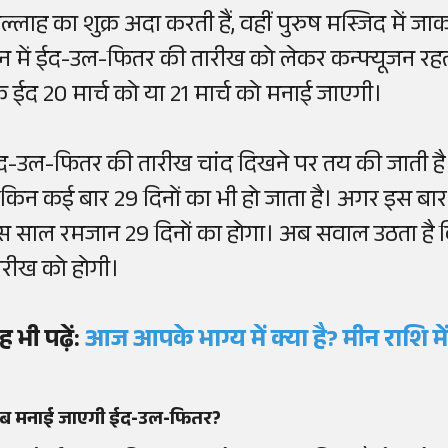
ल्लाह का शुक्र अदा करती हैं, वहीं पुरुष मस्जिद में जा
न में ईद-उल-फितर की तारीख को लेकर कन्फ्यूजन रहता
ि ईद 20 मार्च को या 21 मार्च को मनाई जाएगी।
द-उल-फितर की तारीख चांद दिखने पर तय की जाती है। र
ेकिन कई बार 29 दिनों का भी हो जाता है। अगर इस बार
स साल रमजान 29 दिनों का होगा। अब सवाल उठता है 
ारीख को होगी।
ह भी पढ़ें:
आज आपके भाग्य में क्या है? मीन राशि म
ब मनाई जाएगी ईद-उल-फितर?