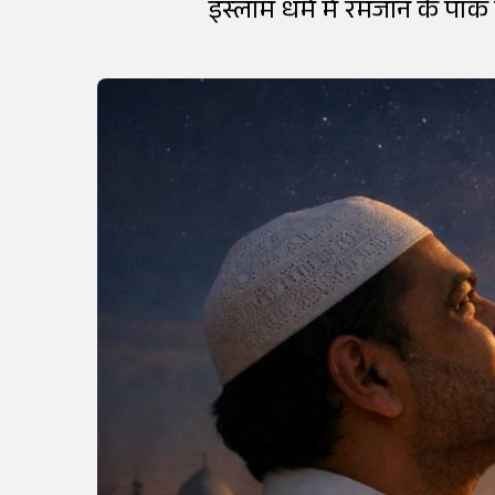
इस्लाम धर्म में रमजान के पा