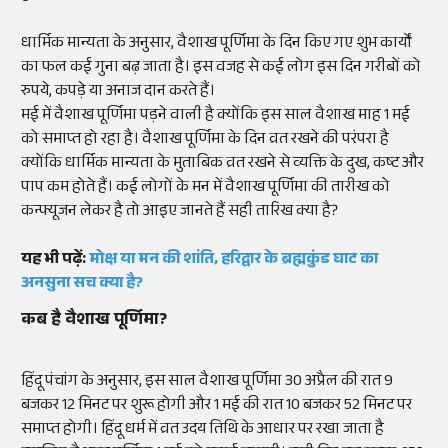
धार्मिक मान्यता के अनुसार, वैशाख पूर्णिमा के दिन किए गए शुभ कार्यों
का फल कई गुना बढ़ जाता है। इस वजह से कई लोग इस दिन गरीबों को
रुपये, कपड़े या अनाज दान करते हैं।
मई में वैशाख पूर्णिमा पड़ने वाली है क्योंकि इस साल वैशाख माह 1 मई
को समाप्त हो रहा है। वैशाख पूर्णिमा के दिन व्रत रखने की परंपरा है
क्योंकि धार्मिक मान्यता के मुताबिक व्रत रखने से व्यक्ति के दुख, कष्ट और
पाप कम होते हैं। कई लोगों के मन में वैशाख पूर्णिमा की तारीख को
कन्फ्यूजन लेकर है तो आइए जानते हैं सही तारिख क्या है?
यह भी पढ़ें:
मोक्ष या मन की शांति, हरिद्वार के ब्रह्मकुंड घाट का
अनसुना सच क्या है?
कब है वैशाख पूर्णिमा?
हिंदू पंचांग के अनुसार, इस साल वैशाख पूर्णिमा 30 अप्रैल की रात 9
बजकर 12 मिनट पर शुरू होगी और 1 मई की रात 10 बजकर 52 मिनट पर
समाप्त होगी। हिंदू धर्म में व्रत उदय तिथि के आधार पर रखा जाता है