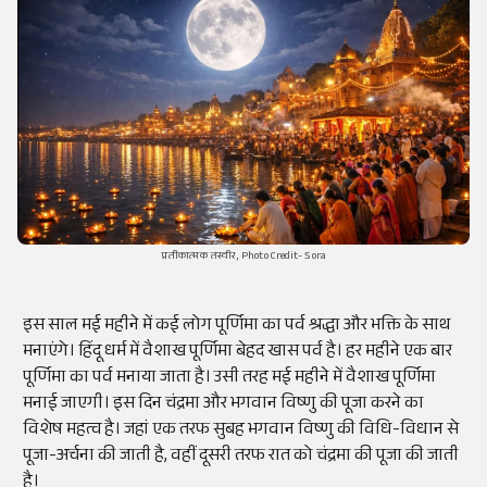
प्रतीकात्मक तस्वीर, Photo Credit- Sora
इस साल मई महीने में कई लोग पूर्णिमा का पर्व श्रद्धा और भक्ति के साथ
मनाएंगे। हिंदू धर्म में वैशाख पूर्णिमा बेहद खास पर्व है। हर महीने एक बार
पूर्णिमा का पर्व मनाया जाता है। उसी तरह मई महीने में वैशाख पूर्णिमा
मनाई जाएगी। इस दिन चंद्रमा और भगवान विष्णु की पूजा करने का
विशेष महत्व है। जहां एक तरफ सुबह भगवान विष्णु की विधि-विधान से
पूजा-अर्चना की जाती है, वहीं दूसरी तरफ रात को चंद्रमा की पूजा की जाती
है।