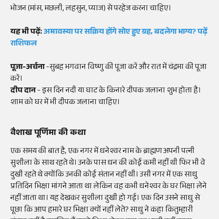
भोजन (मांस, मछली, लहसुन, प्याज) से परहेज करना चाहिए।
यह भी पढ़ें:
अमावस्या पर सक्रिय होंगे सोए हुए ग्रह, बदलेगा भाग्य? पढ़ें
राशिफल
पूजा-अर्चना
-सुबह भगवान विष्णु की पूजा करें और रात में चंद्रमा की पूजा
करें।
दीप दान
- इस दिन नदी या घाट के किनारे दीपक जलाना शुभ होता है।
शाम को घर में भी दीपक जलाना चाहिए।
वैशाख पूर्णिमा की कथा
एक समय की बात है, एक नगर में धनेश्वर नाम के ब्राह्मण अपनी पत्नी
सुशीला के साथ रहते थे। उनके पास धन की कोई कमी नहीं थी फिर भी वे
दुखी रहते थे क्योंकि उनकी कोई संतान नहीं थी। उसी नगर में एक साधु
प्रतिदिन भिक्षा मांगने आता था लेकिन वह कभी धनेश्वर के घर भिक्षा लेने
नहीं जाता था। यह देखकर सुशीला दुखी हो गई। एक दिन उसने साधु से
पूछा कि आप हमारे घर भिक्षा क्यों नहीं लेते? साधु ने कहा कितुम्हारी