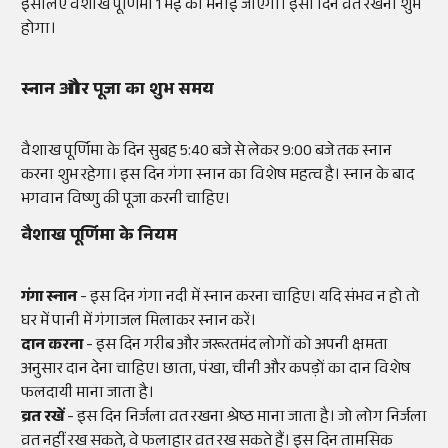
इसलिए वैशाख पूर्णिमा 1 मई को मनाई जाएगी। इसी दिन व्रत रखना शुभ
होगा।
स्नान और पूजा का शुभ समय
वैशाख पूर्णिमा के दिन सुबह 5:40 बजे से लेकर 9:00 बजे तक स्नान
करना शुभ रहेगा। इस दिन गंगा स्नान का विशेष महत्व है। स्नान के बाद
भगवान विष्णु की पूजा करनी चाहिए।
वैशाख पूर्णिमा के नियम
गंगा स्नान
- इस दिन गंगा नदी में स्नान करना चाहिए। यदि संभव न हो तो
घर में पानी में गंगाजल मिलाकर स्नान करें।
दान करना
- इस दिन गरीब और जरूरतमंद लोगों को अपनी क्षमता
अनुसार दान देना चाहिए। छाता, पंखा, चीनी और कपड़ों का दान विशेष
फलदायी माना जाता है।
व्रत रखें
- इस दिन निर्जला व्रत रखना श्रेष्ठ माना जाता है। जो लोग निर्जला
व्रत नहीं रख सकते, वे फलाहार व्रत रख सकते हैं। इस दिन तामसिक