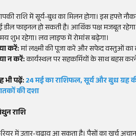
पकी राशि में सूर्य-बुध का मिलन होगा। इस हफ्ते नौकरी म
ई डील फाइनल हो सकती है। आर्थिक पक्ष मजबूत रहेगा।
मय शुभ रहेगा। लव लाइफ में रोमांस बढ़ेगा।
या करें:
मां लक्ष्मी की पूजा करें और सफेद वस्तुओं का 
्या न करें:
कार्यस्थल पर सहकर्मियों के साथ बहस करने 
ह भी पढ़ें:
24 मई का राशिफल, सूर्य और बुध ग्रह क
ातकों की दशा
िथुन राशि
रियर में उतार-चढ़ाव आ सकता है। पैसों का खर्च अच