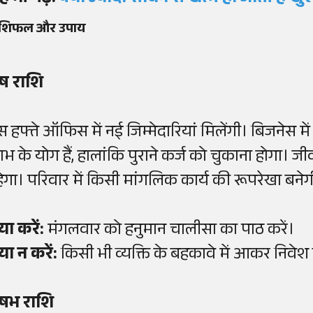
ाशिफल और उपाय
ेष राशि
स हफ्ते ऑफिस में नई जिम्मेदारियां मिलेंगी। बिजनेस मे
ाभ के योग हैं, हालांकि पुराने कर्ज को चुकाना होगा।
हेगा। परिवार में किसी मांगलिक कार्य की रूपरेखा बनेग
या करें:
मंगलवार को हनुमान चालीसा का पाठ करें।
या न करें:
किसी भी व्यक्ति के बहकावे में आकर निवेश 
ृषभ राशि