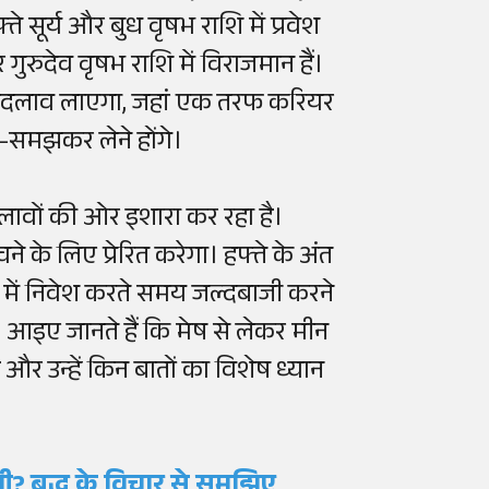
ते सूर्य और बुध वृषभ राशि में प्रवेश
र गुरुदेव वृषभ राशि में विराजमान हैं।
ें बदलाव लाएगा, जहां एक तरफ करियर
च-समझकर लेने होंगे।
लावों की ओर इशारा कर रहा है।
 के लिए प्रेरित करेगा। हफ्ते के अंत
स में निवेश करते समय जल्दबाजी करने
। आइए जानते हैं कि मेष से लेकर मीन
और उन्हें किन बातों का विशेष ध्यान
ुशी? बुद्ध के विचार से समझिए