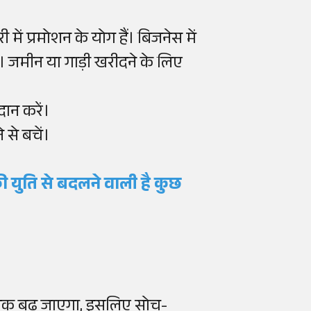
ें प्रमोशन के योग हैं। बिजनेस में
 जमीन या गाड़ी खरीदने के लिए
दान करें।
से बचें।
ी युति से बदलने वाली है कुछ
ानक बढ़ जाएगा, इसलिए सोच-