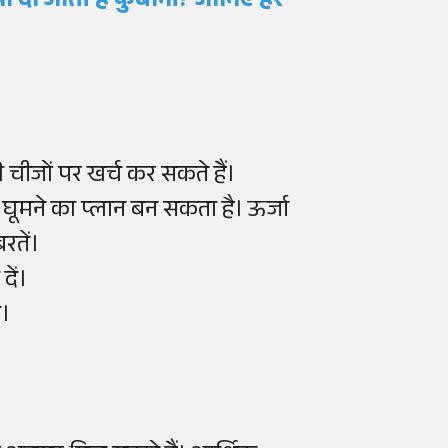
 दी जाती है कुर्बानी? जानिए हर
चीजों पर खर्च कर सकते हैं।
 घूमने का प्लान बन सकता है। ऊर्जा
रतें।
दें।
ं।