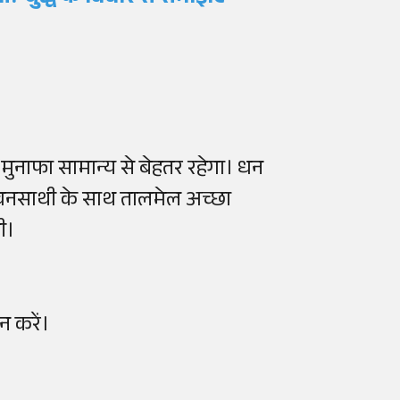
ं मुनाफा सामान्य से बेहतर रहेगा। धन
 जीवनसाथी के साथ तालमेल अच्छा
ी।
न करें।