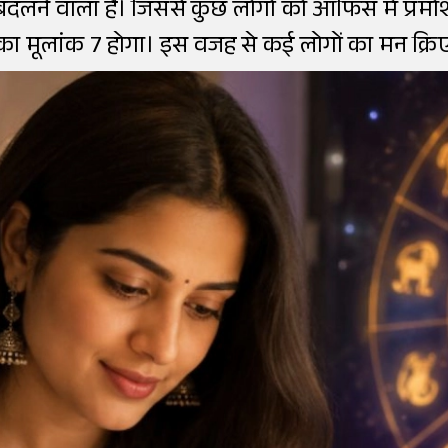
 बदलने वाला है। जिससे कुछ लोगों को ऑफिस में प्रमोश
का मूलांक 7 होगा। इस वजह से कई लोगों का मन क्रि