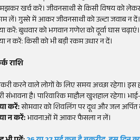
मझकर खर्च करें। जीवनसाथी से किसी विषय को लेकर ब
ाम लें। गुस्से में आकर जीवनसाथी को उल्टा जवाब न दें
्या करें: बुधवार को भगवान गणेश को दूर्वा घास चढ़ाएं।
्या न करें: किसी को भी बड़ी रकम उधार न दें।
र्क राशि
ौकरी करने वाले लोगों के लिए समय अच्छा रहेगा। इस
ूरी संभावना है। पारिवारिक माहौल खुशहाल रहेगा। भाई-ब
या करें:
सोमवार को शिवलिंग पर दूध और जल अर्पित क
या न करें:
भावनाओं में आकर फैसला न लें।