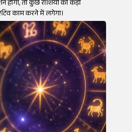
न होगा, तो कुछ राशियों को कड़ी
एटिव काम करने में लगेगा।