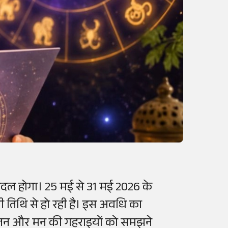
ेरबदल होगा। 25 मई से 31 मई 2026 के
ी तिथि से हो रही है। इस अवधि का
 चिंतन और मन की गहराइयों को समझने