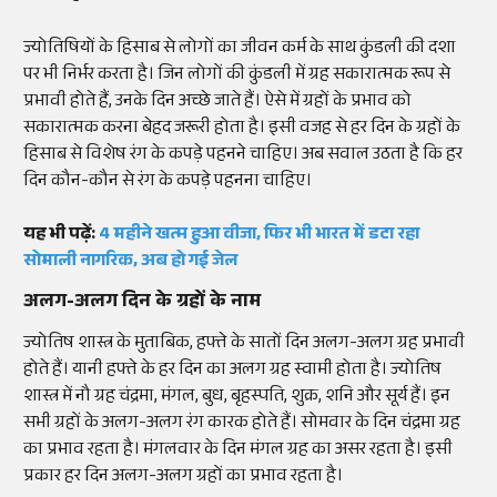
ज्योतिषियों के हिसाब से लोगों का जीवन कर्म के साथ कुंडली की दशा
पर भी निर्भर करता है। जिन लोगों की कुंडली में ग्रह सकारात्मक रूप से
प्रभावी होते हैं, उनके दिन अच्छे जाते हैं। ऐसे में ग्रहों के प्रभाव को
सकारात्मक करना बेहद जरूरी होता है। इसी वजह से हर दिन के ग्रहों के
हिसाब से विशेष रंग के कपड़े पहनने चाहिए। अब सवाल उठता है कि हर
दिन कौन-कौन से रंग के कपड़े पहनना चाहिए।
यह भी पढ़ें:
4 महीने खत्म हुआ वीजा, फिर भी भारत में डटा रहा
सोमाली नागरिक, अब हो गई जेल
अलग-अलग दिन के ग्रहों के नाम
ज्योतिष शास्त्र के मुताबिक, हफ्ते के सातों दिन अलग-अलग ग्रह प्रभावी
होते हैं। यानी हफ्ते के हर दिन का अलग ग्रह स्वामी होता है। ज्योतिष
शास्त्र में नौ ग्रह चंद्रमा, मंगल, बुध, बृहस्पति, शुक्र, शनि और सूर्य हैं। इन
सभी ग्रहों के अलग-अलग रंग कारक होते हैं। सोमवार के दिन चंद्रमा ग्रह
का प्रभाव रहता है। मंगलवार के दिन मंगल ग्रह का असर रहता है। इसी
प्रकार हर दिन अलग-अलग ग्रहों का प्रभाव रहता है।