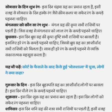
सोमवार के दिन शुभ रंग
- इस दिन चंद्रमा ग्रह का प्रभाव रहता है, इसी
वजह से सोमवार के दिन हल्के रंग जैसे क्रीम कलर या सफेद रंग के कपड़े
पहनना चाहिए।
मंगलवार को कौन सा रंग शुभ
- मंगल ग्रह की कृपा सभी राशियों पर
पड़ती है। जिस वजह से मंगलवार को लाल रंग के कपड़े पहनने चाहिए।
बुधवार-
इस दिन बुध ग्रह की कृपा दृष्टि सभी राशियों पर बरसती है।
इसलिए हरे रंग के कपड़े पहनने चाहिए, जिससे बुध ग्रह का आशीर्वाद
सभी राशियों को मिलता है। साथ ही हरे रंग के कपड़े पहनने से व्यक्ति
सकारात्मक महसूस करता है।
यह भी पढ़ें:
कोर्ट के फैसले के बाद कैसे हुई 'भोजशाला' में पूजा, लोगों
ने क्या कहा?
गुरुवार के दिन
- इस दिन बृहस्पति ग्रह का आशीर्वाद लोगों पर बरसता
है। इस दिन पीले रंग के कपड़े पहनने चाहिए।
शुक्रवार -
इस दिन शुक्र ग्रह का प्रभाव बना रहता है। इस दिन लोगों को
सफेद रंग पहनना चाहिए।
शनिवार
-इस दिन शनि ग्रह की नजर सभी राशियों पर पड़ती है, इसी वजह