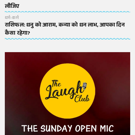
लीजिए
धर्म-कर्म
राशिफल: धनु को आराम, कन्या को धन लाभ, आपका दिन
कैसा रहेगा?