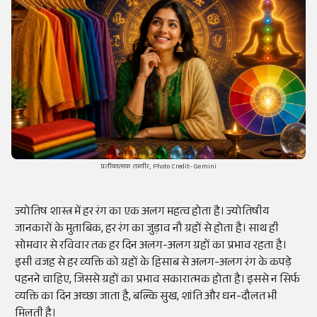
प्रतीकात्मक तस्वीर, Photo Credit- Gemini
ज्योतिष शास्त्र में हर रंग का एक अलग महत्व होता है। ज्योतिषीय
जानकारों के मुताबिक, हर रंग का जुड़ाव नौ ग्रहों से होता है। साथ ही
सोमवार से रविवार तक हर दिन अलग-अलग ग्रहों का प्रभाव रहता है।
इसी वजह से हर व्यक्ति को ग्रहों के हिसाब से अलग-अलग रंग के कपड़े
पहनने चाहिए, जिससे ग्रहों का प्रभाव सकारात्मक होता है। इससे न सिर्फ
व्यक्ति का दिन अच्छा जाता है, बल्कि सुख, शांति और धन-दौलत भी
मिलती है।