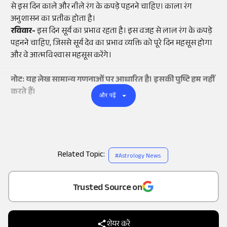
से इस दिन काले और नीले रंग के कपड़े पहनने चाहिए। काला रंग
अनुशासन का प्रतीक होता है।
रविवार-
इस दिन सूर्य का प्रभाव रहता है। इस वजह से लाल रंग के कपड़े
पहनने चाहिए, जिससे सूर्य देव का प्रभाव व्यक्ति को पूरे दिन महसूस होगा
और वे आत्मविश्वास महसूस करेंगे।
नोट: यह लेख सामान्य गणनाओं पर आधारित है। इसकी पुष्टि हम नहीं
करते हैं।
और पढ़ें
Related Topic:
#
Astrology News
Add
as a
Trusted Source on
शेयर करें