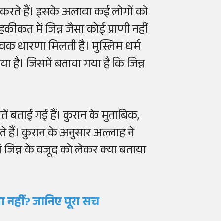
भी करते हैं। इसके अलावा कई लोगों को
हकीकत में जिन्न जैसा कोई प्राणी नहीं
ोचक धारणा मिलती है। मुस्लिम धर्म
गया है। जिसमें बताया गया है कि जिन्न
ातें बताई गई हैं। कुरान के मुताबिक,
ेते हैं। कुरान के अनुसार अल्लाह ने
ें जिन्न के वजूद को लेकर क्या बताया
या नहीं? जानिए पूरा सच