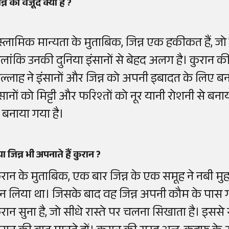
न्न का वजूद क्या है ?
स्लामिक मान्यता के मुताबिक, जिन्न एक हकीकत हैं, जो इ
ालांकि उनकी दुनिया इंसानों से बेहद अलग है। कुरान 
ल्लाह ने इंसानों और जिन्न को अपनी इबादत के लिए बना
ंसानों को मिट्टी और फरिश्तों को नूर यानी रोशनी से ब
े बनाया गया है।
या जिन्न भी अपनाते हैं कुरान ?
ुरान के मुताबिक, एक बार जिन्न के एक समूह ने नबी म
ुन लिया था। जिसके बाद वह जिन्न अपनी कौम के पास ग
ुरान सुना है, जो सीधे रास्ते पर चलना सिखाता है। इससे