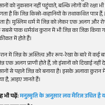
ंसानों को नुकसान नहीं पहुंचाते, बल्कि लोगों की रक्षा 
गता है कि जिन्न किस्से-कहानियों के तथाकथित पात्र हैं, 
ोता है। मुस्लिम धर्म में जिन्न को लेकर एक अलग और र
े सबसे पाक धर्मग्रंथ कुरान में भी जिन्न का जिक्र किया 
ीकत में होते हैं।
रान में जिन्न के अस्तित्व और रूप-रेखा के बारे में कई ब
न्न एक अलग प्राणी होते हैं, जो इंसानों को दिखाई नहीं द
ंसानों से पहले जिन्न को बनाया है। इसके अलावा कुरान म
या है, आइए जानते हैं।
ह भी पढ़ें:
मनुस्मृति के अनुसार लव मैरिज उचित है 