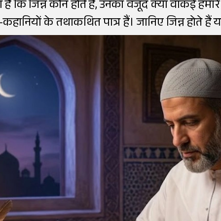
है कि जिन्न कौन होते हैं, उनका वजूद क्या वाकई हमारे 
-कहानियों के तथाकथित पात्र हैं। जानिए जिन्न होते हैं य