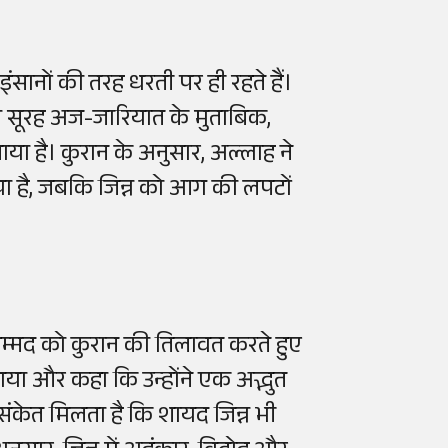
ंसानों की तरह धरती पर ही रहते हैं।
की सूरह अज-जारियात के मुताबिक,
या है। कुरान के अनुसार, अल्लाह ने
नाया है, जबकि जिन्न को आग की लपटों
ुहम्मद को कुरान की तिलावत करते हुए
या और कहा कि उन्होंने एक अद्भुत
 संकेत मिलता है कि शायद जिन्न भी