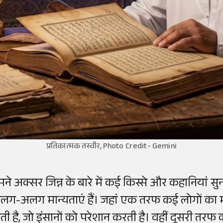
प्रतिकात्मक तस्वीर, Photo Credit- Gemini
मने अक्सर जिन्न के बारे में कई किस्से और कहानियां सुनी
लग-अलग मान्यताएं हैं। जहां एक तरफ कई लोगों का मा
ोती है, जो इंसानों को परेशान करती है। वहीं दूसरी तरफ 