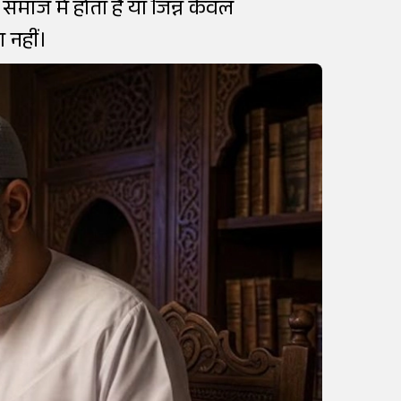
समाज में होता है या जिन्न केवल
ा नहीं।