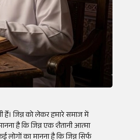
 हैं। जिन्न को लेकर हमारे समाज में
नना है कि जिन्न एक शैतानी आत्मा
कई लोगों का मानना है कि जिन्न सिर्फ