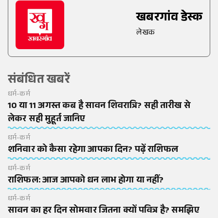
खबरगांव डेस्क
लेखक
संबंधित खबरें
धर्म-कर्म
10 या 11 अगस्त कब है सावन शिवरात्रि? सही तारीख से
लेकर सही मुहूर्त जानिए
धर्म-कर्म
शनिवार को कैसा रहेगा आपका दिन? पढ़ें राशिफल
धर्म-कर्म
राशिफल: आज आपको धन लाभ होगा या नहीं?
धर्म-कर्म
सावन का हर दिन सोमवार जितना क्यों पवित्र है? समझिए