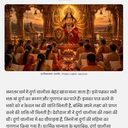
प्रतीकात्मक तस्वीर, Photo Credit- Gemini
सनातन धर्म में दुर्गा चालीसा बेहद खास माना जाता है। इसे पढ़कर सभी
भक्त मां दुर्गा का स्मरण और गुणगान कर पाते हैं। इसका पाठ करने से
भक्तों को न केवल मन की शांति मिलती है, बल्कि अपने लक्ष्य को प्राप्त
करने की शक्ति भी मिलती है। देवीदास जी ने दुर्गा चालीसा की रचना की
थी। दुर्गा चालीसा में 40 चौपाइयां हैं, जिनमें मां दुर्गा की महिमा का
गुणगान किया गया है। धार्मिक मान्यता के मुताबिक, दुर्गा चालीसा