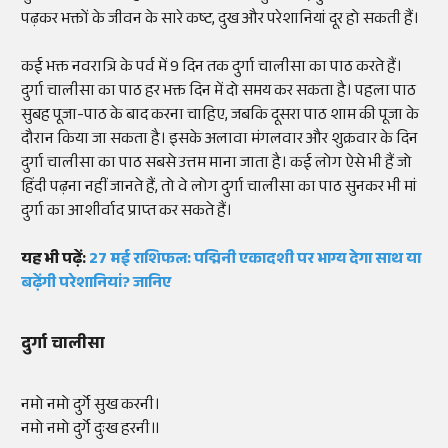
पढ़कर भक्तों के जीवन के सारे कष्ट, दुख और परेशानियां दूर हो सकती हैं।
कई भक्त नवरात्रि के पर्व में 9 दिन तक दुर्गा चालीसा का पाठ करते हैं।
दुर्गा चालीसा का पाठ हर भक्त दिन में दो समय कर सकता है। पहला पाठ
सुबह पूजा-पाठ के बाद करना चाहिए, जबकि दूसरा पाठ शाम की पूजा के
दौरान किया जा सकता है। इसके अलावा मंगलवार और शुक्रवार के दिन
दुर्गा चालीसा का पाठ सबसे उत्तम माना जाता है। कई लोग ऐसे भी हैं जो
हिंदी पढ़ना नहीं जानते हैं, तो वे लोग दुर्गा चालीसा का पाठ सुनकर भी मां
दुर्गा का आशीर्वाद प्राप्त कर सकते हैं।
यह भी पढ़ें:
27 मई राशिफल: पद्मिनी एकादशी पर भाग्य देगा साथ या
बढ़ेंगी परेशानियां? जानिए
दुर्गा चालीसा
नमो नमो दुर्गे सुख करनी।
नमो नमो दुर्गे दुःख हरनी॥