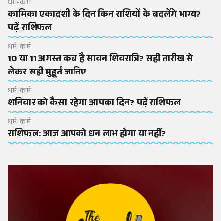
धर्म-कर्म
कामिका एकादशी के दिन किन राशियों के बदलेंगे भाग्य?
पढ़ें राशिफल
धर्म-कर्म
10 या 11 अगस्त कब है सावन शिवरात्रि? सही तारीख से
लेकर सही मुहूर्त जानिए
धर्म-कर्म
शनिवार को कैसा रहेगा आपका दिन? पढ़ें राशिफल
धर्म-कर्म
राशिफल: आज आपको धन लाभ होगा या नहीं?