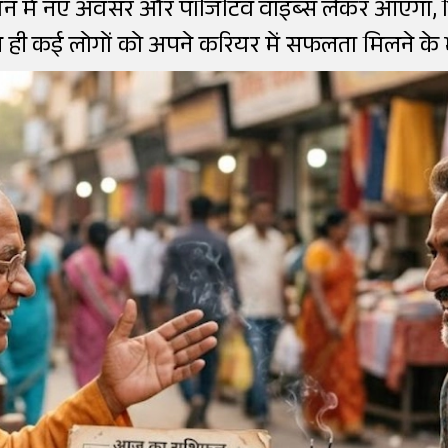
न में नए अवसर और पॉजिटिव वाइब्स लेकर आएगा, 
 ही कई लोगों को अपने करियर में सफलता मिलने के भी