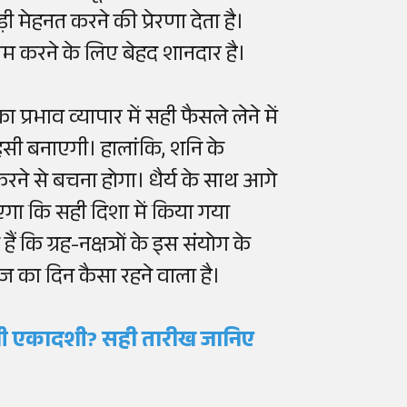
 मेहनत करने की प्रेरणा देता है।
म करने के लिए बेहद शानदार है।
प्रभाव व्यापार में सही फैसले लेने में
सी बनाएगी। हालांकि, शनि के
करने से बचना होगा। धैर्य के साथ आगे
गा कि सही दिशा में किया गया
 कि ग्रह-नक्षत्रों के इस संयोग के
 का दिन कैसा रहने वाला है।
नी एकादशी? सही तारीख जानिए