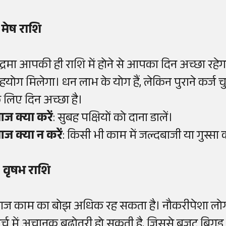
. मेष राशि
ंद्रमा आपकी ही राशि में होने से आपका दिन अच्छा रहेग
हयोग मिलेगा। धन लाभ के योग हैं, लेकिन पुराने कर्ज चु
े लिए दिन अच्छा है।
ज क्या करें
: सुबह पक्षियों को दाना डालें।
ज क्या न करें
: किसी भी काम में जल्दबाजी या गुस्सा क
. वृषभ राशि
ज काम का बोझ अधिक रह सकता है। नौकरीपेशा लोगों 
र्च में अचानक बढ़ोतरी हो सकती है, जिससे बजट बि