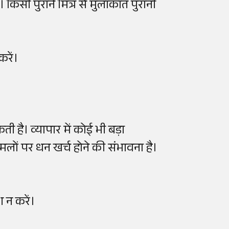
। किसी पुराने मित्र से मुलाकात पुरानी
रें।
है। व्यापार में कोई भी बड़ा
ामलों पर धन खर्च होने की संभावना है।
 न करें।