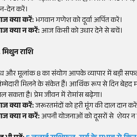
ेन-देन करें।
ज क्या करें:
भगवान गणेश को दूर्वा अर्पित करें।
ज क्या न करें:
आज किसी को उधार देने से बचें।
. मिथुन राशि
ुध और मूलांक 8 का संयोग आपके व्यापार में बड़ी सफ
िम्मेदारी मिलने के संकेत हैं। आर्थिक रूप से दिन बे
िल सकता है। प्रेम जीवन में रोमांस बढ़ेगा।
ज क्या करें:
जरूरतमंदों को हरी मूंग की दाल दान करे
ज क्या न करें:
अपनी योजनाओं को दूसरों से शेयर न 