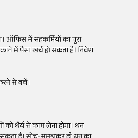
ा। ऑफिस में सहकर्मियों का पूरा
काने में पैसा खर्च हो सकता है। निवेश
रने से बचें।
को धैर्य से काम लेना होगा। धन
गड़ सकता है। सोच-समझकर ही धन का