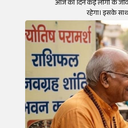
आज का दिन कई लोगों के जीव
रहेगा। इसके साथ