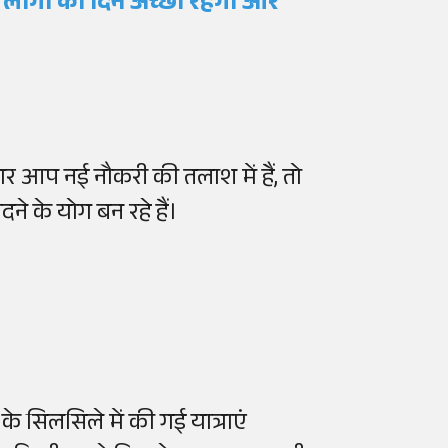
न लोगों का दिन अच्छा रहेगा और
 आप नई नौकरी की तलाश में हैं, तो
 के योग बन रहे हैं।
 के सिलसिले में की गई यात्राएं