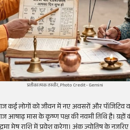
प्रतीकात्मक तस्वीर, Photo Credit- Gemini
ज कई लोगों को जीवन में नए अवसरों और पॉजिटिव वाइब्
ज आषाढ़ मास के कृष्ण पक्ष की नवमी तिथि है। ग्रहों 
ंद्रमा मेष राशि में प्रवेश करेगा। अंक ज्योतिष के नजर