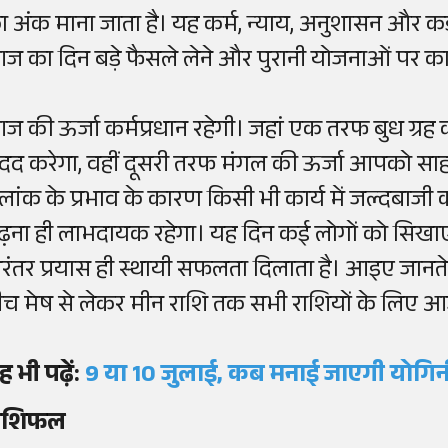
ा अंक माना जाता है। यह कर्म, न्याय, अनुशासन और कड़ी
ज का दिन बड़े फैसले लेने और पुरानी योजनाओं पर का
ज की ऊर्जा कर्मप्रधान रहेगी। जहां एक तरफ बुध ग्रह का 
दद करेगा, वहीं दूसरी तरफ मंगल की ऊर्जा आपको साह
ूलांक के प्रभाव के कारण किसी भी कार्य में जल्दबाजी 
ढ़ना ही लाभदायक रहेगा। यह दिन कई लोगों को सिखाए
िरंतर प्रयास ही स्थायी सफलता दिलाता है। आइए जानते हैं
ीच मेष से लेकर मीन राशि तक सभी राशियों के लिए आज
ह भी पढ़ें:
9 या 10 जुलाई, कब मनाई जाएगी योगि
ाशिफल