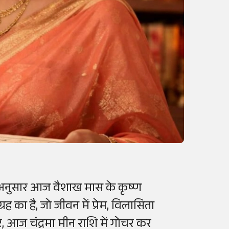
के अनुसार आज वैशाख मास के कृष्ण
रह का है, जो जीवन में प्रेम, विलासिता
, आज चंद्रमा मीन राशि में गोचर कर