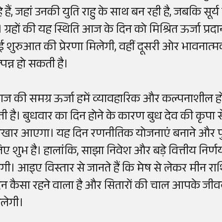
े हैं, जहां उनकी युति राहु के साथ बन रही है, जबकि सूर
ैं। ग्रहों की यह स्थिति आज के दिन को मिश्रित ऊर्जा 
ई शुरुआत की प्रेरणा मिलेगी, वहीं दूसरी ओर भावनात्
्पन्न हो सकती है।
ज की समग्र ऊर्जा हमें व्यावहारिक और कल्पनाशील ह
ेती है। बुधवार का दिन होने के कारण बुध देव की कृपा स
िखार आएगा। यह दिन रणनीतिक योजनाएं बनाने और पुराने
िए शुभ है। हालांकि, साझा निवेश और बड़े वित्तीय निर
ोगी। आइए विस्तार से जानते हैं कि मेष से लेकर मीन
िन कैसा रहने वाला है और सितारों की चाल आपके जीवन 
ालेगी।