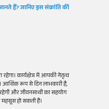
ानते हैं? जानिए इस संक्रांति की
ेगा। कार्यक्षेत्र में आपकी नेतृत्व
ं। आर्थिक रूप से दिन लाभकारी है,
 बनी रहेगी और जीवनसाथी का सहयोग
ान महसूस हो सकती है।