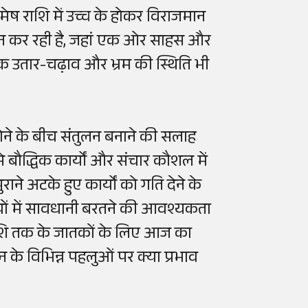
्य मेष राशि में उच्च के होकर विराजमान
प्रदान कर रही है, जहां एक ओर साहस और
मक उतार-चढ़ाव और भ्रम की स्थिति भी
ोने के बीच संतुलन बनाने की सलाह
े बौद्धिक कार्यों और संचार कौशल में
 अटके हुए कार्यों को गति देने के
्णयों में सावधानी बरतने की आवश्यकता
 राशि तक के जातकों के लिए आज का
के विभिन्न पहलुओं पर क्या प्रभाव