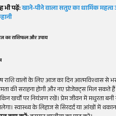
ह भी पढ़ें:
खाने-पीने वाला सतुए का धार्मिक महत्व ज
हानी
ज का राशिफल और उपाय
ष
ेष राशि वालों के लिए आज का दिन आत्मविश्वास से भरा रह
्षमता की सराहना होगी और नए प्रोजेक्ट्स मिल सकते है
ेकिन खर्चों पर नियंत्रण रखें। प्रेम जीवन में मधुरता
िलेगा। स्वास्थ्य के लिहाज से सिरदर्द या आंखों में थक