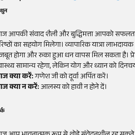
िथुन
ज आपकी संवाद शैली और बुद्धिमत्ता आपको सफलता 
रिष्ठों का सहयोग मिलेगा। व्यापारिक यात्रा लाभदायक
जबूत होगा और रुका हुआ धन वापस मिल सकता है। प्रेम
्वास्थ्य सामान्य रहेगा, लेकिन योग और ध्यान को दिनचर्य
ज क्या करें:
गणेश जी को दूर्वा अर्पित करें।
ज क्या न करें:
आलस्य को हावी न होने दें।
र्क