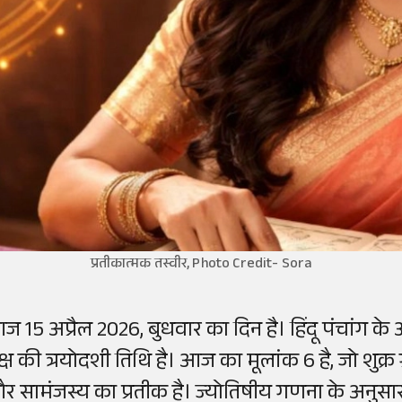
प्रतीकात्मक तस्वीर, Photo Credit- Sora
ज 15 अप्रैल 2026, बुधवार का दिन है। हिंदू पंचांग 
्ष की त्रयोदशी तिथि है। आज का मूलांक 6 है, जो शुक्र ग्
र सामंजस्य का प्रतीक है। ज्योतिषीय गणना के अनुसार