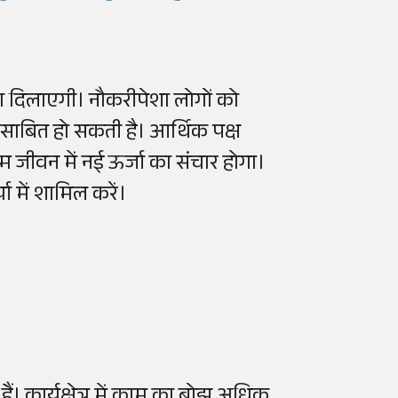
दिलाएगी। नौकरीपेशा लोगों को
 साबित हो सकती है। आर्थिक पक्ष
 जीवन में नई ऊर्जा का संचार होगा।
ा में शामिल करें।