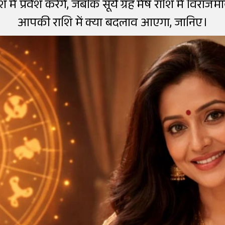
में प्रवेश करेंगे, जबकि सूर्य ग्रह मेष राशि में विराजम
आपकी राशि में क्या बदलाव आएगा, जानिए।