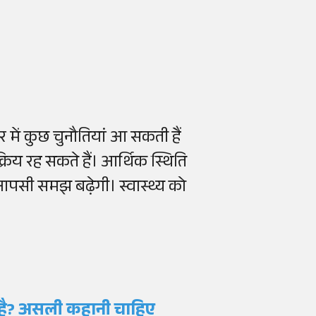
में कुछ चुनौतियां आ सकती हैं
क्रिय रह सकते हैं। आर्थिक स्थिति
में आपसी समझ बढ़ेगी। स्वास्थ्य को
।
ता है? असली कहानी चाहिए