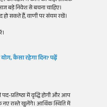
 कार्यक्षेत्र में काम का बोझ अधिक
 आज बड़े निवेश से बचना चाहिए।
द हो सकते हैं, वाणी पर संयम रखें।
ं।
योग, कैसा रहेगा दिन? पढ़ें
द-प्रतिष्ठा में वृद्धि होगी और आप
नए रास्ते खुलेंगे। आर्थिक स्थिति में