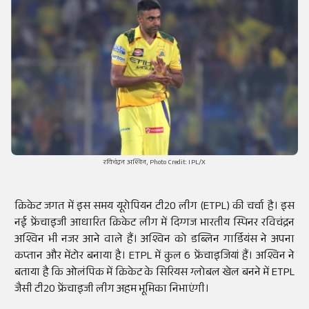
रविचंद्रन अश्विन, Photo Credit: IPL/X
क्रिकेट जगत में इस समय यूरोपियन टी20 लीग (ETPL) की चर्चा है। इस
नई फ्रेंचाइजी आधारित क्रिकेट लीग में दिग्गज भारतीय स्पिनर रविचंद्रन
अश्विन भी नजर आने वाले हैं। अश्विन को डब्लिन गार्डियंस ने अपना
कप्तान और मेंटोर बनाया है। ETPL में कुल 6 फ्रेंचाइजियां हैं। अश्विन ने
बताया है कि ओलंपिक में क्रिकेट के सिरियस ग्लोबल खेल बनने में ETPL
जैसी टी20 फ्रेंचाइजी लीग अहम भूमिका निभाएंगी।