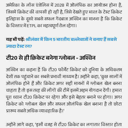
अमेरिका के लॉस एंजेलिस में 2028 में ओलंपिक का आयोजन होना है,
जिसमें क्रिकेट की वापसी हो रही है, जिसे देखते हुए भारत के टेस्ट क्रिकेट
इतिहास के दूसरे सबसे सफल गेंदबाज अश्विन का मानना है कि क्रिकेट
के विस्तार में ETPL का महत्वपूर्ण रोल रहेगा।
यह भी पढ़ें:
श्रीलंका में किन 5 भारतीय बल्लेबाजों ने बनाए हैं सबसे
ज्यादा टेस्ट रन?
टी20 से ही क्रिकेट बनेगा ग्लोबल - अश्विन
अश्विन का कहना है कि टी20 फॉर्मेट क्रिकेट को दुनिया के अधिकतम
देशों तक पहुंचाने का सबसे प्रभावी माध्यम है। उन्होंने कहा, 'कुछ सालों में
ओलंपिक होने हैं और क्रिकेट अगर सही मायनों में ग्लोबल खेल बनना
चाहता है तो इस तरह की लीगों की टीमें इसमें अहम योगदान देंगी। हमारा
पूरा ध्यान टी20 क्रिकेट पर रहेगा और इसे बेहतर बनाने पर होगा। अगर
क्रिकेट को ग्लोबल खेल और सफल ओलंपिक खेल बनाना है तो छोटा
प्रारूप सबसे अधिक व्यावहारिक है।'
उन्होंने आगे कहा, 'इसी वजह से टी20 क्रिकेट का लगातार विस्तार होता