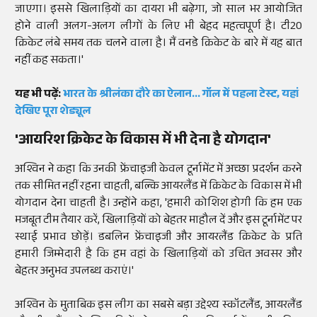
जाएगा। इससे खिलाड़ियों का दायरा भी बढ़ेगा, जो साल भर आयोजित
होने वाली अलग-अलग लीगों के लिए भी बेहद महत्वपूर्ण है। टी20
क्रिकेट लंबे समय तक चलने वाला है। मैं वनडे क्रिकेट के बारे में यह बात
नहीं कह सकता।'
यह भी पढ़ें:
भारत के श्रीलंका दौरे का ऐलान... गॉल में पहला टेस्ट, यहां
देखिए पूरा शेड्यूल
'आयरिश क्रिकेट के विकास में भी देना है योगदान'
अश्विन ने कहा कि उनकी फ्रेंचाइजी केवल टूर्नामेंट में अच्छा प्रदर्शन करने
तक सीमित नहीं रहना चाहती, बल्कि आयरलैंड में क्रिकेट के विकास में भी
योगदान देना चाहती है। उन्होंने कहा, 'हमारी कोशिश होगी कि हम एक
मजबूत टीम तैयार करें, खिलाड़ियों को बेहतर माहौल दें और इस टूर्नामेंट पर
स्थाई प्रभाव छोड़ें। डबलिन फ्रेंचाइजी और आयरलैंड क्रिकेट के प्रति
हमारी जिम्मेदारी है कि हम वहां के खिलाड़ियों को उचित अवसर और
बेहतर अनुभव उपलब्ध कराएं।'
अश्विन के मुताबिक इस लीग का सबसे बड़ा उद्देश्य स्कॉटलैंड, आयरलैंड