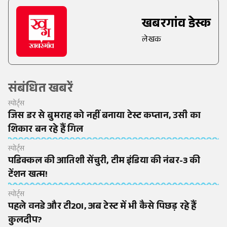
खबरगांव डेस्क
लेखक
संबंधित खबरें
स्पोर्ट्स
जिस डर से बुमराह को नहीं बनाया टेस्ट कप्तान, उसी का
शिकार बन रहे हैं गिल
स्पोर्ट्स
पडिक्कल की आतिशी सेंचुरी, टीम इंडिया की नंबर-3 की
टेंशन खत्म!
स्पोर्ट्स
पहले वनडे और टी20I, अब टेस्ट में भी कैसे पिछड़ रहे हैं
कुलदीप?