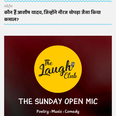
स्पोर्ट्स
कौन हैं आशीष यादव, जिन्होंने नीरज चोपड़ा जैसा किया
कमाल?