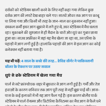
दर्शकों को स्टेडियम खाली करने के लिए नहीं कहा गया लेकिन कुछ
दर्शक आग की लपटें देख बाहर चले गए। सातवें ओवर तक आग पर काबू
पा लिया गया और किसी भी तरह के जान-माल का नुकसान नहीं हुआ।
दमकल कर्मी इधर आग बुझाने में लगे हुए थे, उधर स्टेडियम में मैच चलता
रहा। मुकाबले की शुरुआत से ही मैदान के चारों ओर धुएं का गुबार छाया
हुआ था। साउथ अफ्रीका में जहां यह मैच खेला जा रहा था, उस एरिया के
पहाड़ों में आग लगी हुई है। हालांकि पहाड़ों की आग से इस आग का कोई
कनेक्शन नहीं बताया गया है।
यह भी पढ़ें:
4 साल के बच्चे की तरह... डेविड वॉर्नर ने पाकिस्तानी
बॉलर के ऐक्शन पर उठाए सवाल
धुएं से ढके स्टेडियम में खेला गया मैच
पार्ल से सटे फ्रांस्चोएक शहर में बुधवार से आग लगी हुई है। गर्मी और तेज
हवाओं के कारण शनिवार तक आग पूरी तरह से नहीं बुझ पाई थी। आस-
पास के कई इलाकों में भी यह आग फैल गई है। इस कारण बोलैंड पार्क
स्टेडियम में पार्ल रॉयल्स और प्रिटोरिया कैपिटल्स का मैच आग से फैले घने