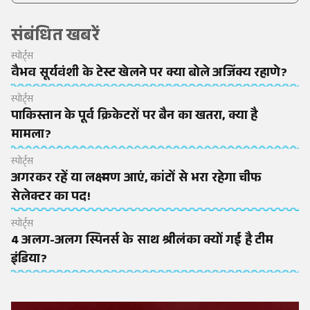
संबंधित खबरें
स्पोर्ट्स
वैभव सूर्यवंशी के टेस्ट खेलने पर क्या बोले अजिंक्य रहाणे?
स्पोर्ट्स
पाकिस्तान के पूर्व क्रिकेटरों पर बैन का खतरा, क्या है
मामला?
स्पोर्ट्स
अगरकर रहें या लक्ष्मण आएं, कांटों से भरा रहेगा चीफ
सेलेक्टर का पद!
स्पोर्ट्स
4 अलग-अलग स्पिनर्स के साथ श्रीलंका क्यों गई है टीम
इंडिया?