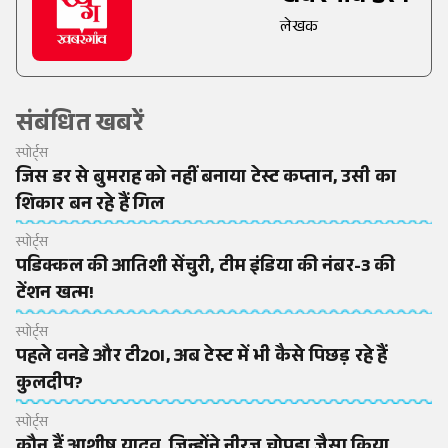
लेखक
संबंधित खबरें
स्पोर्ट्स
जिस डर से बुमराह को नहीं बनाया टेस्ट कप्तान, उसी का
शिकार बन रहे हैं गिल
स्पोर्ट्स
पडिक्कल की आतिशी सेंचुरी, टीम इंडिया की नंबर-3 की
टेंशन खत्म!
स्पोर्ट्स
पहले वनडे और टी20I, अब टेस्ट में भी कैसे पिछड़ रहे हैं
कुलदीप?
स्पोर्ट्स
कौन हैं आशीष यादव, जिन्होंने नीरज चोपड़ा जैसा किया