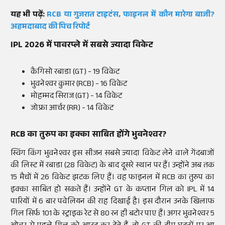
यह भी पढ़ें:
RCB या गुजरात टाइटंस, फाइनल में कौन मारेगा बाजी?
अहमदाबाद की पिच रिपोर्ट
IPL 2026 में पावरप्ले में सबसे ज्यादा विकेट
कैगिसो रबाडा (GT) - 19 विकेट
भुवनेश्वर कुमार (RCB) - 16 विकेट
मोहम्मद सिराज (GT) - 14 विकेट
जोफ्रा आर्चर (RR) - 14 विकेट
RCB का तुरुप का इक्का साबित होंगे भुवनेश्वर?
स्विंग किंग भुवनेश्वर इस सीजन सबसे ज्यादा विकेट लेने वाले गेंदबाजों
की लिस्ट में रबाडा (28 विकेट) के बाद दूसरे स्थान पर हैं। उन्होंने अब तक
15 मैचों में 26 विकेट झटक लिए हैं। वह फाइनल में RCB का तुरुप का
इक्का साबित हो सकते हैं। उन्होंने GT के कप्तान गिल को IPL में 14
पारियों में 6 बार पवेलियन की राह दिखाई है। इस दौरान उनके खिलाफ
गिल सिर्फ 101 के स्ट्राइक रेट से 80 रन ही बटोर पाए हैं। अगर भुवनेश्वर 5