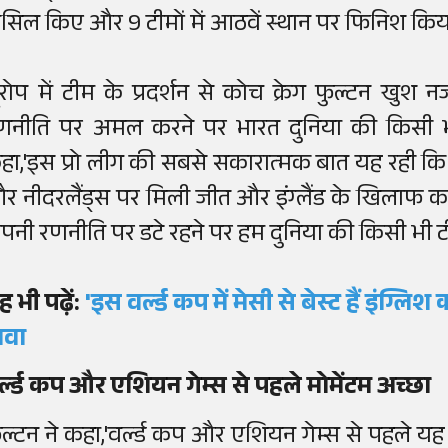
ासिल किए और 9 टीमों में आठवें स्थान पर फिनिश किय
ूरोप में टीम के प्रदर्शन से कोच क्रेग फुल्टन ख
णनीति पर अमल करने पर भारत दुनिया की किसी भी
हा,'इस प्रो लीग की सबसे सकारात्मक बात यह रही कि 
र नीदरलैंड्स पर मिली जीत और इंग्लैंड के खिलाफ कर
पनी रणनीति पर डटे रहने पर हम दुनिया की किसी भी टी
ह भी पढ़ें:
'इस वर्ल्ड कप में मेसी से बेस्ट हैं इंग्
ावा
र्ल्ड कप और एशियन गेम्स से पहले मोमेंटम अच्छा
ुल्टन ने कहा,'वर्ल्ड कप और एशियन गेम्स से पहले यह 