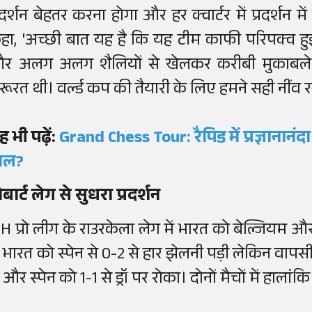
्रदर्शन बेहतर करना होगा और हर क्वार्टर में प्रदर्शन 
हा, 'अच्छी बात यह है कि यह टीम काफी परिपक्व हुई
र अलग अलग शैलियों से खेलकर करीबी मुकाबले ज
रूरत थी। वर्ल्ड कप की तैयारी के लिए हमने सही नींव र
ह भी पढ़ें:
Grand Chess Tour: रैपिड में प्रज्ञानानंद
ाल?
ोबार्ट लेग से सुधरा प्रदर्शन
IH प्रो लीग के राउरकेला लेग में भारत को बेल्जियम और अ
ें भारत को स्पेन से 0-2 से हार झेलनी पड़ी लेकिन वापसी
े और स्पेन को 1-1 से ड्रॉ पर रोका। दोनों मैचों में हाल