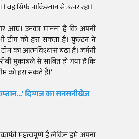
ा। वह सिर्फ पाकिस्तान से ऊपर रहा।
ुश नजर आए। उनका मानना है कि अपनी
 टीम को हरा सकता है। फुल्टन ने
टीम का आत्मविश्वास बढा है। जर्मनी
ीबी मुकाबले से साबित हो गया है कि
म को हरा सकते हैं।'
लिश कप्तान...' दिग्गज का सनसनीखेज
काफी महत्वपूर्ण है लेकिन हमें अपना