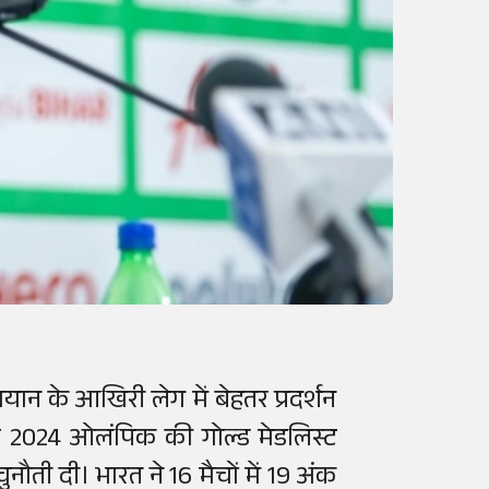
ान के आखिरी लेग में बेहतर प्रदर्शन
ी और 2024 ओलंपिक की गोल्ड मेडलिस्ट
चुनौती दी। भारत ने 16 मैचों में 19 अंक