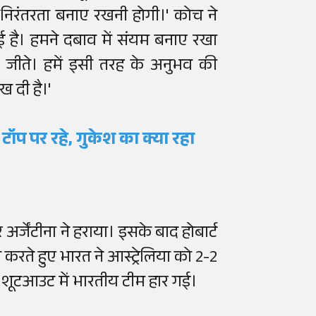
में निरंतरता बनाए रखनी होगी।' कोच ने
 है। हमने दबाव में संयम बनाए रखा
ीते। हमें इसी तरह के अनुभव की
ख दी है।'
ा टॉप पर रहे, गुकेश का क्या रहा
र्जेंटीना ने हराया। इसके बाद होबार्ट
 करते हुए भारत ने आस्ट्रेलिया को 2-2
ांकि शूटआउट में भारतीय टीम हार गई।