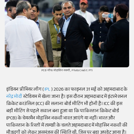
PCB चीफ मोहसिन नकवी, Photo Credit: PTI
इंडियन प्रीमियर लीग (
IPL
) 2026 का फाइनल 31 मई को अहमदाबाद के
नरेंद्र मोदी
स्टेडियम में खेला जाना है। इस दौरान अहमदाबाद में इंटरनेशनल
क्रिकेट काउंसिल (ICC) की सलाना बोर्ड मीटिंग भी होनी है। ICC की इस
बड़ी मीटिंग से पहले सवाल बना हुआ था कि पाकिस्तान क्रिकेट बोर्ड
(PCB) के चेयरमैन मोहसिन नकवी भारत आएंगे या नहीं। भारत और
पाकिस्तान के रिश्तों में तल्खी के चलते अहमदाबाद में मोहसिन नकवी की
मौजूदगी को लेकर असमंजस की स्थिति थी, जिस पर बड़ा अपडेट आया है।