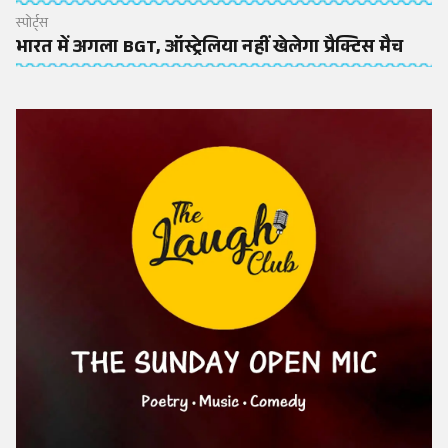
स्पोर्ट्स
भारत में अगला BGT, ऑस्ट्रेलिया नहीं खेलेगा प्रैक्टिस मैच