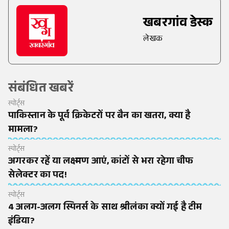
खबरगांव डेस्क
लेखक
संबंधित खबरें
स्पोर्ट्स
पाकिस्तान के पूर्व क्रिकेटरों पर बैन का खतरा, क्या है
मामला?
स्पोर्ट्स
अगरकर रहें या लक्ष्मण आएं, कांटों से भरा रहेगा चीफ
सेलेक्टर का पद!
स्पोर्ट्स
4 अलग-अलग स्पिनर्स के साथ श्रीलंका क्यों गई है टीम
इंडिया?