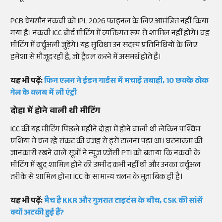
PCB चेयरमैन नकवी को IPL 2026 फाइनल के लिए आमंत्रित नहीं किया
गया है। नकवी ICC बोर्ड मीटिंग में व्यक्तिगत रूप से शामिल नहीं होंगे। वह
मीटिंग में वर्चुअली जुड़ेंगे। यह सुविधा उन सदस्य प्रतिनिधियों के लिए
हमेशा से मौजूद रही है, जो ट्रैवल करने में असमर्थ होते हैं।
यह भी पढ़ें:
फिन एलन ने ईडन गार्डंस में मचाई तबाही, 10 छक्के ठोक
गेल के क्लब में ली एंट्री
दोहा में होने वाली थी मीटिंग
ICC की यह मीटिंग पिछले महीने दोहा में होने वाली थी लेकिन पश्चिम
एशिया में चल रहे संकट की वजह से इसे टालना पड़ा था। घटनाक्रम की
जानकारी रखने वाले सूत्रों ने न्यूज एजेंसी PTI को बताया कि नकवी के
मीटिंग में खुद शामिल होने की उम्मीद कभी नहीं थी और उनका वर्चुअल
तरीके से शामिल होना ICC के सामान्य चलन के मुताबिक ही है।
यह भी पढ़ें:
मैच है KKR और गुजरात टाइटंस के बीच, CSK की सांसें
क्यों अटकी हुई हैं?