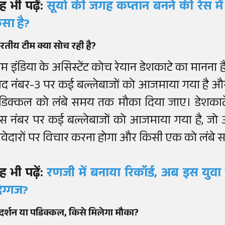
ह भी पढ़ें:
सूर्या की जगह कप्तान बनने की रेस में 
ैसा है?
रतीय टीम क्या सोच रही है?
ीम इंडिया के असिस्टेंट कोच रेयान डेशकाटे का मानना है 
ाद नंबर-3 पर कई बल्लेबाजों को आजमाया गया है औ
डिक्कल को लंबे समय तक मौका दिया जाए। डेशकाटे ने गु
उस नंबर पर कई बल्लेबाजों को आजमाया गया है, जो आदर
ावेदारों पर विचार करना होगा और किसी एक को लंबे 
ह भी पढ़ें:
रणजी में बनाया रिकॉर्ड, अब इस युवा का 
िग्गज?
दर्शन या पडिक्कल, किसे मिलेगा मौका?