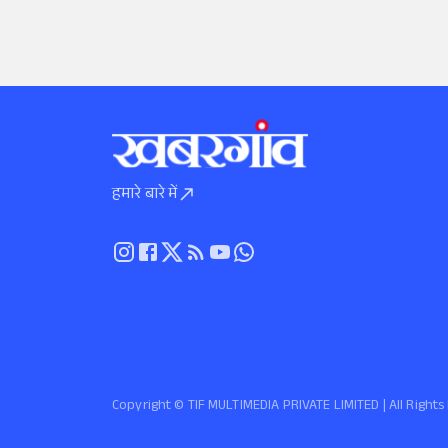
हमारे बारे में
Copyright ©️ TIF MULTIMEDIA PRIVATE LIMITED | All Righ