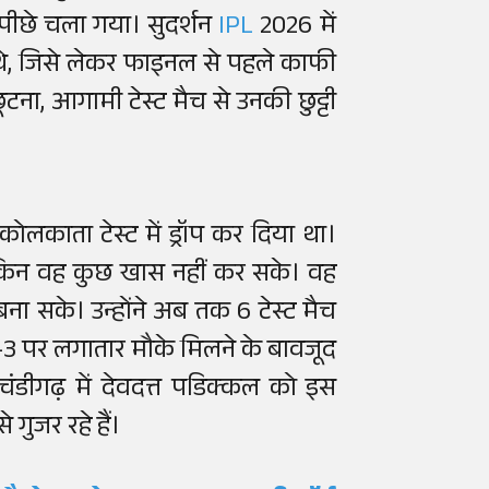
 पीछे चला गया। सुदर्शन
IPL
2026 में
ए थे, जिसे लेकर फाइनल से पहले काफी
ना, आगामी टेस्ट मैच से उनकी छुट्टी
लकाता टेस्ट में ड्रॉप कर दिया था।
ई लेकिन वह कुछ खास नहीं कर सके। वह
बना सके। उन्होंने अब तक 6 टेस्ट मैच
बर-3 पर लगातार मौके मिलने के बावजूद
ू चंडीगढ़ में देवदत्त पडिक्कल को इस
ुजर रहे हैं।