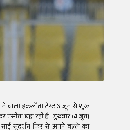
ने वाला इकलौता टेस्ट 6 जून से शुरू
कर पसीना बहा रही है। गुरुवार (4 जून)
ाज साई सुदर्शन फिर से अपने बल्ले का