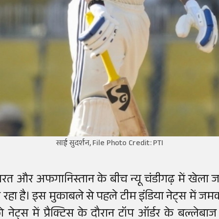
साई सुदर्शन, File Photo Credit: PTI
ारत और अफगानिस्तान के बीच न्यू चंडीगढ़ में खेला जा
ो रहा है। इस मुकाबले से पहले टीम इंडिया नेट्स में जम
ो नेट्स में प्रैक्टिस के दौरान टॉप ऑर्डर के बल्लेब