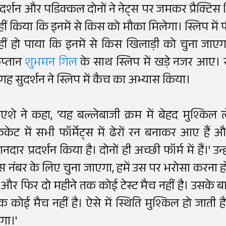
ुदर्शन और पडिक्कल दोनों ने नेट्स पर जमकर प्रैक्टिस
हीं किया कि इनमें से किस को मौका मिलेगा। स्लिप में 
हीं हो पाया कि इनमें से किस खिलाड़ी को चुना ज
प्तान
शुभमन गिल
के साथ स्लिप में खड़े नजर आए। 
गह सुदर्शन ने स्लिप में कैच का अभ्यास किया।
ोएशे ने कहा, 'यह बल्लेबाजी क्रम में बेहद मुश्किल ल
्रिकेट में सभी फॉर्मेट्स में ढेरों रन बनाकर आए हैं
ानदार प्रदर्शन किया है। दोनों ही अच्छी फॉर्म में हैं।'
स नंबर के लिए चुना जाएगा, हमें उस पर भरोसा करना हो
ै और फिर दो महीने तक कोई टेस्ट मैच नहीं है। उसके ब
क कोई मैच नहीं है। ऐसे में स्थिति मुश्किल हो जाती 
ोगा।'