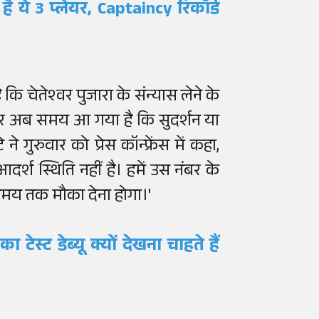
है ये 3 प्लेयर, Captaincy रिकॉर्ड
कि चेतेश्वर पुजारा के संन्यास लेने के
र अब समय आ गया है कि सुदर्शन या
रुवार को प्रेस कॉन्फ्रेंस में कहा,
्श स्थिति नहीं है। हमें उस नंबर के
समय तक मौका देना होगा।'
टेस्ट डेब्यू क्यों देखना चाहते हैं