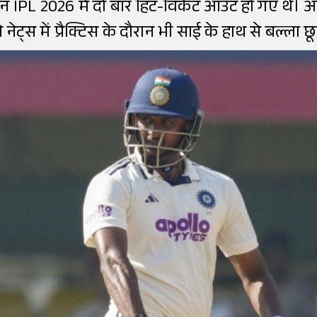
्शन IPL 2026 में दो बार हिट-विकेट आउट हो गए थे। 
 नेट्स में प्रैक्टिस के दौरान भी साई के हाथ से बल्ला 