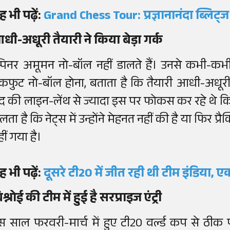
ह भी पढ़ें:
Grand Chess Tour: प्रज्ञानानंदा ब्लिट्ज 
धी-अधूरी तैयारी ने किया बेड़ा गर्क
्पिनर अमूमन नो-बॉल नहीं डालते हैं। उनसे कभी-कभी
ैकफुट नो-बॉल होना, बताता है कि तैयारी आधी-अधूरी 
ेंद की लाइन-लेंथ से ज्यादा इस पर फोकस कर रहे थे कि
लता है कि नेट्स में उन्होंने मेहनत नहीं की है या फिर प
ीं गया है।
ह भी पढ़ें:
दूसरे टी20 में जीत रही थी टीम इंडिया,
श्नोई की टीम में हुई है सरप्राइज एंट्री
स साल फरवरी-मार्च में हुए टी20 वर्ल्ड कप से ठीक 