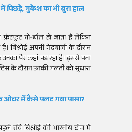
में पिछड़े, गुकेश का भी बुरा हाल
 फ्रंटफुट नो-बॉल हो जाता है लेकिन
है। बिश्नोई अपनी गेंदबाजी के दौरान
 उनका पैर कहां पड़ रहा है। इससे पता
्रैक्टिस के दौरान उनकी गलती को सुधारा
 एक ओवर में कैसे पलट गया पासा?
पहले रवि बिश्नोई की भारतीय टीम में