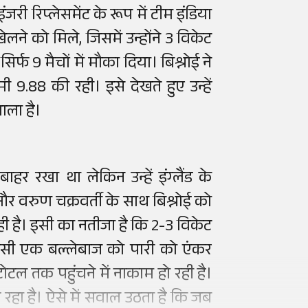
जरी रिप्लेसमेंट के रूप में टीम इंडिया
 खेलने को मिले, जिसमें उन्होंने 3 विकेट
 सिर्फ 9 मैचों में मौका दिया। बिश्नोई ने
 9.88 की रही। इसे देखते हुए उन्हें
ाला है।
ाहर रखा था लेकिन उन्हें इंग्लैंड के
और वरुण चक्रवर्ती के साथ बिश्नोई को
ी है। इसी का नतीजा है कि 2-3 विकेट
िसी एक बल्लेबाज को पारी को एंकर
ोटल तक पहुंचने में नाकाम हो रही है।
रहा है। ऐसे में सवाल उठता है कि जब