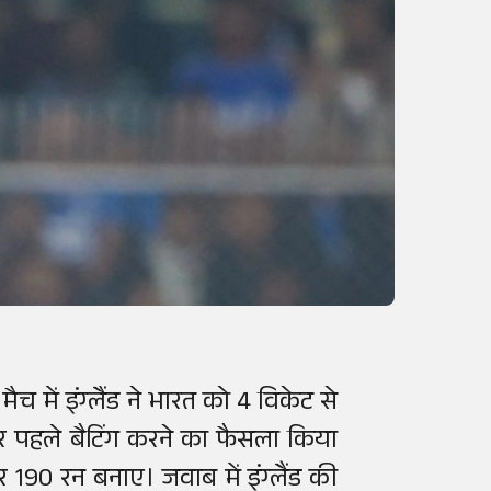
ैच में इंग्लैंड ने भारत को 4 विकेट से
र पहले बैटिंग करने का फैसला किया
 190 रन बनाए। जवाब में इंग्लैंड की