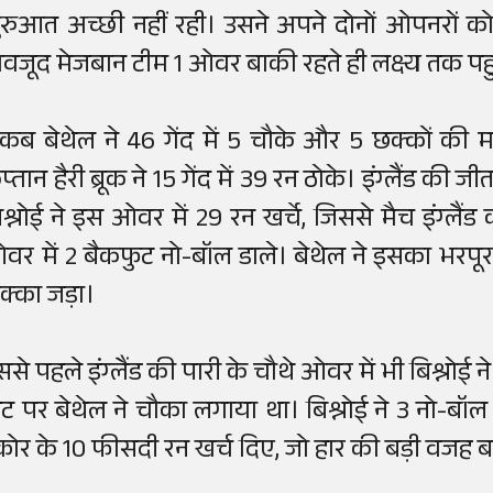
ुरुआत अच्छी नहीं रही। उसने अपने दोनों ओपनरों को
ावजूद मेजबान टीम 1 ओवर बाकी रहते ही लक्ष्य तक पह
ैकब बेथेल ने 46 गेंद में 5 चौके और 5 छक्कों की 
्तान हैरी ब्रूक ने 15 गेंद में 39 रन ठोके। इंग्लैंड की 
िश्नोई ने इस ओवर में 29 रन खर्चे, जिससे मैच इंग्लैं
वर में 2 बैकफुट नो-बॉल डाले। बेथेल ने इसका भरपूर
क्का जड़ा।
ससे पहले इंग्लैंड की पारी के चौथे ओवर में भी बिश्नोई 
िट पर बेथेल ने चौका लगाया था। बिश्नोई ने 3 नो-बॉ
्कोर के 10 फीसदी रन खर्च दिए, जो हार की बड़ी वजह 